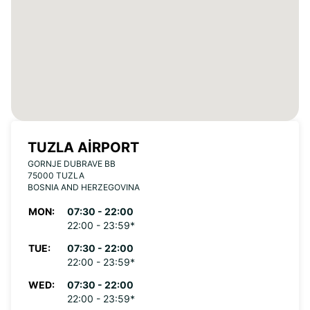
TUZLA AIRPORT
GORNJE DUBRAVE BB
75000 TUZLA
BOSNIA AND HERZEGOVINA
MON:
07:30 - 22:00
22:00 - 23:59*
TUE:
07:30 - 22:00
22:00 - 23:59*
WED:
07:30 - 22:00
22:00 - 23:59*