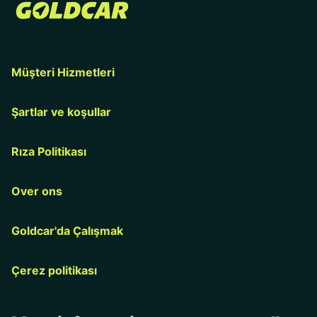
Müşteri Hizmetleri
Şartlar ve koşullar
Rıza Politikası
Over ons
Goldcar'da Çalışmak
Çerez politikası