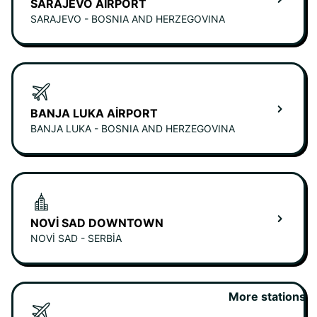
SARAJEVO AIRPORT
SARAJEVO - BOSNIA AND HERZEGOVINA
BANJA LUKA AIRPORT
BANJA LUKA - BOSNIA AND HERZEGOVINA
NOVI SAD DOWNTOWN
NOVI SAD - SERBIA
More stations