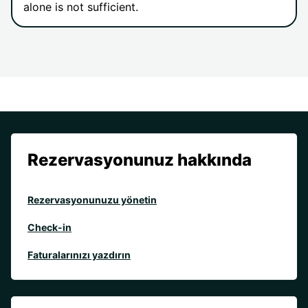
alone is not sufficient.
Rezervasyonunuz hakkında
Rezervasyonunuzu yönetin
Check-in
Faturalarınızı yazdırın