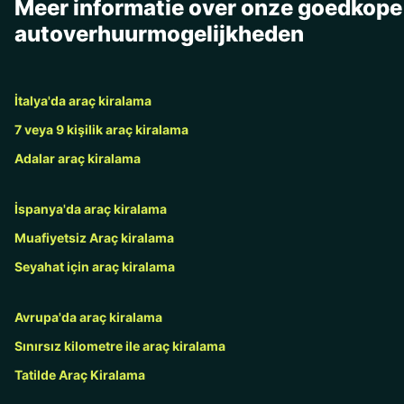
Meer informatie over onze goedkope
autoverhuurmogelijkheden
İtalya'da araç kiralama
7 veya 9 kişilik araç kiralama
Adalar araç kiralama
İspanya'da araç kiralama
Muafiyetsiz Araç kiralama
Seyahat için araç kiralama
Avrupa'da araç kiralama
Sınırsız kilometre ile araç kiralama
Tatilde Araç Kiralama