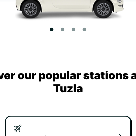
ver our popular stations 
Tuzla