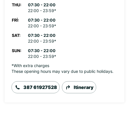
THU:
07:30 - 22:00
22:00 - 23:59*
FRI:
07:30 - 22:00
22:00 - 23:59*
SAT:
07:30 - 22:00
22:00 - 23:59*
SUN:
07:30 - 22:00
22:00 - 23:59*
*With extra charges
These opening hours may vary due to public holidays.
387 61927528
Itinerary