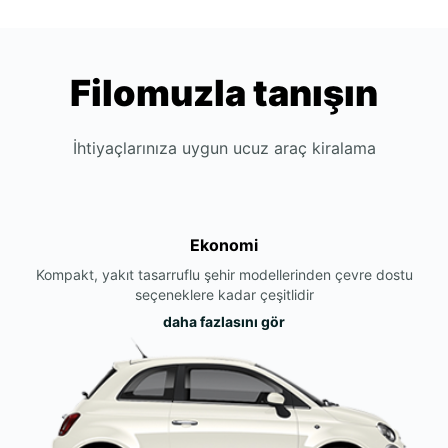
Filomuzla tanışın
İhtiyaçlarınıza uygun ucuz araç kiralama
Ekonomi
Kompakt, yakıt tasarruflu şehir modellerinden çevre dostu
seçeneklere kadar çeşitlidir
daha fazlasını gör