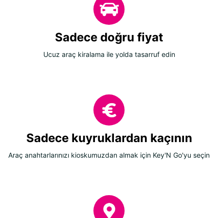
Sadece doğru fiyat
Ucuz araç kiralama ile yolda tasarruf edin
Sadece kuyruklardan kaçının
Araç anahtarlarınızı kioskumuzdan almak için Key'N Go'yu seçin