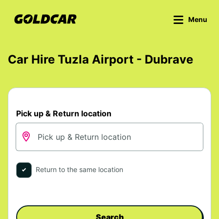
Menu
Car Hire Tuzla Airport - Dubrave
Pick up & Return location
Return to the same location
Search