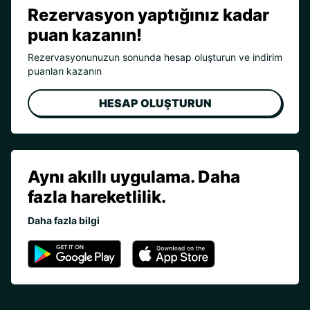
Rezervasyon yaptığınız kadar
puan kazanın!
Rezervasyonunuzun sonunda hesap oluşturun ve indirim
puanları kazanın
HESAP OLUŞTURUN
Aynı akıllı uygulama. Daha
fazla hareketlilik.
Daha fazla bilgi