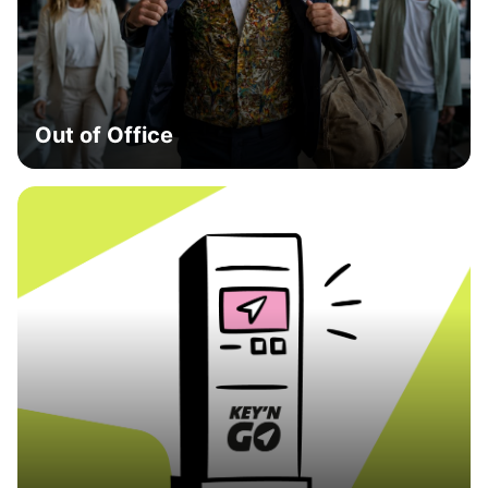
Out of Office