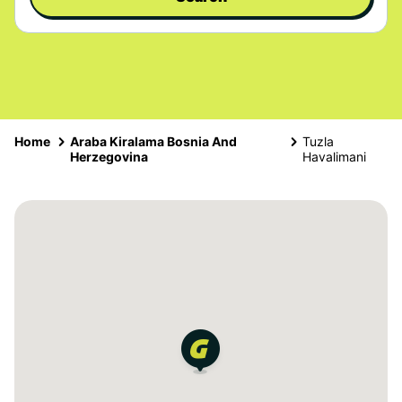
Home
Araba Kiralama Bosnia And
Tuzla
Herzegovina
Havalimani