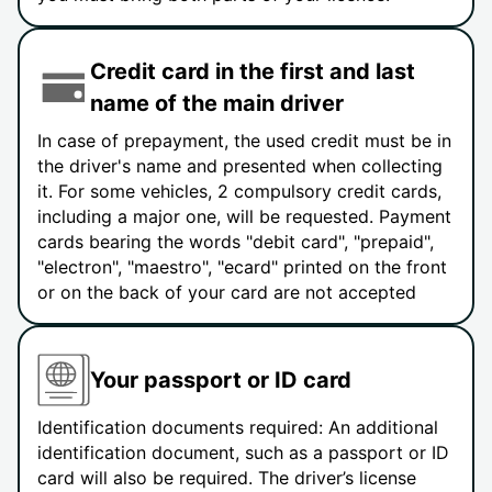
Credit card in the first and last
name of the main driver
In case of prepayment, the used credit must be in
the driver's name and presented when collecting
it. For some vehicles, 2 compulsory credit cards,
including a major one, will be requested. Payment
cards bearing the words "debit card", "prepaid",
"electron", "maestro", "ecard" printed on the front
or on the back of your card are not accepted
Your passport or ID card
Identification documents required: An additional
identification document, such as a passport or ID
card will also be required. The driver’s license