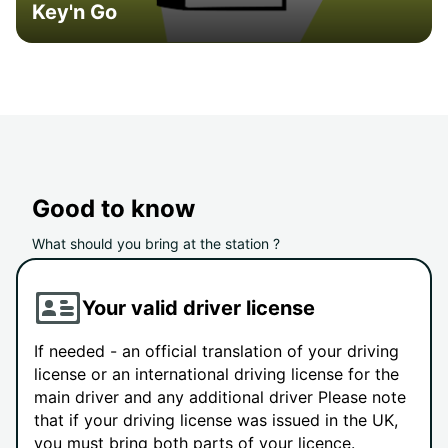
Key'n Go
Good to know
What should you bring at the station ?
Your valid driver license
If needed - an official translation of your driving
license or an international driving license for the
main driver and any additional driver Please note
that if your driving license was issued in the UK,
you must bring both parts of your licence.