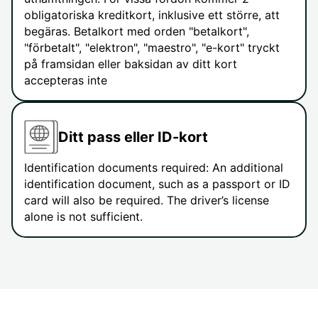
obligatoriska kreditkort, inklusive ett större, att
begäras. Betalkort med orden "betalkort",
"förbetalt", "elektron", "maestro", "e-kort" tryckt
på framsidan eller baksidan av ditt kort
accepteras inte
Ditt pass eller ID-kort
Identification documents required: An additional
identification document, such as a passport or ID
card will also be required. The driver’s license
alone is not sufficient.