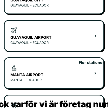
GUAYAQUIL CITY
GUAYAQUIL - ECUADOR
GUAYAQUIL AIRPORT
GUAYAQUIL - ECUADOR
Fler stationer
MANTA AIRPORT
MANTA - ECUADOR
k varför vi är företag n