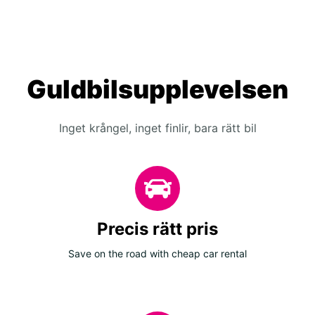
Guldbilsupplevelsen
Inget krångel, inget finlir, bara rätt bil
Precis rätt pris
Save on the road with cheap car rental