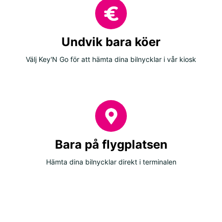
Undvik bara köer
Välj Key'N Go för att hämta dina bilnycklar i vår kiosk
Bara på flygplatsen
Hämta dina bilnycklar direkt i terminalen