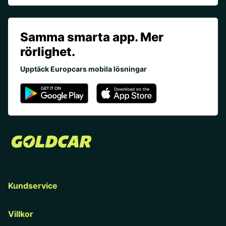
Samma smarta app. Mer
rörlighet.
Upptäck Europcars mobila lösningar
Kundservice
Villkor