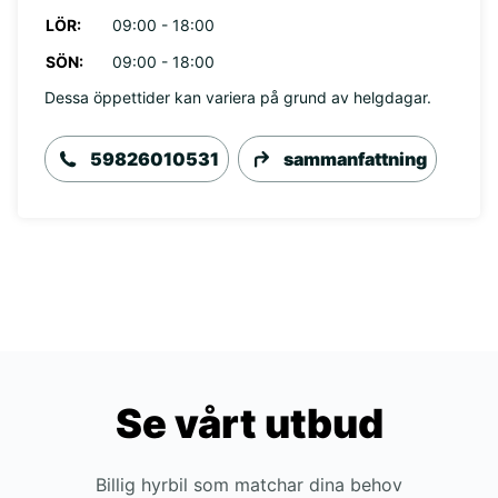
LÖR:
09:00 - 18:00
SÖN:
09:00 - 18:00
Dessa öppettider kan variera på grund av helgdagar.
59826010531
sammanfattning
Se vårt utbud
Billig hyrbil som matchar dina behov