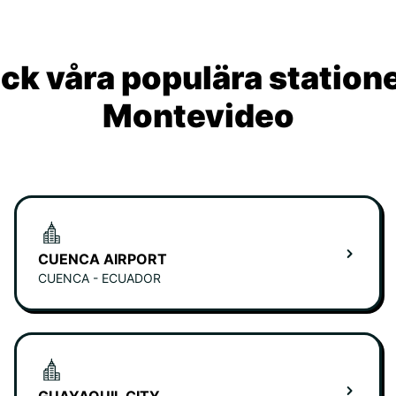
ck våra populära statione
Montevideo
CUENCA AIRPORT
CUENCA - ECUADOR