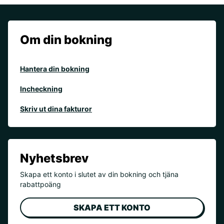
Om din bokning
Hantera din bokning
Incheckning
Skriv ut dina fakturor
Nyhetsbrev
Skapa ett konto i slutet av din bokning och tjäna
rabattpoäng
SKAPA ETT KONTO