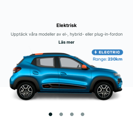
Elektrisk
Upptäck våra modeller av el-, hybrid- eller plug-in-fordon
Läs mer