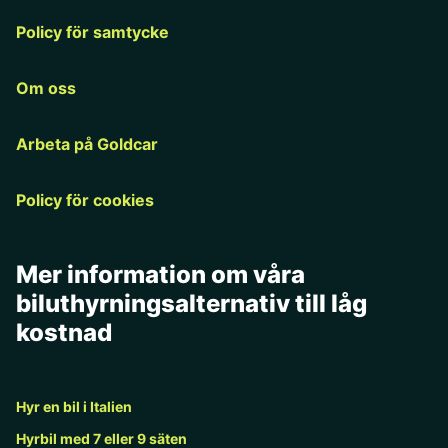
Policy för samtycke
Om oss
Arbeta på Goldcar
Policy för cookies
Mer information om våra
biluthyrningsalternativ till låg
kostnad
Hyr en bil i Italien
Hyrbil med 7 eller 9 säten