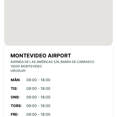
MONTEVIDEO AIRPORT
AVENIDA DE LAS AMÉRICAS S/N, BARRA DE CARRASCO
15000 MONTEVIDEO
URUGUAY
MÅN:
09:00 - 18:00
TIS:
09:00 - 18:00
ONS:
09:00 - 18:00
TORS:
09:00 - 18:00
FRE:
09:00 - 18:00