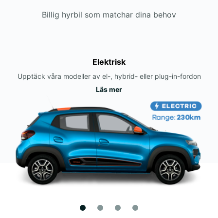
Billig hyrbil som matchar dina behov
Elektrisk
Upptäck våra modeller av el-, hybrid- eller plug-in-fordon
Läs mer