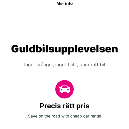
Mer info
Guldbilsupplevelsen
Inget krångel, inget finlir, bara rätt bil
Precis rätt pris
Save on the road with cheap car rental