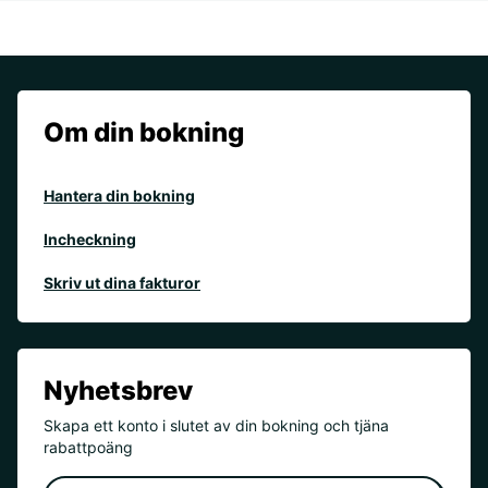
Om din bokning
Hantera din bokning
Incheckning
Skriv ut dina fakturor
Nyhetsbrev
Skapa ett konto i slutet av din bokning och tjäna
rabattpoäng