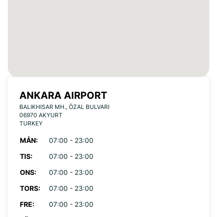
ANKARA AIRPORT
BALIKHISAR MH., ÖZAL BULVARI
06970 AKYURT
TURKEY
MÅN:
07:00 - 23:00
TIS:
07:00 - 23:00
ONS:
07:00 - 23:00
TORS:
07:00 - 23:00
FRE:
07:00 - 23:00