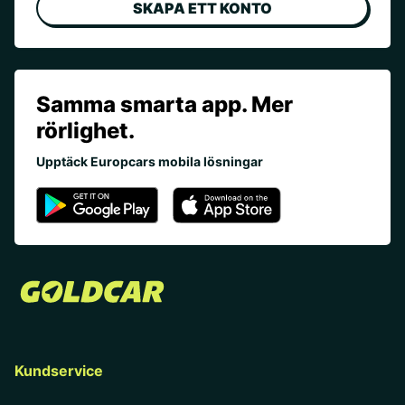
SKAPA ETT KONTO
Samma smarta app. Mer
rörlighet.
Upptäck Europcars mobila lösningar
Kundservice