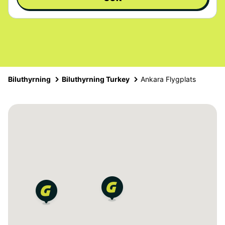
Biluthyrning
Biluthyrning Turkey
Ankara Flygplats