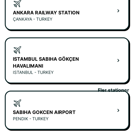
ANKARA RAILWAY STATION
ÇANKAYA - TURKEY
ISTAMBUL SABIHA GÖKÇEN
HAVALIMANI
ISTANBUL - TURKEY
Fler stationer
SABIHA GOKCEN AIRPORT
PENDIK - TURKEY