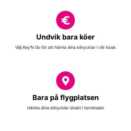
Undvik bara köer
Välj Key'N Go för att hämta dina bilnycklar i vår kiosk
Bara på flygplatsen
Hämta dina bilnycklar direkt i terminalen