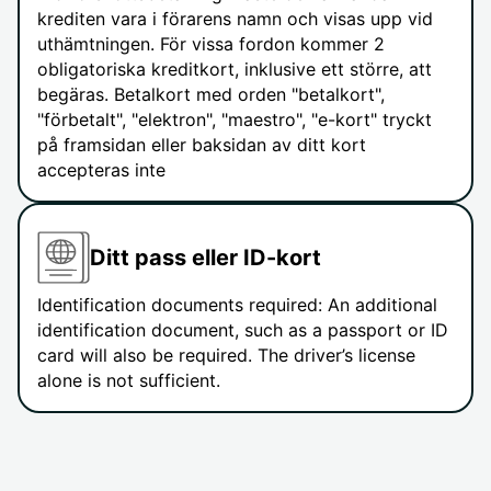
krediten vara i förarens namn och visas upp vid
uthämtningen. För vissa fordon kommer 2
obligatoriska kreditkort, inklusive ett större, att
begäras. Betalkort med orden "betalkort",
"förbetalt", "elektron", "maestro", "e-kort" tryckt
på framsidan eller baksidan av ditt kort
accepteras inte
Ditt pass eller ID-kort
Identification documents required: An additional
identification document, such as a passport or ID
card will also be required. The driver’s license
alone is not sufficient.