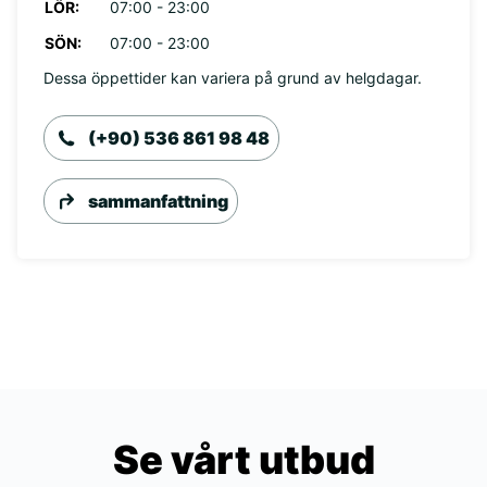
LÖR:
07:00 - 23:00
SÖN:
07:00 - 23:00
Dessa öppettider kan variera på grund av helgdagar.
(+90) 536 861 98 48
sammanfattning
Se vårt utbud