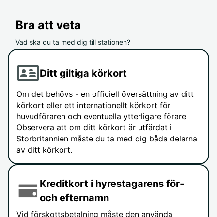
Bra att veta
Vad ska du ta med dig till stationen?
Ditt giltiga körkort
Om det behövs - en officiell översättning av ditt
körkort eller ett internationellt körkort för
huvudföraren och eventuella ytterligare förare
Observera att om ditt körkort är utfärdat i
Storbritannien måste du ta med dig båda delarna
av ditt körkort.
Kreditkort i hyrestagarens för-
och efternamn
Vid förskottsbetalning måste den använda