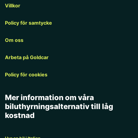
Villkor
Policy för samtycke
Om oss
Arbeta på Goldcar
Policy för cookies
Mer information om våra
biluthyrningsalternativ till låg
kostnad