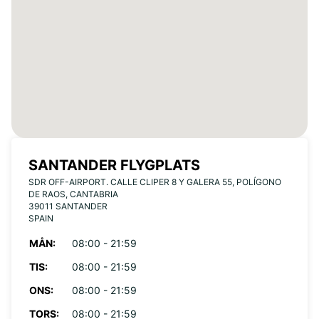
SANTANDER FLYGPLATS
SDR OFF-AIRPORT. CALLE CLIPER 8 Y GALERA 55, POLÍGONO
DE RAOS, CANTABRIA
39011 SANTANDER
SPAIN
MÅN:
08:00 - 21:59
TIS:
08:00 - 21:59
ONS:
08:00 - 21:59
TORS:
08:00 - 21:59