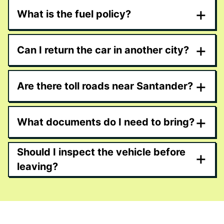
+
What is the fuel policy?
+
Can I return the car in another city?
+
Are there toll roads near Santander?
+
What documents do I need to bring?
Should I inspect the vehicle before
+
leaving?