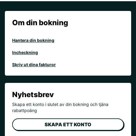
Om din bokning
Hantera din bokning
Incheckning
Skriv ut dina fakturor
Nyhetsbrev
Skapa ett konto i slutet av din bokning och tjäna
rabattpoäng
SKAPA ETT KONTO