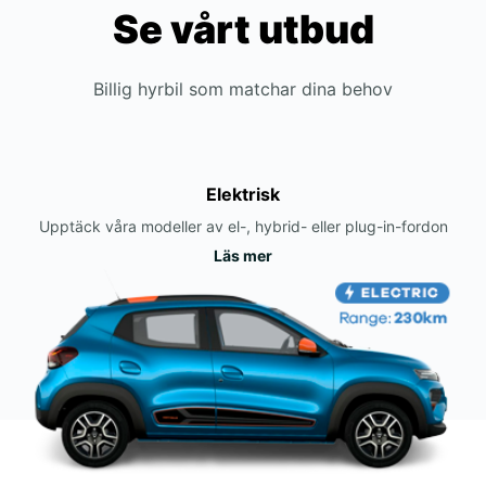
Se vårt utbud
Billig hyrbil som matchar dina behov
Elektrisk
Upptäck våra modeller av el-, hybrid- eller plug-in-fordon
Läs mer