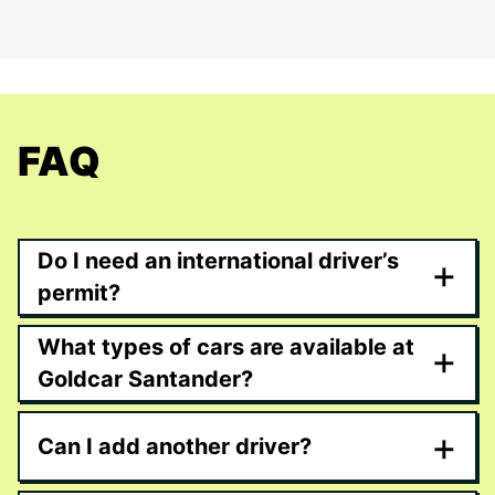
FAQ
Do I need an international driver’s
+
permit?
What types of cars are available at
+
Goldcar Santander?
+
Can I add another driver?