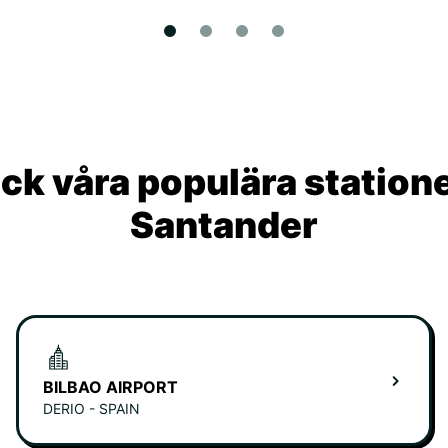
ck våra populära statione
Santander
BILBAO AIRPORT
DERIO - SPAIN