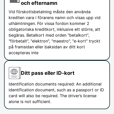
och efternamn
Vid förskottsbetalning måste den använda
krediten vara i förarens namn och visas upp vid
uthämtningen. För vissa fordon kommer 2
obligatoriska kreditkort, inklusive ett större, att
begäras. Betalkort med orden "betalkort",
"förbetalt", "elektron", "maestro", "e-kort" tryckt
på framsidan eller baksidan av ditt kort
accepteras inte
Ditt pass eller ID-kort
Identification documents required: An additional
identification document, such as a passport or ID
card will also be required. The driver’s license
alone is not sufficient.