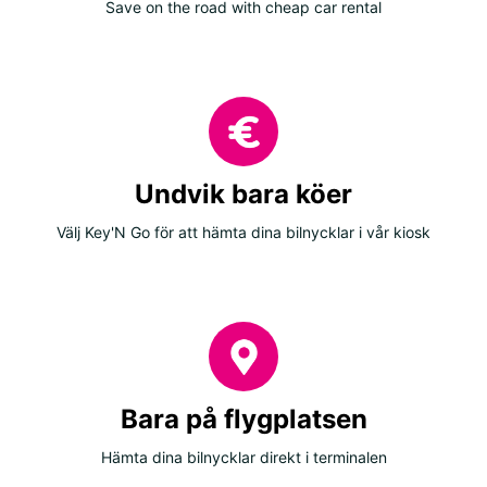
Save on the road with cheap car rental
Undvik bara köer
Välj Key'N Go för att hämta dina bilnycklar i vår kiosk
Bara på flygplatsen
Hämta dina bilnycklar direkt i terminalen