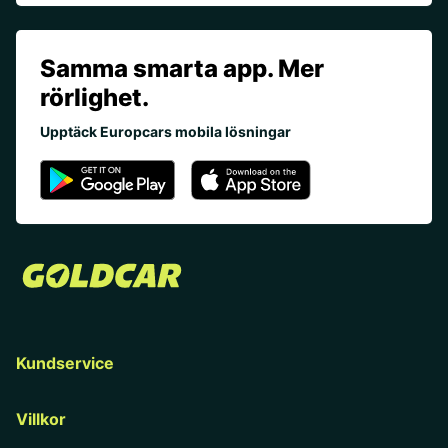
Samma smarta app. Mer
rörlighet.
Upptäck Europcars mobila lösningar
Kundservice
Villkor