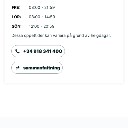
FRE:
08:00 - 21:59
LÖR:
08:00 - 14:59
SÖN:
12:00 - 20:59
Dessa öppettider kan variera på grund av helgdagar.
+34 918 341 400
sammanfattning