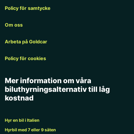
Policy för samtycke
Om oss
Arbeta på Goldcar
Policy för cookies
Mer information om våra
biluthyrningsalternativ till låg
kostnad
Hyr en bil i Italien
Hyrbil med 7 eller 9 säten