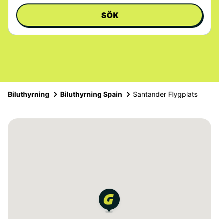
SÖK
Biluthyrning
Biluthyrning Spain
Santander Flygplats