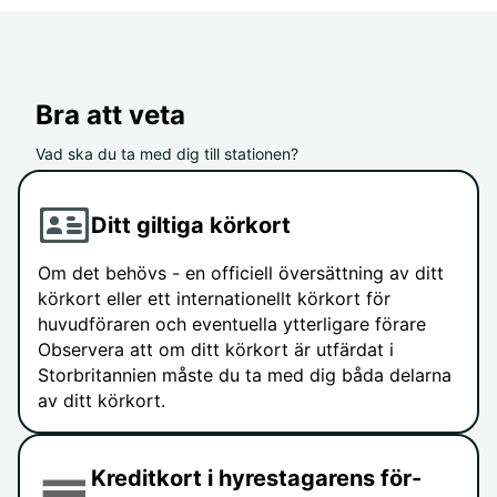
Bra att veta
Vad ska du ta med dig till stationen?
Ditt giltiga körkort
Om det behövs - en officiell översättning av ditt
körkort eller ett internationellt körkort för
huvudföraren och eventuella ytterligare förare
Observera att om ditt körkort är utfärdat i
Storbritannien måste du ta med dig båda delarna
av ditt körkort.
Kreditkort i hyrestagarens för-