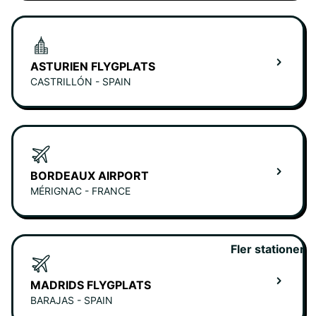
ASTURIEN FLYGPLATS
CASTRILLÓN - SPAIN
BORDEAUX AIRPORT
MÉRIGNAC - FRANCE
Fler stationer
MADRIDS FLYGPLATS
BARAJAS - SPAIN