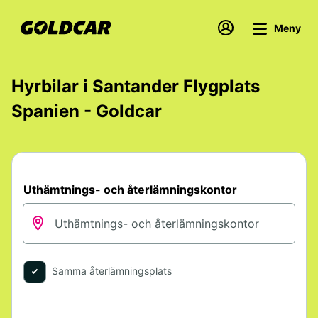
Meny
Hyrbilar i Santander Flygplats
Spanien - Goldcar
Uthämtnings- och återlämningskontor
Samma återlämningsplats