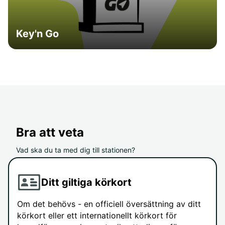
Key'n Go
Bra att veta
Vad ska du ta med dig till stationen?
Ditt giltiga körkort
Om det behövs - en officiell översättning av ditt
körkort eller ett internationellt körkort för