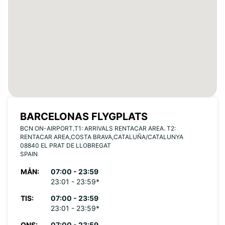
BARCELONAS FLYGPLATS
BCN ON-AIRPORT.T1: ARRIVALS RENTACAR AREA. T2:
RENTACAR AREA,COSTA BRAVA,CATALUÑA/CATALUNYA
08840 EL PRAT DE LLOBREGAT
SPAIN
MÅN:
07:00 - 23:59
23:01 - 23:59*
TIS:
07:00 - 23:59
23:01 - 23:59*
ONS:
07:00 - 23:59