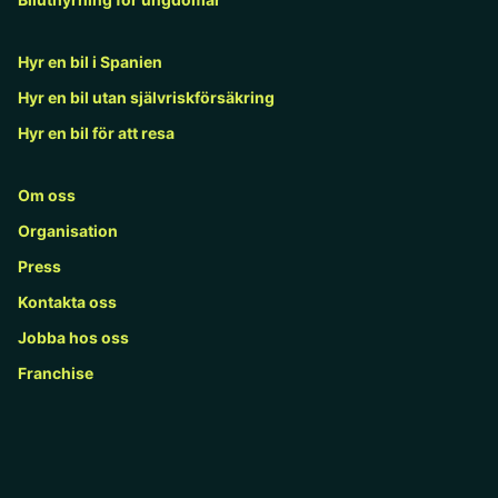
Hyr en bil i Spanien
Hyr en bil utan självriskförsäkring
Hyr en bil för att resa
Om oss
Organisation
Press
Kontakta oss
Jobba hos oss
Franchise