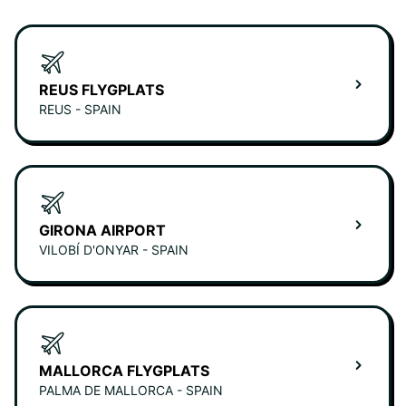
REUS FLYGPLATS
REUS - SPAIN
GIRONA AIRPORT
VILOBÍ D'ONYAR - SPAIN
MALLORCA FLYGPLATS
PALMA DE MALLORCA - SPAIN