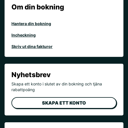
Om din bokning
Hantera din bokning
Incheckning
Skriv ut dina fakturor
Nyhetsbrev
Skapa ett konto i slutet av din bokning och tjäna
rabattpoäng
SKAPA ETT KONTO