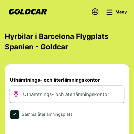
Meny
Hyrbilar i Barcelona Flygplats
Spanien - Goldcar
Uthämtnings- och återlämningskontor
Samma återlämningsplats