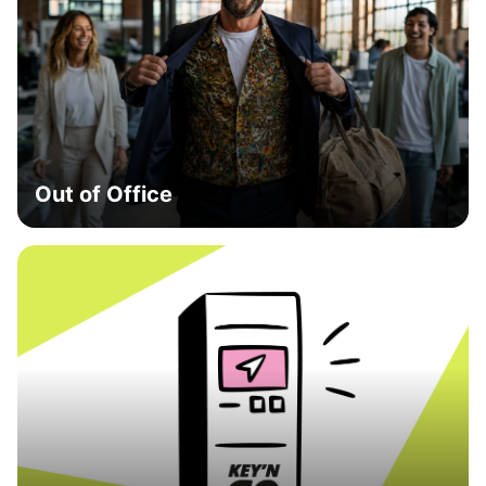
Out of Office