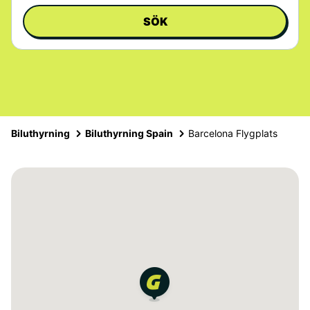
SÖK
Biluthyrning
Biluthyrning Spain
Barcelona Flygplats