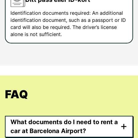
Identification documents required: An additional
identification document, such as a passport or ID
card will also be required. The driver’s license
alone is not sufficient.
FAQ
What documents do I need to rent a
+
car at Barcelona Airport?