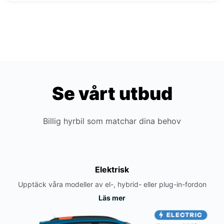
Se vårt utbud
Billig hyrbil som matchar dina behov
Elektrisk
Upptäck våra modeller av el-, hybrid- eller plug-in-fordon
Läs mer