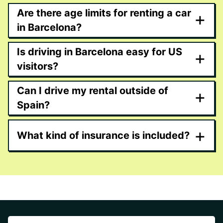
Are there age limits for renting a car
+
in Barcelona?
Is driving in Barcelona easy for US
+
visitors?
Can I drive my rental outside of
+
Spain?
+
What kind of insurance is included?