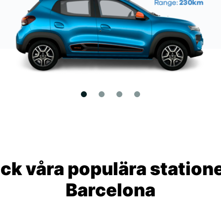
ck våra populära statione
Barcelona