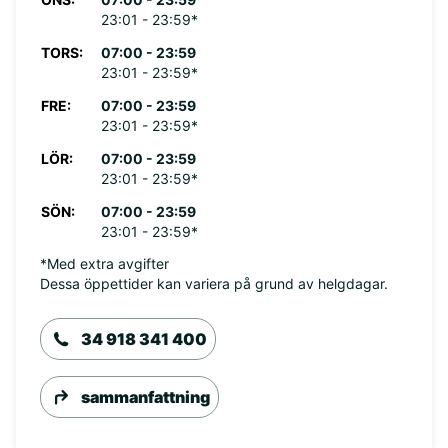
23:01 - 23:59*
TORS:
07:00 - 23:59
23:01 - 23:59*
FRE:
07:00 - 23:59
23:01 - 23:59*
LÖR:
07:00 - 23:59
23:01 - 23:59*
SÖN:
07:00 - 23:59
23:01 - 23:59*
*Med extra avgifter
Dessa öppettider kan variera på grund av helgdagar.
34 918 341 400
sammanfattning