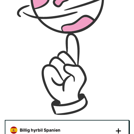
Billig hyrbil Spanien