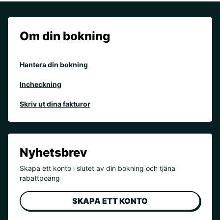
Om din bokning
Hantera din bokning
Incheckning
Skriv ut dina fakturor
Nyhetsbrev
Skapa ett konto i slutet av din bokning och tjäna
rabattpoäng
SKAPA ETT KONTO