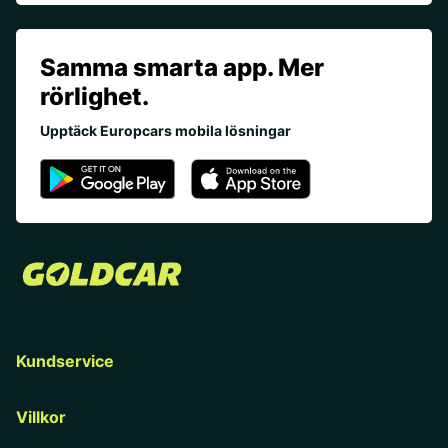
Samma smarta app. Mer
rörlighet.
Upptäck Europcars mobila lösningar
Kundservice
Villkor