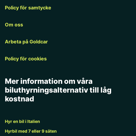
Policy för samtycke
Om oss
Arbeta på Goldcar
Policy för cookies
Mer information om våra
biluthyrningsalternativ till låg
kostnad
Hyr en bil i Italien
Hyrbil med 7 eller 9 säten