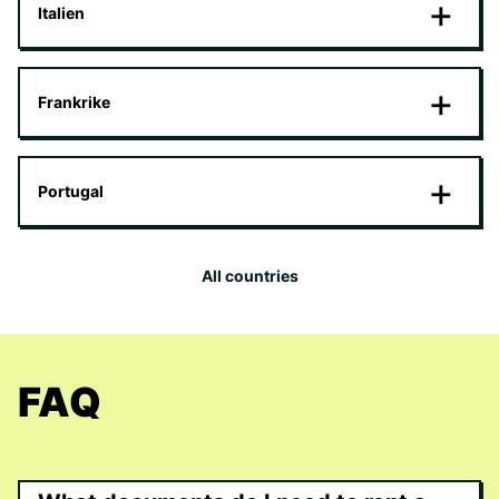
Italien
Frankrike
Portugal
All countries
FAQ