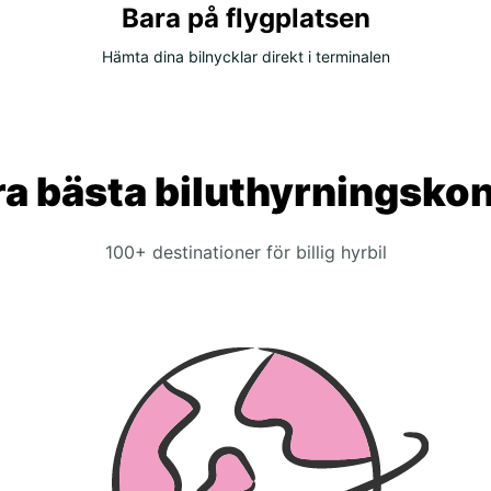
Bara på flygplatsen
Hämta dina bilnycklar direkt i terminalen
a bästa biluthyrningsko
100+ destinationer för billig hyrbil