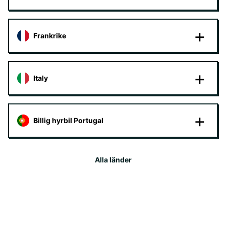
Frankrike
Italy
Billig hyrbil Portugal
Alla länder