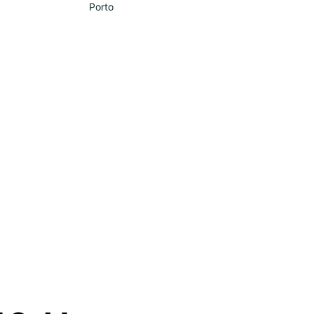
Porto