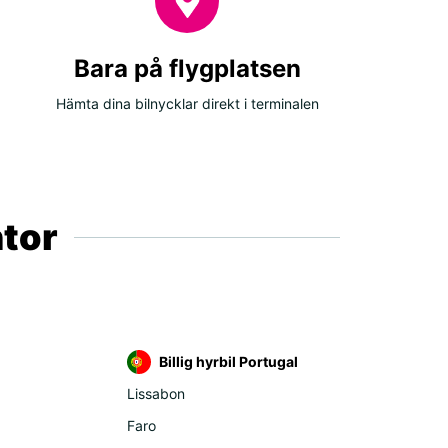
Bara på flygplatsen
Hämta dina bilnycklar direkt i terminalen
ntor
Billig hyrbil Portugal
Lissabon
Faro