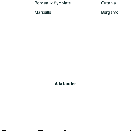
Bordeaux flygplats
Catania
Marseille
Bergamo
Alla länder