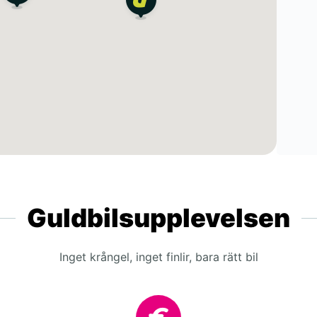
Guldbilsupplevelsen
Inget krångel, inget finlir, bara rätt bil