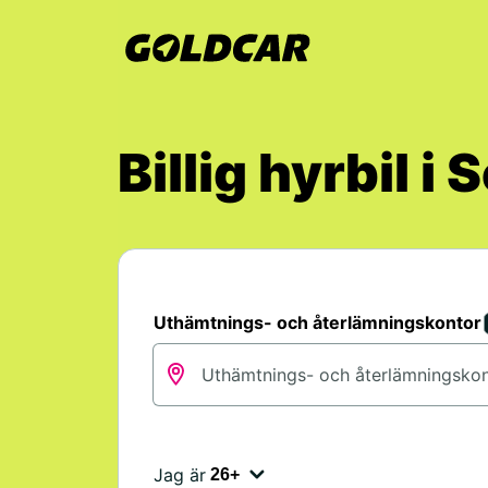
Billig hyrbil i
Uthämtnings- och återlämningskontor
Jag är