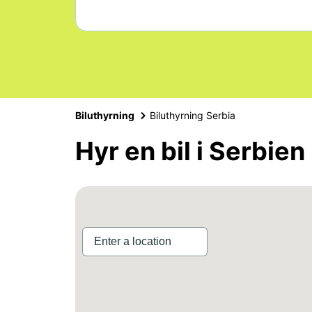
Biluthyrning
Biluthyrning Serbia
Hyr en bil i Serbien