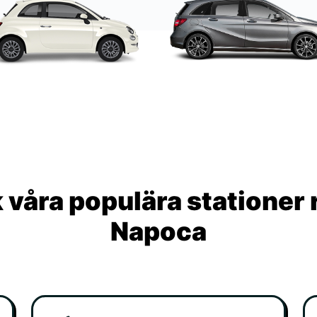
våra populära stationer 
Napoca