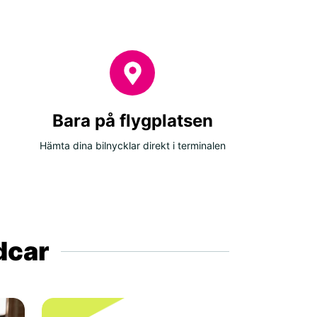
Bara på flygplatsen
Hämta dina bilnycklar direkt i terminalen
ldcar