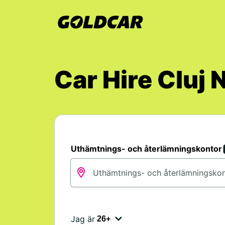
Car Hire Cluj 
Uthämtnings- och återlämningskontor
Jag är