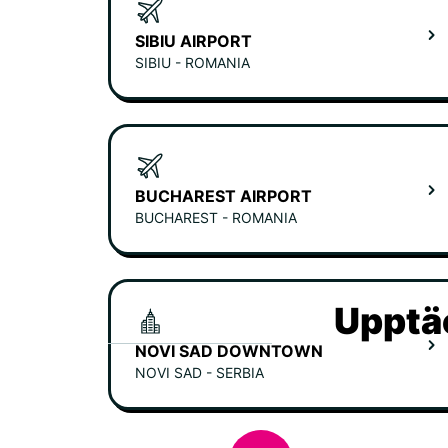
SIBIU AIRPORT
SIBIU - ROMANIA
BUCHAREST AIRPORT
BUCHAREST - ROMANIA
Upptäc
NOVI SAD DOWNTOWN
NOVI SAD - SERBIA