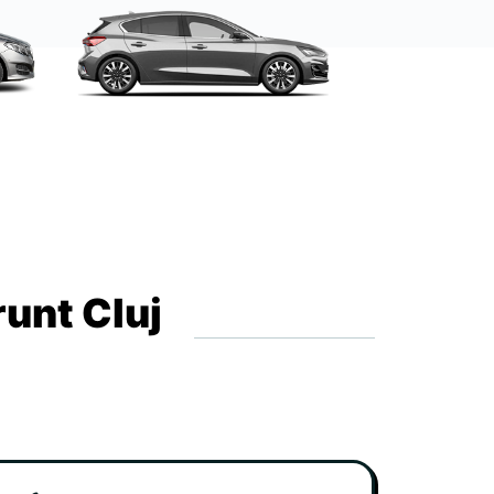
runt Cluj