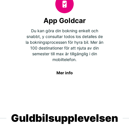
App Goldcar
Du kan göra din bokning enkelt och
snabbt, y consultar todos los detalles de
la bokningsprocessen för hyra bil. Mer än
100 destinationer för att njuta av din
semester till max är tillgänglig i din
mobiltelefon.
Mer info
Guldbilsupplevelsen