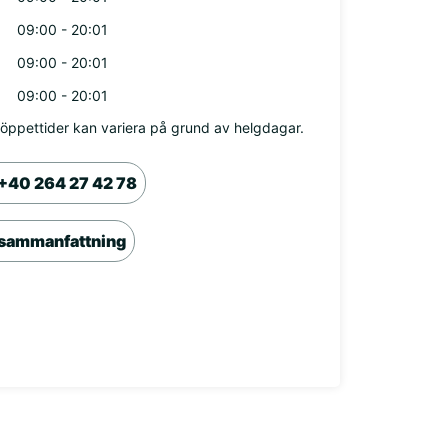
09:00 - 20:01
09:00 - 20:01
09:00 - 20:01
öppettider kan variera på grund av helgdagar.
+40 264 27 42 78
sammanfattning