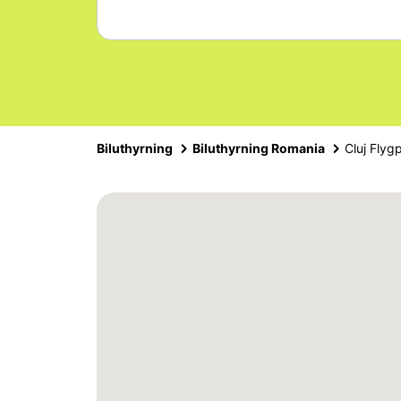
Biluthyrning
Biluthyrning Romania
Cluj Flygp