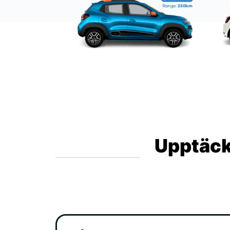
Upptäck 