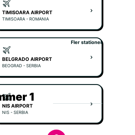
TIMISOARA AIRPORT
TIMISOARA - ROMANIA
Fler stationer
BELGRADO AIRPORT
BEOGRAD - SERBIA
ummer 1
NIS AIRPORT
NIS - SERBIA