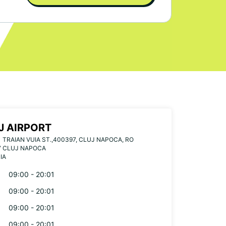
J AIRPORT
1 TRAIAN VUIA ST.,400397, CLUJ NAPOCA, RO
7 CLUJ NAPOCA
IA
09:00 - 20:01
09:00 - 20:01
09:00 - 20:01
09:00 - 20:01