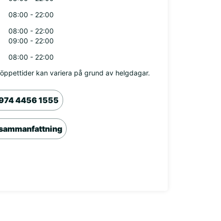
08:00 - 22:00
08:00 - 22:00
09:00 - 22:00
08:00 - 22:00
öppettider kan variera på grund av helgdagar.
974 4456 1555
sammanfattning