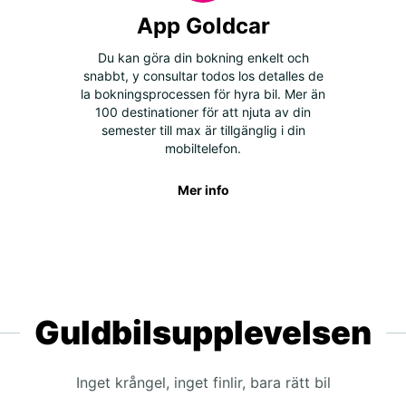
App Goldcar
Du kan göra din bokning enkelt och
snabbt, y consultar todos los detalles de
la bokningsprocessen för hyra bil. Mer än
100 destinationer för att njuta av din
semester till max är tillgänglig i din
mobiltelefon.
Mer info
Guldbilsupplevelsen
Inget krångel, inget finlir, bara rätt bil