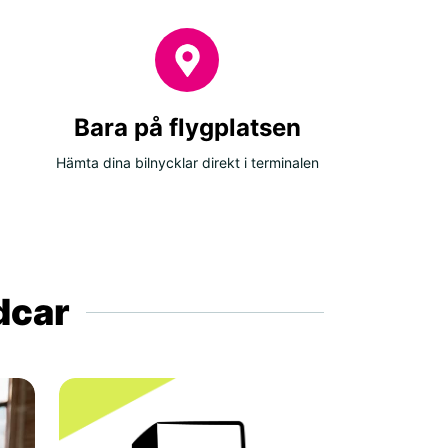
Bara på flygplatsen
Hämta dina bilnycklar direkt i terminalen
ldcar