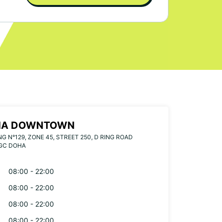
HA DOWNTOWN
NG N°129, ZONE 45, STREET 250, D RING ROAD
GC DOHA
08:00 - 22:00
08:00 - 22:00
08:00 - 22:00
08:00 - 22:00