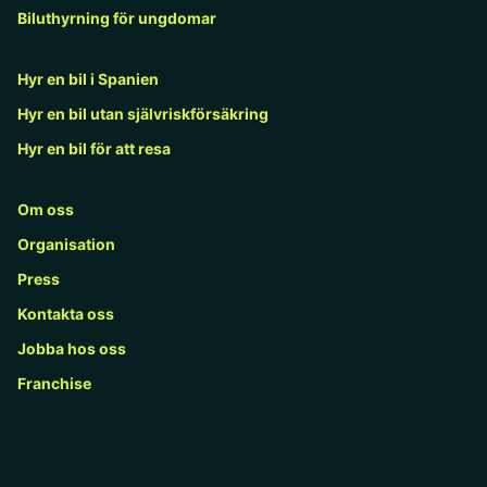
Biluthyrning för ungdomar
Hyr en bil i Spanien
Hyr en bil utan självriskförsäkring
Hyr en bil för att resa
Om oss
Organisation
Press
Kontakta oss
Jobba hos oss
Franchise