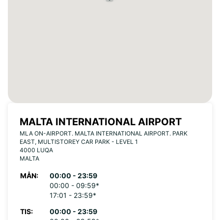
MALTA INTERNATIONAL AIRPORT
MLA ON-AIRPORT. MALTA INTERNATIONAL AIRPORT. PARK
EAST, MULTISTOREY CAR PARK - LEVEL 1
4000 LUQA
MALTA
MÅN:
00:00 - 23:59
00:00 - 09:59*
17:01 - 23:59*
TIS:
00:00 - 23:59