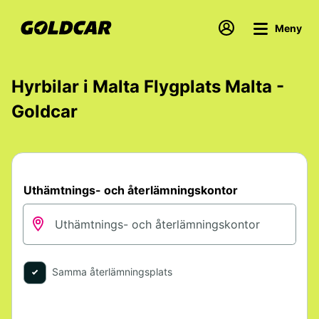
Meny
Hyrbilar i Malta Flygplats Malta -
Goldcar
Uthämtnings- och återlämningskontor
Samma återlämningsplats