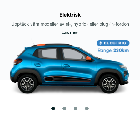
Elektrisk
Upptäck våra modeller av el-, hybrid- eller plug-in-fordon
Läs mer