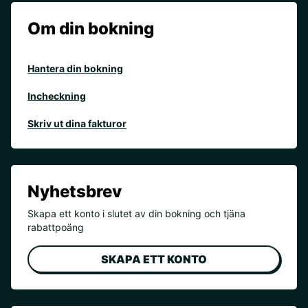
Om din bokning
Hantera din bokning
Incheckning
Skriv ut dina fakturor
Nyhetsbrev
Skapa ett konto i slutet av din bokning och tjäna
rabattpoäng
SKAPA ETT KONTO