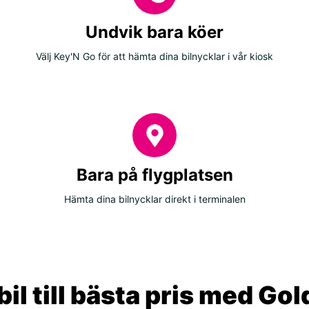
Undvik bara köer
Välj Key'N Go för att hämta dina bilnycklar i vår kiosk
Bara på flygplatsen
Hämta dina bilnycklar direkt i terminalen
il till bästa pris med Go