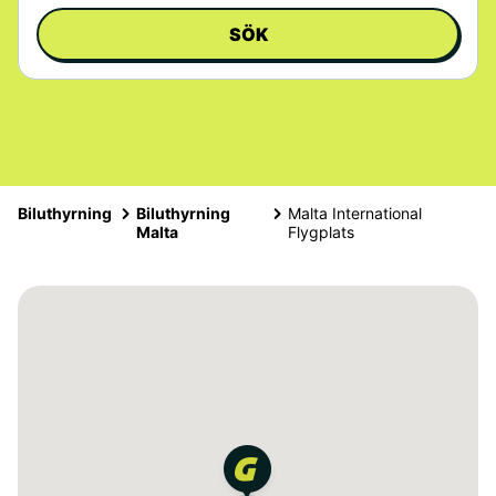
SÖK
Biluthyrning
Biluthyrning
Malta International
Malta
Flygplats