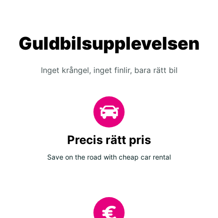
Guldbilsupplevelsen
Inget krångel, inget finlir, bara rätt bil
Precis rätt pris
Save on the road with cheap car rental