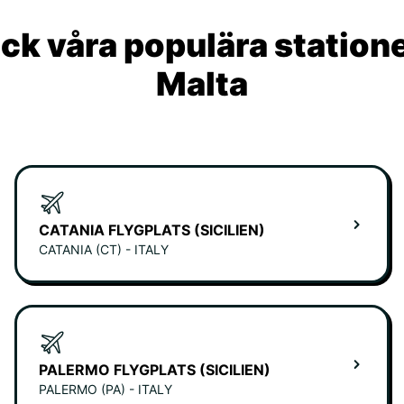
ck våra populära statione
Malta
CATANIA FLYGPLATS (SICILIEN)
CATANIA (CT) - ITALY
PALERMO FLYGPLATS (SICILIEN)
PALERMO (PA) - ITALY