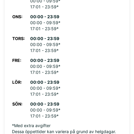
00:00 - 09:59*
17:01 - 23:59*
ONS:
00:00 - 23:59
00:00 - 09:59*
17:01 - 23:59*
TORS:
00:00 - 23:59
00:00 - 09:59*
17:01 - 23:59*
FRE:
00:00 - 23:59
00:00 - 09:59*
17:01 - 23:59*
LÖR:
00:00 - 23:59
00:00 - 09:59*
17:01 - 23:59*
SÖN:
00:00 - 23:59
00:00 - 09:59*
17:01 - 23:59*
*Med extra avgifter
Dessa öppettider kan variera på grund av helgdagar.