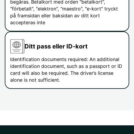
begäras. Betalkort med orden "betalkort",
"förbetalt", "elektron", "maestro", "e-kort" tryckt
på framsidan eller baksidan av ditt kort
accepteras inte
Ditt pass eller ID-kort
Identification documents required: An additional
identification document, such as a passport or ID
card will also be required. The driver’s license
alone is not sufficient.