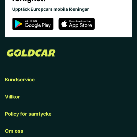
Upptäck Europcars mobila lösningar
Kundservice
Villkor
Policy för samtycke
Om oss