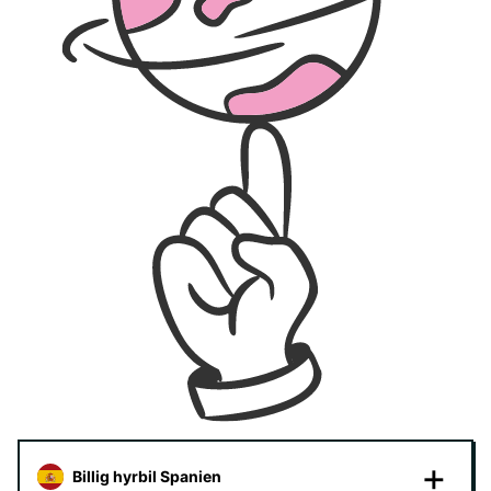
Billig hyrbil Spanien