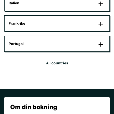
Italien
Frankrike
Portugal
All countries
Om din bokning