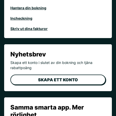
Hantera din bokning
Incheckning
Skriv ut dina fakturor
Nyhetsbrev
Skapa ett konto i slutet av din bokning och tjäna
rabattpoäng
SKAPA ETT KONTO
Samma smarta app. Mer
rörlighet.