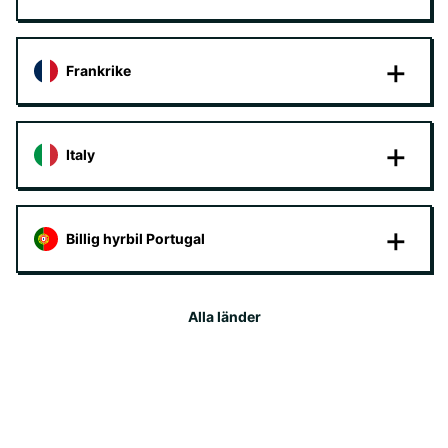
Frankrike
Italy
Billig hyrbil Portugal
Alla länder