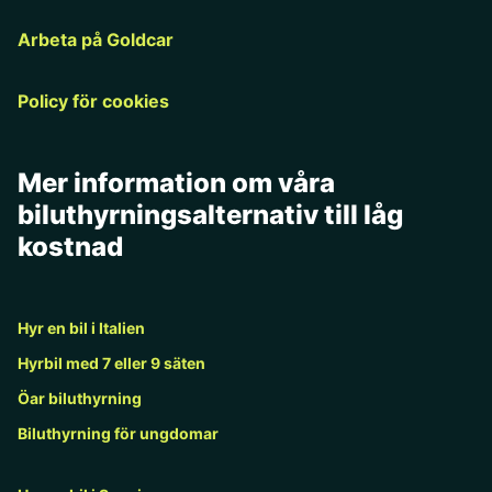
Arbeta på Goldcar
Policy för cookies
Mer information om våra
biluthyrningsalternativ till låg
kostnad
Hyr en bil i Italien
Hyrbil med 7 eller 9 säten
Öar biluthyrning
Biluthyrning för ungdomar