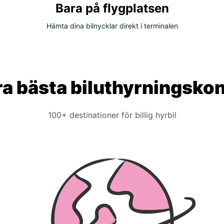
Bara på flygplatsen
Hämta dina bilnycklar direkt i terminalen
a bästa biluthyrningsko
100+ destinationer för billig hyrbil