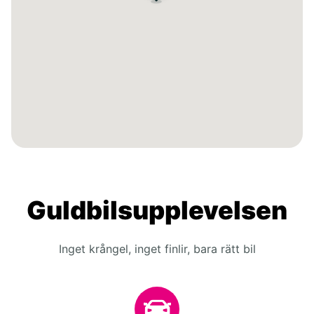
Guldbilsupplevelsen
Inget krångel, inget finlir, bara rätt bil