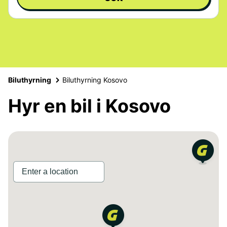
Biluthyrning
Biluthyrning Kosovo
Hyr en bil i Kosovo