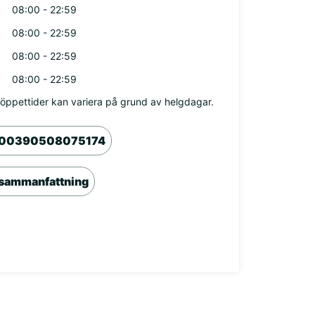
08:00 - 22:59
08:00 - 22:59
08:00 - 22:59
08:00 - 22:59
öppettider kan variera på grund av helgdagar.
00390508075174
sammanfattning