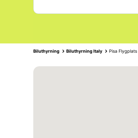
Biluthyrning
Biluthyrning Italy
Pisa Flygplats