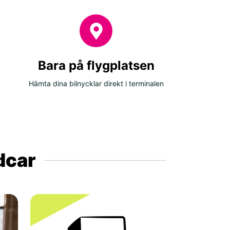
Bara på flygplatsen
Hämta dina bilnycklar direkt i terminalen
ldcar