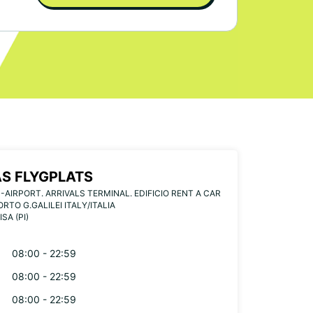
AS FLYGPLATS
-AIRPORT. ARRIVALS TERMINAL. EDIFICIO RENT A CAR
RTO G.GALILEI ITALY/ITALIA
ISA (PI)
08:00 - 22:59
08:00 - 22:59
08:00 - 22:59