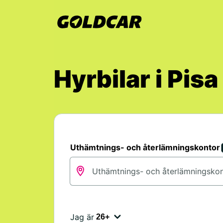
Hyrbilar i Pisa
Uthämtnings- och återlämningskontor
Jag är