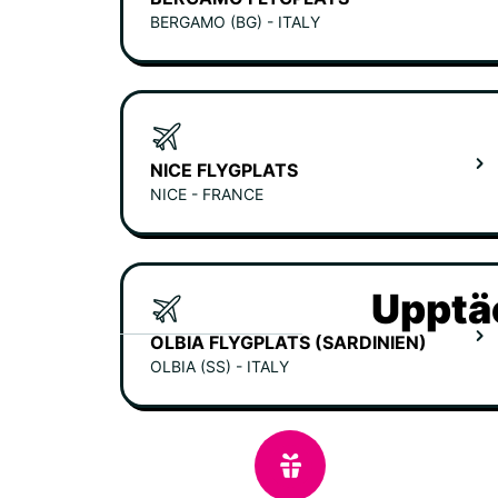
BERGAMO (BG) - ITALY
NICE FLYGPLATS
NICE - FRANCE
Upptäc
OLBIA FLYGPLATS (SARDINIEN)
OLBIA (SS) - ITALY