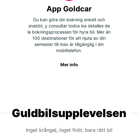
App Goldcar
Du kan göra din bokning enkelt och
snabbt, y consultar todos los detalles de
la bokningsprocessen för hyra bil. Mer än
100 destinationer för att njuta av din
semester till max är tillgänglig i din
mobiltelefon.
Mer info
Guldbilsupplevelsen
Inget krångel, inget finlir, bara rätt bil