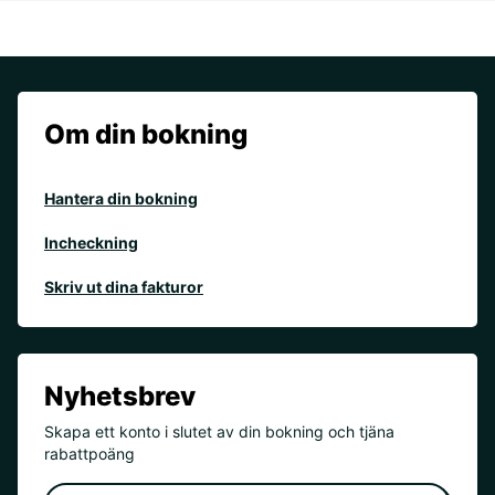
Om din bokning
Hantera din bokning
Incheckning
Skriv ut dina fakturor
Nyhetsbrev
Skapa ett konto i slutet av din bokning och tjäna
rabattpoäng