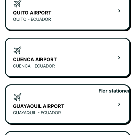
QUITO AIRPORT
QUITO - ECUADOR
CUENCA AIRPORT
CUENCA - ECUADOR
Fler stationer
GUAYAQUIL AIRPORT
GUAYAQUIL - ECUADOR