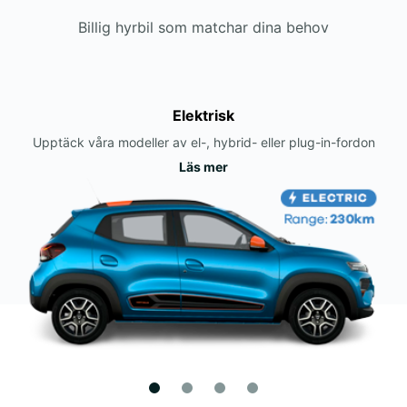
Billig hyrbil som matchar dina behov
Elektrisk
Upptäck våra modeller av el-, hybrid- eller plug-in-fordon
Läs mer