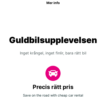
Mer info
Guldbilsupplevelsen
Inget krångel, inget finlir, bara rätt bil
Precis rätt pris
Save on the road with cheap car rental