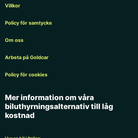
Villkor
Policy för samtycke
Om oss
Arbeta på Goldcar
Policy för cookies
Mer information om våra
biluthyrningsalternativ till låg
kostnad