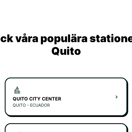
ck våra populära statione
Quito
QUITO CITY CENTER
QUITO - ECUADOR