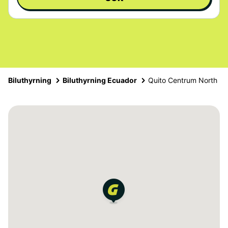
Biluthyrning
Biluthyrning Ecuador
Quito Centrum North