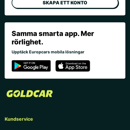
SKAPA ETT KONTO
Samma smarta app. Mer
rörlighet.
Upptäck Europcars mobila lösningar
Kundservice