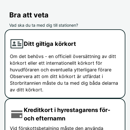
Bra att veta
Vad ska du ta med dig till stationen?
Ditt giltiga körkort
Om det behövs - en officiell översättning av ditt
körkort eller ett internationellt körkort för
huvudföraren och eventuella ytterligare förare
Observera att om ditt körkort är utfärdat i
Storbritannien måste du ta med dig båda delarna
av ditt körkort.
Kreditkort i hyrestagarens för-
och efternamn
Vid förskottsbetalning måste den använda