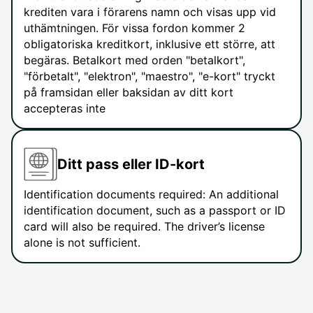
krediten vara i förarens namn och visas upp vid
uthämtningen. För vissa fordon kommer 2
obligatoriska kreditkort, inklusive ett större, att
begäras. Betalkort med orden "betalkort",
"förbetalt", "elektron", "maestro", "e-kort" tryckt
på framsidan eller baksidan av ditt kort
accepteras inte
Ditt pass eller ID-kort
Identification documents required: An additional
identification document, such as a passport or ID
card will also be required. The driver’s license
alone is not sufficient.