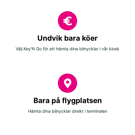
Undvik bara köer
Välj Key'N Go för att hämta dina bilnycklar i vår kiosk
Bara på flygplatsen
Hämta dina bilnycklar direkt i terminalen