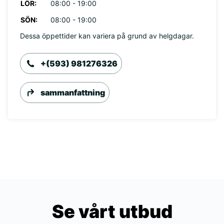
LÖR:
08:00 - 19:00
SÖN:
08:00 - 19:00
Dessa öppettider kan variera på grund av helgdagar.
+(593) 981276326
sammanfattning
Se vårt utbud