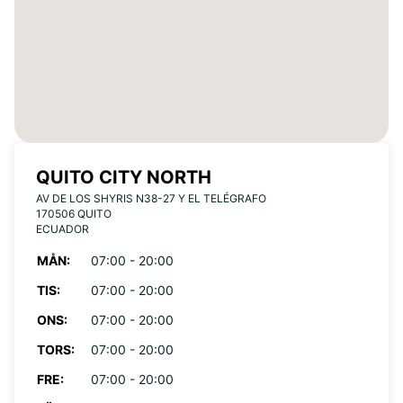
QUITO CITY NORTH
AV DE LOS SHYRIS N38-27 Y EL TELÉGRAFO
170506 QUITO
ECUADOR
MÅN:
07:00 - 20:00
TIS:
07:00 - 20:00
ONS:
07:00 - 20:00
TORS:
07:00 - 20:00
FRE:
07:00 - 20:00