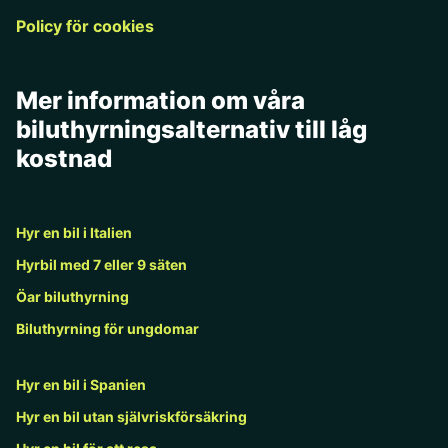
Policy för cookies
Mer information om våra
biluthyrningsalternativ till låg
kostnad
Hyr en bil i Italien
Hyrbil med 7 eller 9 säten
Öar biluthyrning
Biluthyrning för ungdomar
Hyr en bil i Spanien
Hyr en bil utan självriskförsäkring