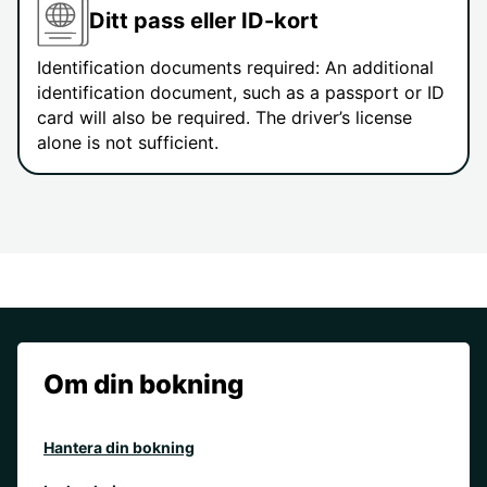
Ditt pass eller ID-kort
Identification documents required: An additional
identification document, such as a passport or ID
card will also be required. The driver’s license
alone is not sufficient.
Om din bokning
Hantera din bokning