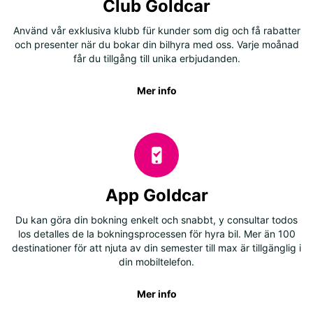
Club Goldcar
Använd vår exklusiva klubb für kunder som dig och få rabatter
och presenter när du bokar din bilhyra med oss. Varje moånad
får du tillgång till unika erbjudanden.
Mer info
App Goldcar
Du kan göra din bokning enkelt och snabbt, y consultar todos
los detalles de la bokningsprocessen för hyra bil. Mer än 100
destinationer för att njuta av din semester till max är tillgänglig i
din mobiltelefon.
Mer info