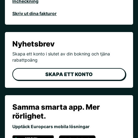
Incheckning
Skriv ut dina fakturor
Nyhetsbrev
Skapa ett konto i slutet av din bokning och tjäna
rabattpoäng
SKAPA ETT KONTO
Samma smarta app. Mer
rörlighet.
Upptäck Europcars mobila lösningar