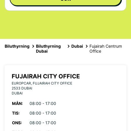
Biluthyrning
Biluthyrning
Dubai
Fujairah Centrum
Dubai
Office
FUJAIRAH CITY OFFICE
EUROPCAR, FUJAIRAH CITY OFFICE
2533 DUBAI
DUBAI
MÅN:
08:00 - 17:00
TIS:
08:00 - 17:00
ONS:
08:00 - 17:00