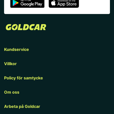
Kundservice
Villkor
Policy för samtycke
Om oss
Arbeta på Goldcar