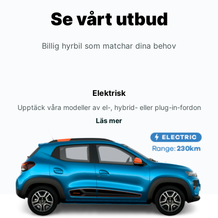
Se vårt utbud
Billig hyrbil som matchar dina behov
Elektrisk
Upptäck våra modeller av el-, hybrid- eller plug-in-fordon
Läs mer