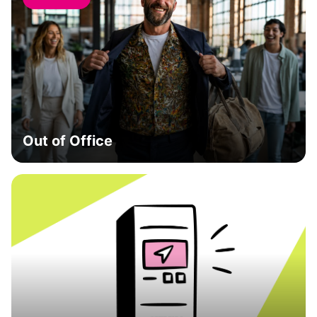
Out of Office