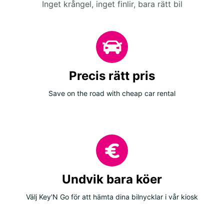
Inget krångel, inget finlir, bara rätt bil
Precis rätt pris
Save on the road with cheap car rental
Undvik bara köer
Välj Key'N Go för att hämta dina bilnycklar i vår kiosk