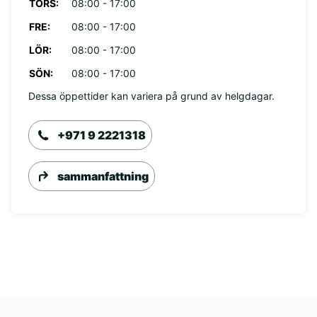
TORS:
08:00 - 17:00
FRE:
08:00 - 17:00
LÖR:
08:00 - 17:00
SÖN:
08:00 - 17:00
Dessa öppettider kan variera på grund av helgdagar.
+971 9 2221318
sammanfattning