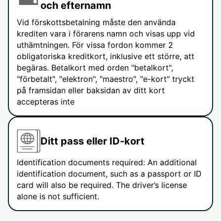
och efternamn
Vid förskottsbetalning måste den använda
krediten vara i förarens namn och visas upp vid
uthämtningen. För vissa fordon kommer 2
obligatoriska kreditkort, inklusive ett större, att
begäras. Betalkort med orden "betalkort",
"förbetalt", "elektron", "maestro", "e-kort" tryckt
på framsidan eller baksidan av ditt kort
accepteras inte
Ditt pass eller ID-kort
Identification documents required: An additional
identification document, such as a passport or ID
card will also be required. The driver’s license
alone is not sufficient.