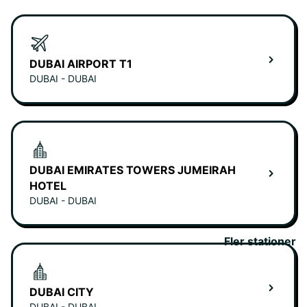
DUBAI AIRPORT T1
DUBAI - DUBAI
DUBAI EMIRATES TOWERS JUMEIRAH
HOTEL
DUBAI - DUBAI
Fler stationer
DUBAI CITY
DUBAI - DUBAI