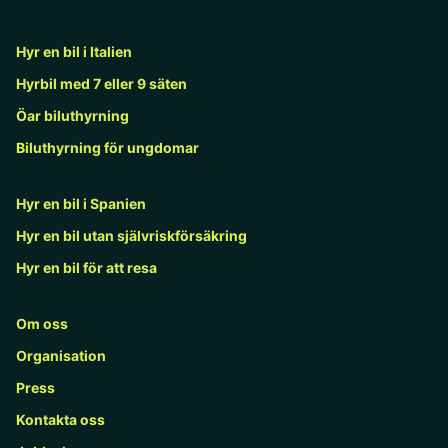
Hyr en bil i Italien
Hyrbil med 7 eller 9 säten
Öar biluthyrning
Biluthyrning för ungdomar
Hyr en bil i Spanien
Hyr en bil utan självriskförsäkring
Hyr en bil för att resa
Om oss
Organisation
Press
Kontakta oss