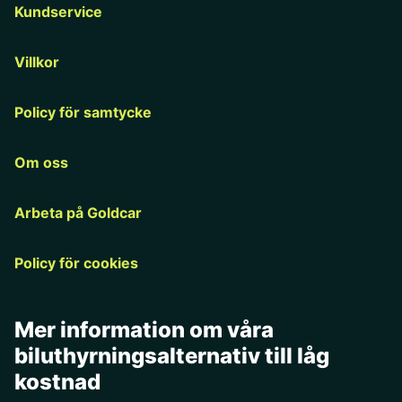
Kundservice
Villkor
Policy för samtycke
Om oss
Arbeta på Goldcar
Policy för cookies
Mer information om våra
biluthyrningsalternativ till låg
kostnad