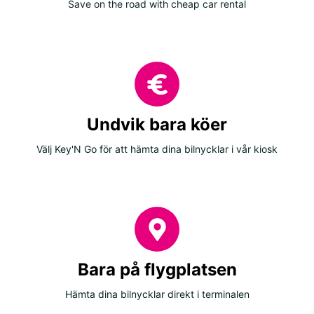
Save on the road with cheap car rental
Undvik bara köer
Välj Key'N Go för att hämta dina bilnycklar i vår kiosk
Bara på flygplatsen
Hämta dina bilnycklar direkt i terminalen