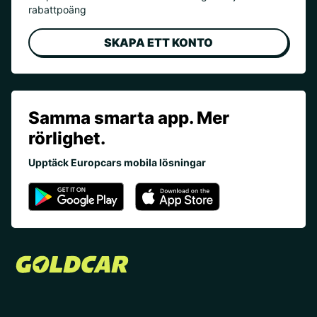
rabattpoäng
SKAPA ETT KONTO
Samma smarta app. Mer
rörlighet.
Upptäck Europcars mobila lösningar