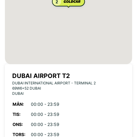
2
DUBAI AIRPORT T2
DUBAI INTERNATIONAL AIRPORT - TERMINAL 2
69W6+52 DUBAI
DUBAI
MÅN:
00:00 - 23:59
TIS:
00:00 - 23:59
ONS:
00:00 - 23:59
TORS:
00:00 - 23:59