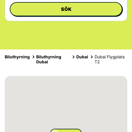
SÖK
Biluthyrning
Biluthyrning
Dubai
Dubai Flygplats
Dubai
T2