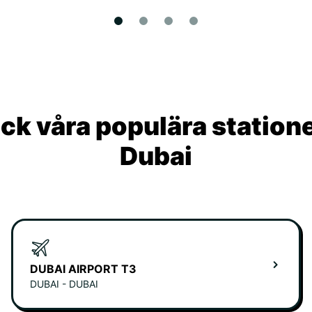
ck våra populära statione
Dubai
DUBAI AIRPORT T3
DUBAI - DUBAI