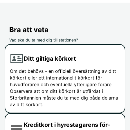
Bra att veta
Vad ska du ta med dig till stationen?
Ditt giltiga körkort
Om det behövs - en officiell översättning av ditt
körkort eller ett internationellt körkort för
huvudföraren och eventuella ytterligare förare
Observera att om ditt körkort är utfärdat i
Storbritannien måste du ta med dig båda delarna
av ditt körkort.
Kreditkort i hyrestagarens för-