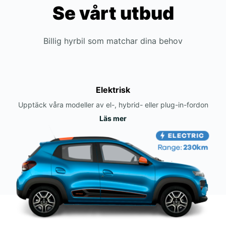
Se vårt utbud
Billig hyrbil som matchar dina behov
Elektrisk
Upptäck våra modeller av el-, hybrid- eller plug-in-fordon
Läs mer