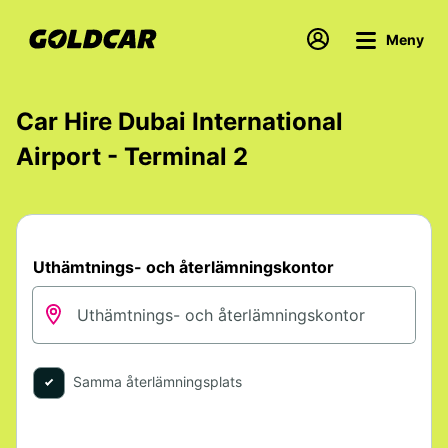
Meny
Car Hire Dubai International
Airport - Terminal 2
Uthämtnings- och återlämningskontor
Samma återlämningsplats