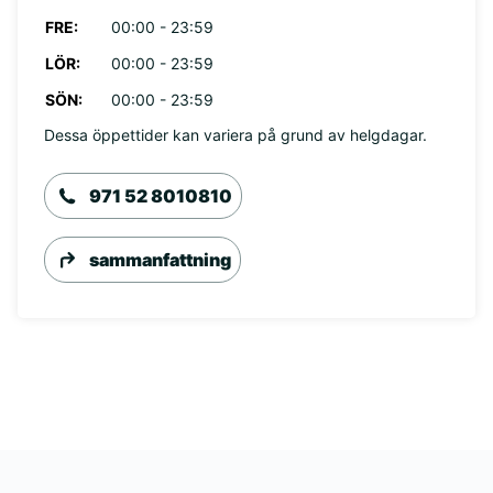
FRE:
00:00 - 23:59
LÖR:
00:00 - 23:59
SÖN:
00:00 - 23:59
Dessa öppettider kan variera på grund av helgdagar.
971 52 8010810
sammanfattning