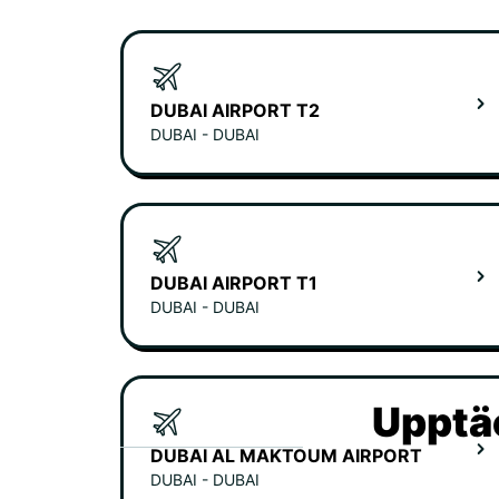
DUBAI AIRPORT T2
DUBAI - DUBAI
DUBAI AIRPORT T1
DUBAI - DUBAI
Upptäc
DUBAI AL MAKTOUM AIRPORT
DUBAI - DUBAI