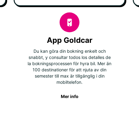
App Goldcar
Du kan göra din bokning enkelt och
snabbt, y consultar todos los detalles de
la bokningsprocessen för hyra bil. Mer än
100 destinationer för att njuta av din
semester till max är tillgänglig i din
mobiltelefon.
Mer info