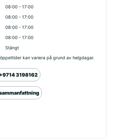
08:00 - 17:00
08:00 - 17:00
08:00 - 17:00
08:00 - 17:00
Stängt
öppettider kan variera på grund av helgdagar.
+9714 3198162
sammanfattning