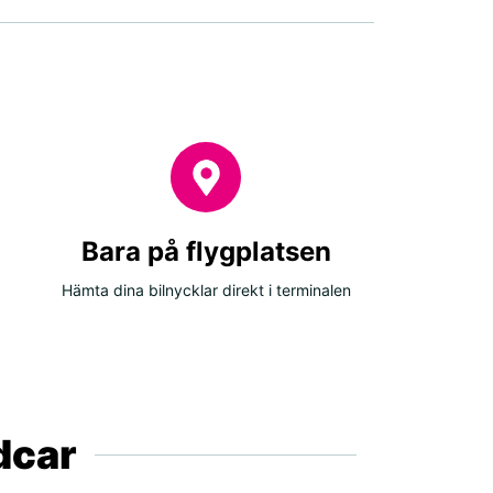
Bara på flygplatsen
Hämta dina bilnycklar direkt i terminalen
ldcar