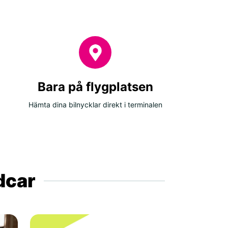
Bara på flygplatsen
Hämta dina bilnycklar direkt i terminalen
ldcar