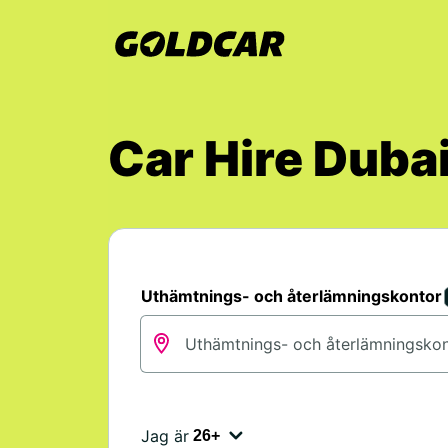
Car Hire Dubai
Uthämtnings- och återlämningskontor
Jag är