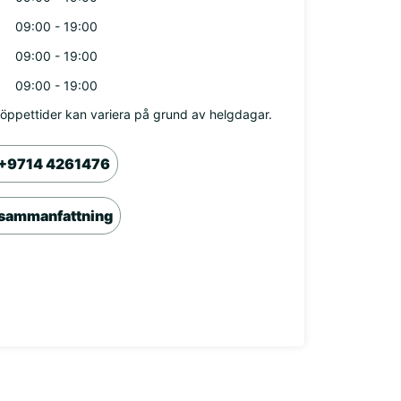
09:00 - 19:00
09:00 - 19:00
09:00 - 19:00
öppettider kan variera på grund av helgdagar.
+9714 4261476
sammanfattning