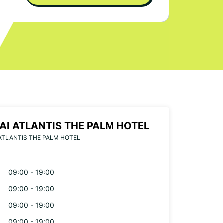
AI ATLANTIS THE PALM HOTEL
ATLANTIS THE PALM HOTEL
09:00 - 19:00
09:00 - 19:00
09:00 - 19:00
09:00 - 19:00