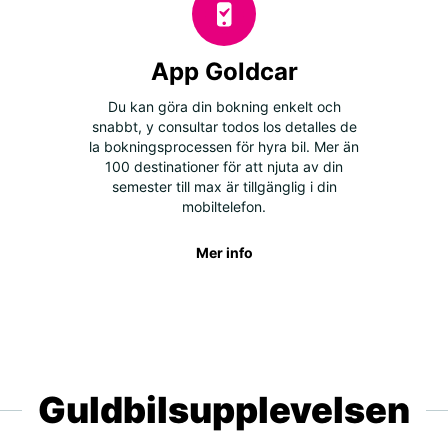
App Goldcar
Du kan göra din bokning enkelt och
snabbt, y consultar todos los detalles de
la bokningsprocessen för hyra bil. Mer än
100 destinationer för att njuta av din
semester till max är tillgänglig i din
mobiltelefon.
Mer info
Guldbilsupplevelsen