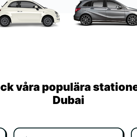
ck våra populära statione
Dubai