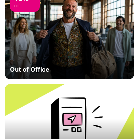
OFF
Out of Office