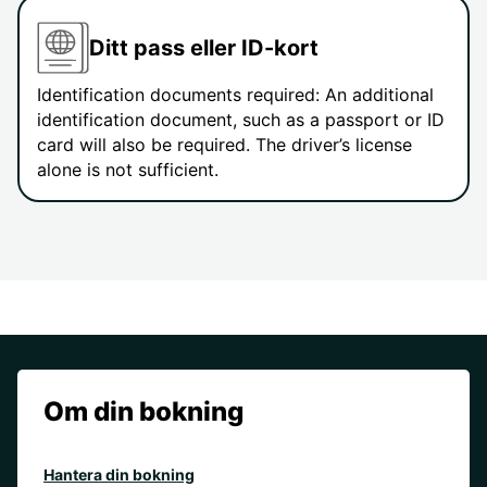
Ditt pass eller ID-kort
Identification documents required: An additional
identification document, such as a passport or ID
card will also be required. The driver’s license
alone is not sufficient.
Om din bokning
Hantera din bokning