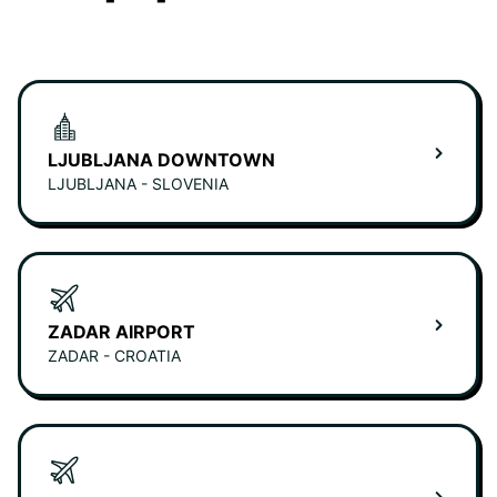
LJUBLJANA DOWNTOWN
LJUBLJANA - SLOVENIA
ZADAR AIRPORT
ZADAR - CROATIA