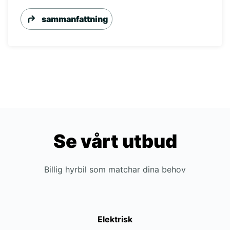
sammanfattning
Se vårt utbud
Billig hyrbil som matchar dina behov
Elektrisk