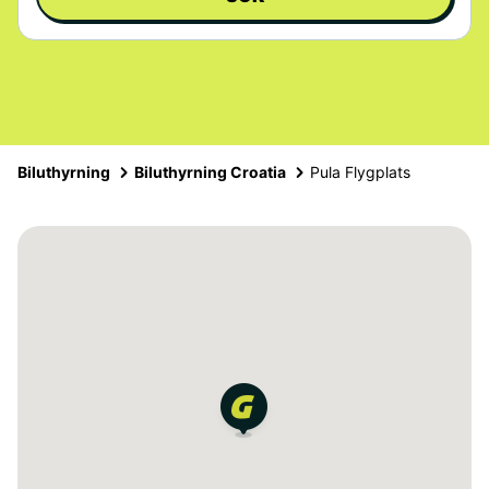
Biluthyrning
Biluthyrning Croatia
Pula Flygplats