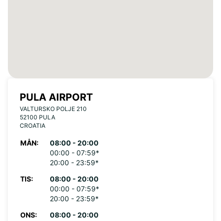
PULA AIRPORT
VALTURSKO POLJE 210
52100 PULA
CROATIA
MÅN:
08:00 - 20:00
00:00 - 07:59*
20:00 - 23:59*
TIS:
08:00 - 20:00
00:00 - 07:59*
20:00 - 23:59*
ONS:
08:00 - 20:00