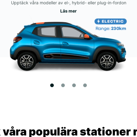
Upptäck våra modeller av el-, hybrid- eller plug-in-fordon
Läs mer
våra populära stationer 