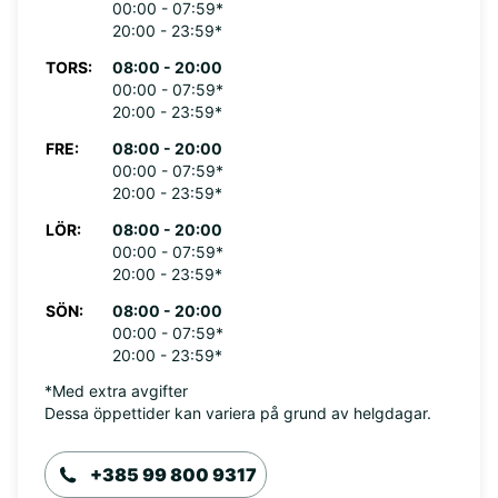
00:00 - 07:59*
20:00 - 23:59*
TORS:
08:00 - 20:00
00:00 - 07:59*
20:00 - 23:59*
FRE:
08:00 - 20:00
00:00 - 07:59*
20:00 - 23:59*
LÖR:
08:00 - 20:00
00:00 - 07:59*
20:00 - 23:59*
SÖN:
08:00 - 20:00
00:00 - 07:59*
20:00 - 23:59*
*Med extra avgifter
Dessa öppettider kan variera på grund av helgdagar.
+385 99 800 9317