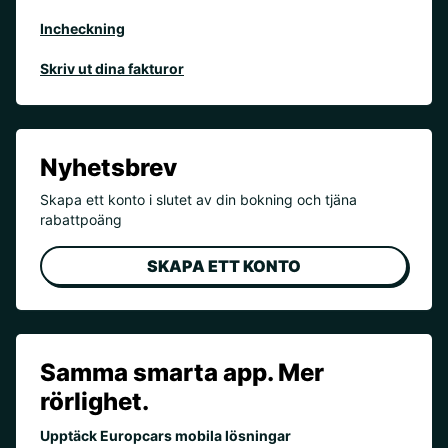
Incheckning
Skriv ut dina fakturor
Nyhetsbrev
Skapa ett konto i slutet av din bokning och tjäna
rabattpoäng
SKAPA ETT KONTO
Samma smarta app. Mer
rörlighet.
Upptäck Europcars mobila lösningar