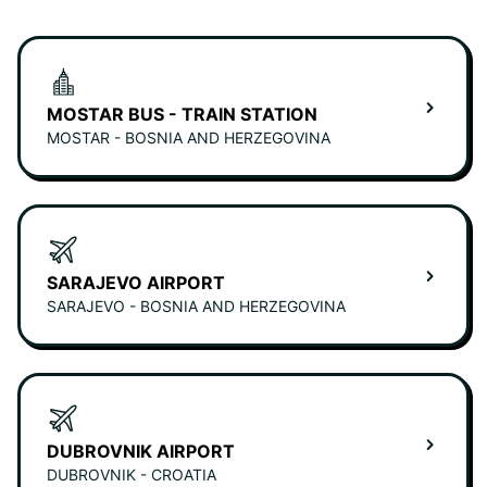
MOSTAR BUS - TRAIN STATION
MOSTAR - BOSNIA AND HERZEGOVINA
SARAJEVO AIRPORT
SARAJEVO - BOSNIA AND HERZEGOVINA
DUBROVNIK AIRPORT
DUBROVNIK - CROATIA