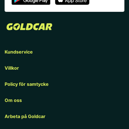
Kundservice
Villkor
Policy för samtycke
Om oss
Arbeta på Goldcar