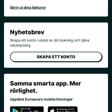
Skriv ut dina fakturor
Nyhetsbrev
Skapa ett konto i slutet av din bokning och tjäna
rabattpoäng
SKAPA ETT KONTO
Samma smarta app. Mer
rörlighet.
Upptäck Europcars mobila lösningar