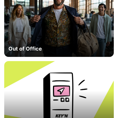
Out of Office