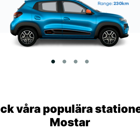
ck våra populära statione
Mostar