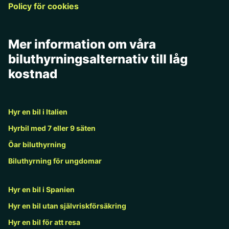
Policy för cookies
Mer information om våra
biluthyrningsalternativ till låg
kostnad
Hyr en bil i Italien
Hyrbil med 7 eller 9 säten
Öar biluthyrning
Biluthyrning för ungdomar
Hyr en bil i Spanien
Hyr en bil utan självriskförsäkring
Hyr en bil för att resa