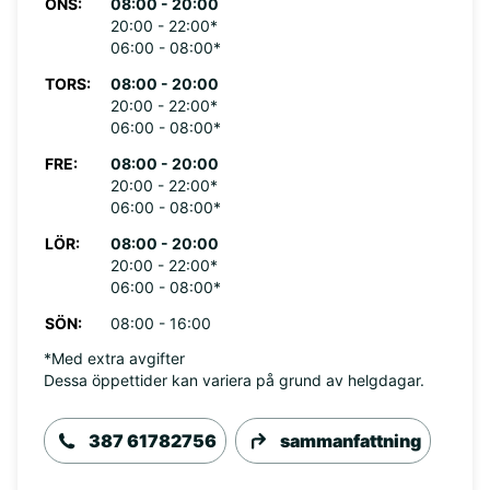
ONS:
08:00 - 20:00
20:00 - 22:00*
06:00 - 08:00*
TORS:
08:00 - 20:00
20:00 - 22:00*
06:00 - 08:00*
FRE:
08:00 - 20:00
20:00 - 22:00*
06:00 - 08:00*
LÖR:
08:00 - 20:00
20:00 - 22:00*
06:00 - 08:00*
SÖN:
08:00 - 16:00
*Med extra avgifter
Dessa öppettider kan variera på grund av helgdagar.
387 61782756
sammanfattning