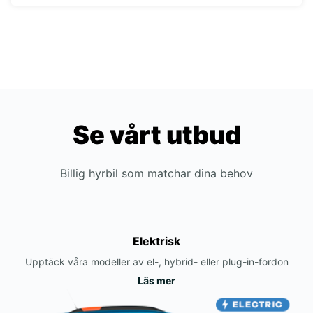
Se vårt utbud
Billig hyrbil som matchar dina behov
Elektrisk
Upptäck våra modeller av el-, hybrid- eller plug-in-fordon
Läs mer