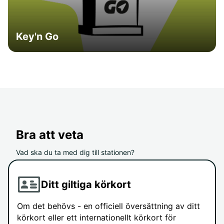
Key'n Go
Bra att veta
Vad ska du ta med dig till stationen?
Ditt giltiga körkort
Om det behövs - en officiell översättning av ditt
körkort eller ett internationellt körkort för