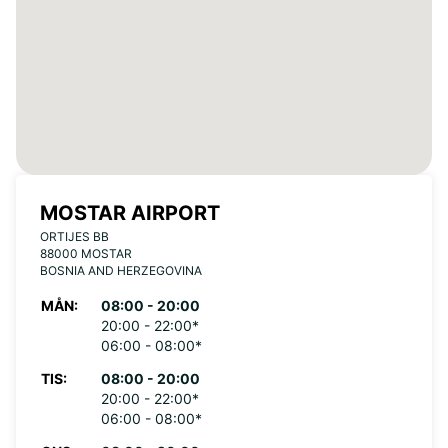
MOSTAR AIRPORT
ORTIJES BB
88000 MOSTAR
BOSNIA AND HERZEGOVINA
MÅN:
08:00 - 20:00
20:00 - 22:00*
06:00 - 08:00*
TIS:
08:00 - 20:00
20:00 - 22:00*
06:00 - 08:00*