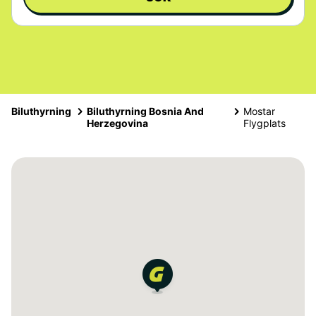
Biluthyrning
Biluthyrning Bosnia And
Mostar
Herzegovina
Flygplats