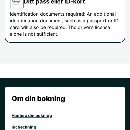
Ditt pass eller ID-kort
Identification documents required: An additional
identification document, such as a passport or ID
card will also be required. The driver’s license
alone is not sufficient.
Om din bokning
Hantera din bokning
Incheckning