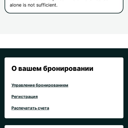
alone is not sufficient.
О вашем бронировании
Управление бронированием
Регистрация
Распечатать счета