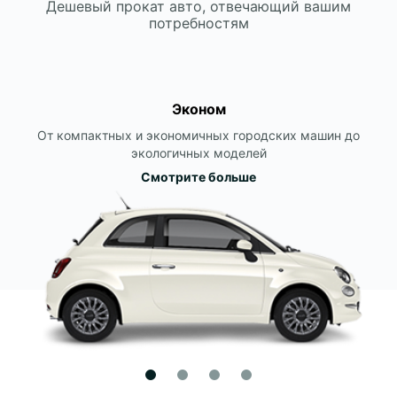
Дешевый прокат авто, отвечающий вашим
потребностям
Эконом
От компактных и экономичных городских машин до
экологичных моделей
Смотрите больше