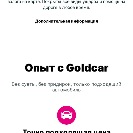
залога на карте. Покрыты все виды ущерба и помощь на
дороге в любое время.
Дополнительная информация
Опыт с Goldcar
Без суеты, без придирок, только подходящий
автомобиль
Точно подходящая цена