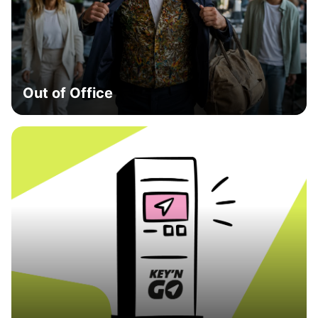
Out of Office