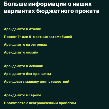
Больше информации о наших
вариантах бюджетного проката
Аренда авто в Италии
Прокат 7- или 9-местных автомобилей
Аренда авто на островах
Аренда авто онлайн
Аренда авто в Испании
Аренда авто без франшизы
Арендовать машину для путешествий
Аренда авто в Европе
Прокат авто с неограниченным пробегом