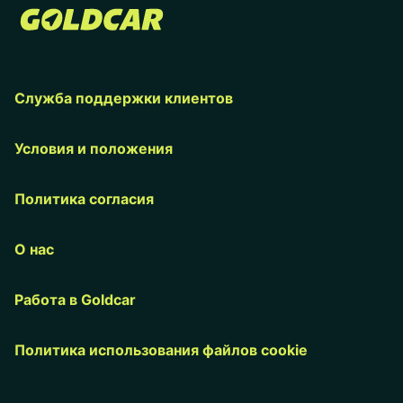
Служба поддержки клиентов
Условия и положения
Политика согласия
О нас
Работа в Goldcar
Политика использования файлов cookie