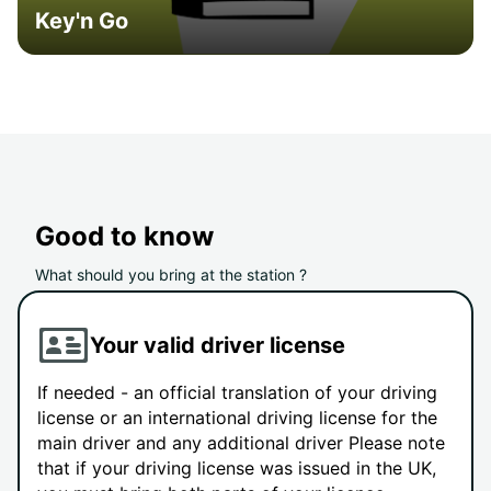
Key'n Go
Good to know
What should you bring at the station ?
Your valid driver license
If needed - an official translation of your driving
license or an international driving license for the
main driver and any additional driver Please note
that if your driving license was issued in the UK,