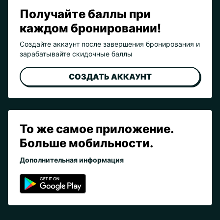
Получайте баллы при
каждом бронировании!
Создайте аккаунт после завершения бронирования и
зарабатывайте скидочные баллы
СОЗДАТЬ АККАУНТ
То же самое приложение.
Больше мобильности.
Дополнительная информация