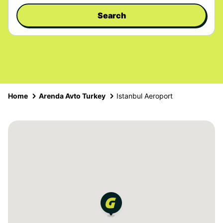
Search
Home
Arenda Avto Turkey
Istanbul Aeroport