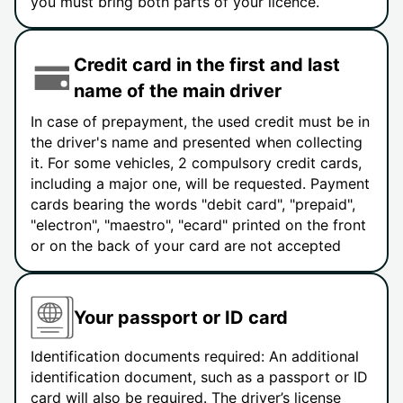
you must bring both parts of your licence.
Credit card in the first and last
name of the main driver
In case of prepayment, the used credit must be in
the driver's name and presented when collecting
it. For some vehicles, 2 compulsory credit cards,
including a major one, will be requested. Payment
cards bearing the words "debit card", "prepaid",
"electron", "maestro", "ecard" printed on the front
or on the back of your card are not accepted
Your passport or ID card
Identification documents required: An additional
identification document, such as a passport or ID
card will also be required. The driver’s license