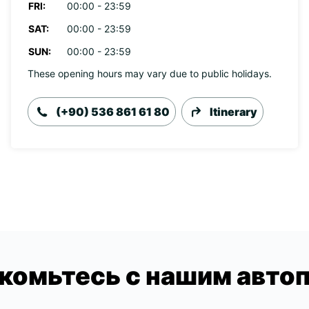
FRI:
00:00 - 23:59
SAT:
00:00 - 23:59
SUN:
00:00 - 23:59
These opening hours may vary due to public holidays.
(+90) 536 861 61 80
Itinerary
комьтесь с нашим авто