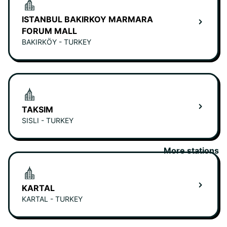
ISTANBUL BAKIRKOY MARMARA
FORUM MALL
BAKIRKÖY - TURKEY
TAKSIM
SISLI - TURKEY
More stations
KARTAL
KARTAL - TURKEY