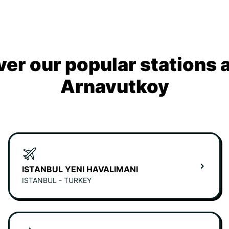
ver our popular stations 
Arnavutkoy
ISTANBUL YENI HAVALIMANI
ISTANBUL - TURKEY