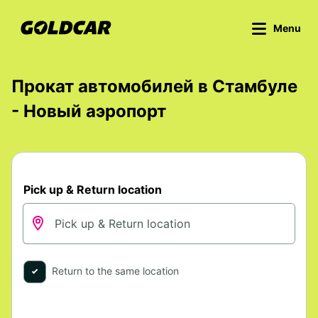
Menu
Прокат автомобилей в Стамбуле
- Новый аэропорт
Pick up & Return location
Return to the same location