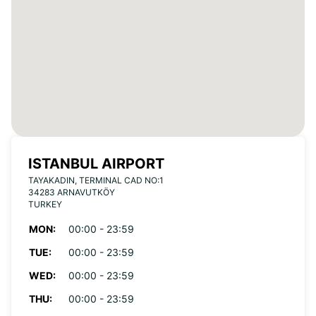
ISTANBUL AIRPORT
TAYAKADIN, TERMINAL CAD NO:1
34283 ARNAVUTKÖY
TURKEY
MON:
00:00 - 23:59
TUE:
00:00 - 23:59
WED:
00:00 - 23:59
THU:
00:00 - 23:59