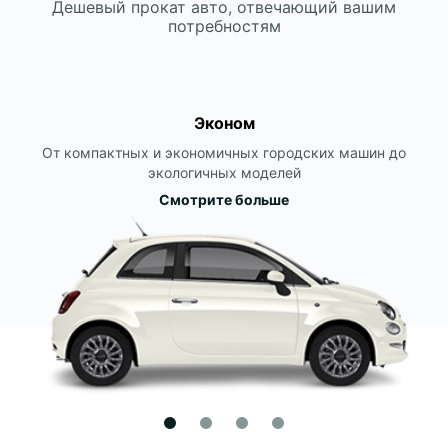
Дешевый прокат авто, отвечающий вашим
потребностям
Эконом
От компактных и экономичных городских машин до
экологичных моделей
Смотрите больше