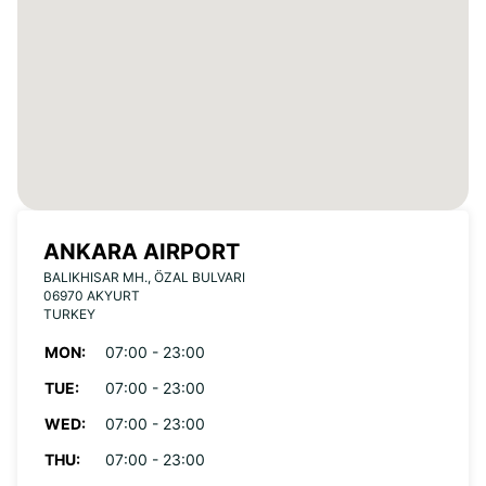
ANKARA AIRPORT
BALIKHISAR MH., ÖZAL BULVARI
06970 AKYURT
TURKEY
MON:
07:00 - 23:00
TUE:
07:00 - 23:00
WED:
07:00 - 23:00
THU:
07:00 - 23:00