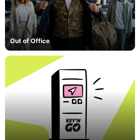
Out of Office