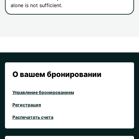
alone is not sufficient.
О вашем бронировании
Управление бронированием
Регистрация
Распечатать счета