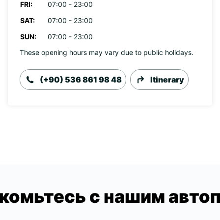
FRI:
07:00 - 23:00
SAT:
07:00 - 23:00
SUN:
07:00 - 23:00
These opening hours may vary due to public holidays.
(+90) 536 861 98 48
Itinerary
комьтесь с нашим авто