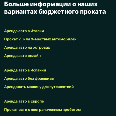
Больше информации о наших
вариантах бюджетного проката
Аренда авто в Италии
Прокат 7- или 9-местных автомобилей
Аренда авто на островах
Аренда авто онлайн
Аренда авто в Испании
Аренда авто без франшизы
Арендовать машину для путешествий
Аренда авто в Европе
Прокат авто с неограниченным пробегом