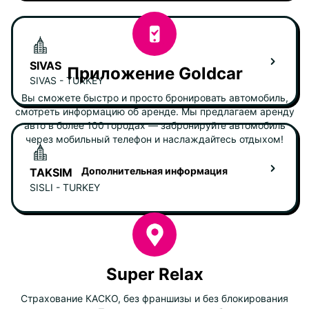
SIVAS
Приложение Goldcar
SIVAS - TURKEY
Вы сможете быстро и просто бронировать автомобиль,
смотреть информацию об аренде. Мы предлагаем аренду
авто в более 100 городах — забронируйте автомобиль
через мобильный телефон и наслаждайтесь отдыхом!
Дополнительная информация
TAKSIM
SISLI - TURKEY
Super Relax
Страхование КАСКО, без франшизы и без блокирования