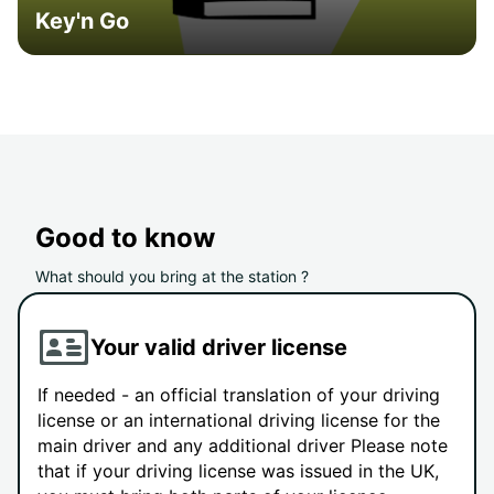
Key'n Go
Good to know
What should you bring at the station ?
Your valid driver license
If needed - an official translation of your driving
license or an international driving license for the
main driver and any additional driver Please note
that if your driving license was issued in the UK,