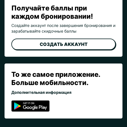
Получайте баллы при
каждом бронировании!
Создайте аккаунт после завершения бронирования и
зарабатывайте скидочные баллы
СОЗДАТЬ АККАУНТ
То же самое приложение.
Больше мобильности.
Дополнительная информация