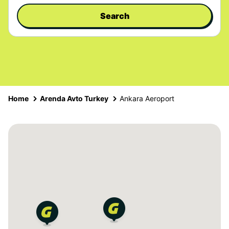
Search
Home
Arenda Avto Turkey
Ankara Aeroport