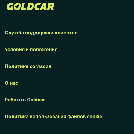
Служба поддержки клиентов
Условия и положения
Политика согласия
О нас
Работа в Goldcar
Политика использования файлов cookie