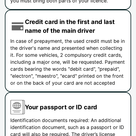
you must bring both parts of your licence.
Credit card in the first and last
name of the main driver
In case of prepayment, the used credit must be in
the driver's name and presented when collecting
it. For some vehicles, 2 compulsory credit cards,
including a major one, will be requested. Payment
cards bearing the words "debit card", "prepaid",
"electron", "maestro", "ecard" printed on the front
or on the back of your card are not accepted
Your passport or ID card
Identification documents required: An additional
identification document, such as a passport or ID
card will also be required. The driver’s license