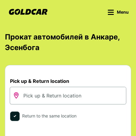
Menu
Прокат автомобилей в Анкаре,
Эсенбога
Pick up & Return location
Return to the same location