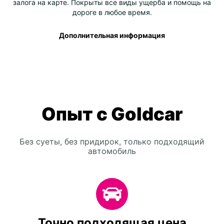
залога на карте. Покрыты все виды ущерба и помощь на
дороге в любое время.
Дополнительная информация
Опыт с Goldcar
Без суеты, без придирок, только подходящий
автомобиль
Точно подходящая цена