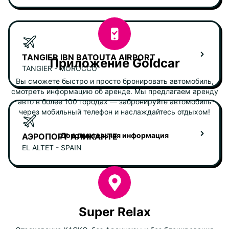
TANGIER IBN BATOUTA AIRPORT
Приложение Goldcar
TANGIER - MOROCCO
Вы сможете быстро и просто бронировать автомобиль,
смотреть информацию об аренде. Мы предлагаем аренду
авто в более 100 городах — забронируйте автомобиль
через мобильный телефон и наслаждайтесь отдыхом!
Дополнительная информация
АЭРОПОРТ АЛИКАНТЕ
EL ALTET - SPAIN
Super Relax