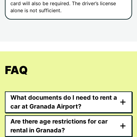
card will also be required. The driver’s license
alone is not sufficient.
FAQ
What documents do I need to rent a
+
car at Granada Airport?
Are there age restrictions for car
+
rental in Granada?