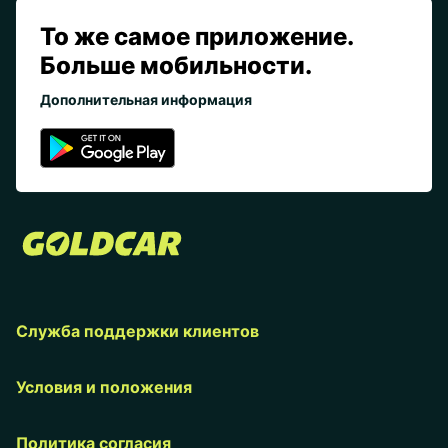
То же самое приложение.
Больше мобильности.
Дополнительная информация
Служба поддержки клиентов
Условия и положения
Политика согласия