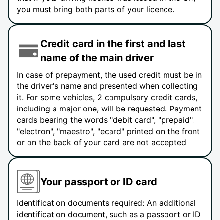
you must bring both parts of your licence.
Credit card in the first and last
name of the main driver
In case of prepayment, the used credit must be in
the driver's name and presented when collecting
it. For some vehicles, 2 compulsory credit cards,
including a major one, will be requested. Payment
cards bearing the words "debit card", "prepaid",
"electron", "maestro", "ecard" printed on the front
or on the back of your card are not accepted
Your passport or ID card
Identification documents required: An additional
identification document, such as a passport or ID