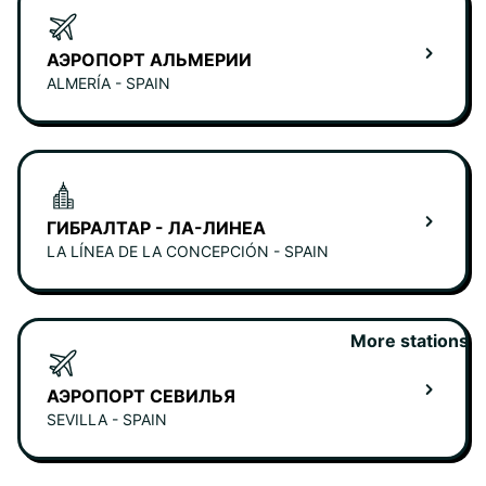
АЭРОПОРТ АЛЬМЕРИИ
ALMERÍA - SPAIN
ГИБРАЛТАР - ЛА-ЛИНЕА
LA LÍNEA DE LA CONCEPCIÓN - SPAIN
More stations
АЭРОПОРТ СЕВИЛЬЯ
SEVILLA - SPAIN