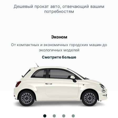
Дешевый прокат авто, отвечающий вашим
потребностям
Эконом
От компактных и экономичных городских машин до
экологичных моделей
Смотрите больше