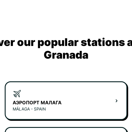
ver our popular stations 
Granada
АЭРОПОРТ МАЛАГА
MÁLAGA - SPAIN