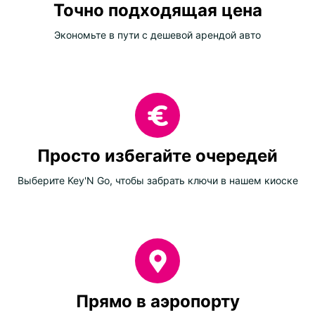
Точно подходящая цена
Экономьте в пути с дешевой арендой авто
Просто избегайте очередей
Выберите Key'N Go, чтобы забрать ключи в нашем киоске
Прямо в аэропорту