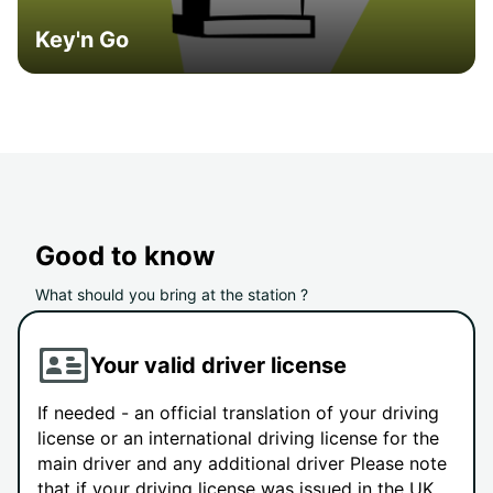
Key'n Go
Good to know
What should you bring at the station ?
Your valid driver license
If needed - an official translation of your driving
license or an international driving license for the
main driver and any additional driver Please note
that if your driving license was issued in the UK,