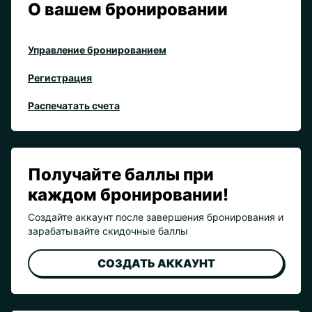
О вашем бронировании
Управление бронированием
Регистрация
Распечатать счета
Получайте баллы при
каждом бронировании!
Создайте аккаунт после завершения бронирования и
зарабатывайте скидочные баллы
СОЗДАТЬ АККАУНТ