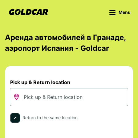
Menu
Аренда автомобилей в Гранаде,
аэропорт Испания - Goldcar
Pick up & Return location
Return to the same location