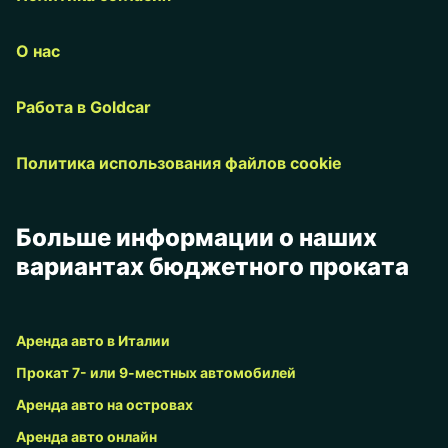
О нас
Работа в Goldcar
Политика использования файлов cookie
Больше информации о наших
вариантах бюджетного проката
Аренда авто в Италии
Прокат 7- или 9-местных автомобилей
Аренда авто на островах
Аренда авто онлайн