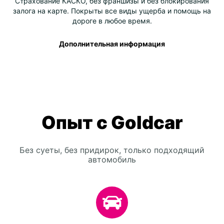
Страхование КАСКО, без франшизы и без блокирования
залога на карте. Покрыты все виды ущерба и помощь на
дороге в любое время.
Дополнительная информация
Опыт с Goldcar
Без суеты, без придирок, только подходящий
автомобиль