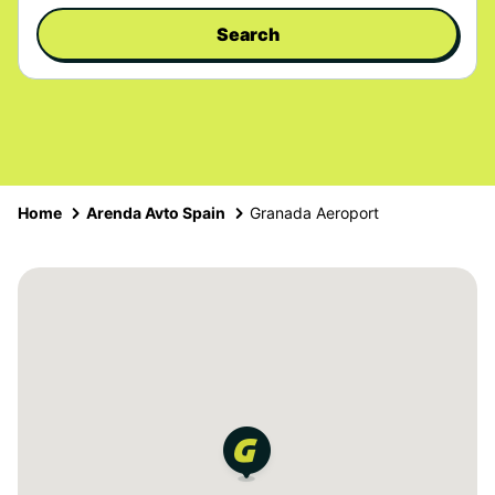
Search
Home
Arenda Avto Spain
Granada Aeroport