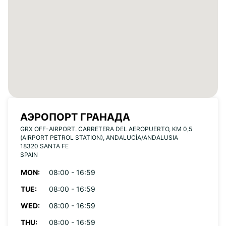
АЭРОПОРТ ГРАНАДА
GRX OFF-AIRPORT. CARRETERA DEL AEROPUERTO, KM 0,5
(AIRPORT PETROL STATION), ANDALUCÍA/ANDALUSIA
18320 SANTA FE
SPAIN
MON:
08:00 - 16:59
TUE:
08:00 - 16:59
WED:
08:00 - 16:59
THU:
08:00 - 16:59