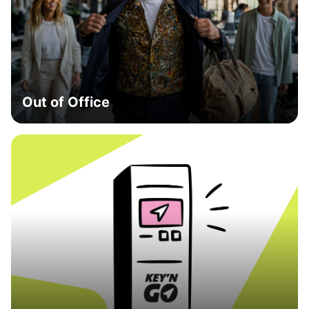
Out of Office