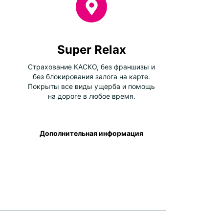
Super Relax
Страхование КАСКО, без франшизы и
без блокирования залога на карте.
Покрыты все виды ущерба и помощь
на дороге в любое время.
Дополнительная информация