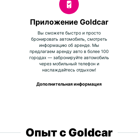
Приложение Goldcar
Вы сможете быстро и просто
бронировать автомобиль, смотреть
информацию об аренде. Мы
предлагаем аренду авто в более 100
городах — забронируйте автомобиль
через мобильный телефон и
наслаждайтесь отдыхом!
Дополнительная информация
Опыт с Goldcar