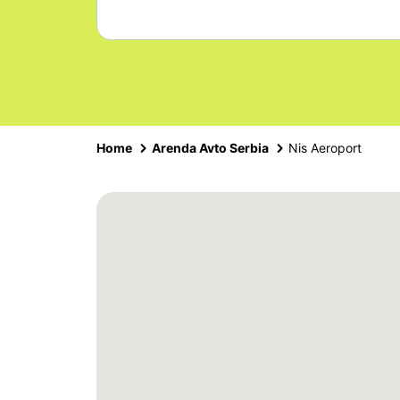
Home
Arenda Avto Serbia
Nis Aeroport