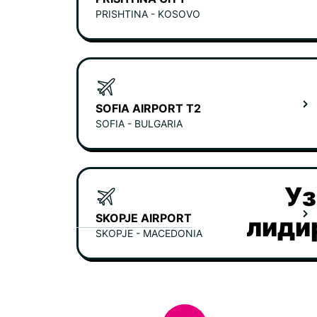
PRISHTINA - KOSOVO
SOFIA AIRPORT T2
SOFIA - BULGARIA
Уз
SKOPJE AIRPORT
лиди
SKOPJE - MACEDONIA