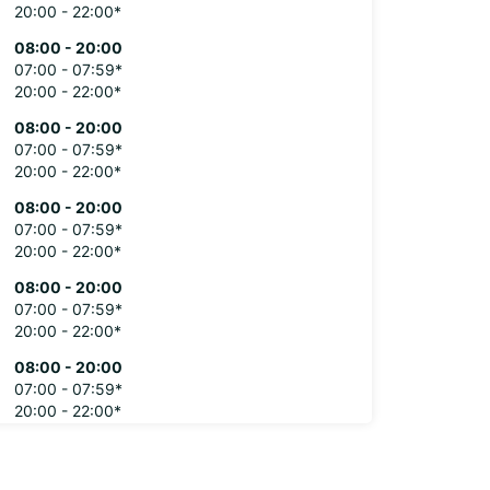
20:00 - 22:00*
08:00 - 20:00
07:00 - 07:59*
20:00 - 22:00*
08:00 - 20:00
07:00 - 07:59*
20:00 - 22:00*
08:00 - 20:00
07:00 - 07:59*
20:00 - 22:00*
08:00 - 20:00
07:00 - 07:59*
20:00 - 22:00*
08:00 - 20:00
07:00 - 07:59*
20:00 - 22:00*
extra charges
opening hours may vary due to public holidays.