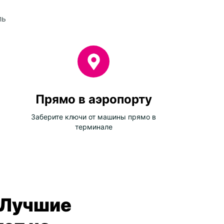
ль
Прямо в аэропорту
Заберите ключи от машины прямо в
терминале
 Лучшие