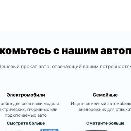
комьтесь с нашим авто
Дешевый прокат авто, отвечающий вашим потребностя
Электромобили
Семейные
ройте для себя наши модели
Ищете семейный автомобиль
ектрических, гибридных или
внедорожник для отдыха
подключаемых авто
Смотрите больше
Смотрите больше