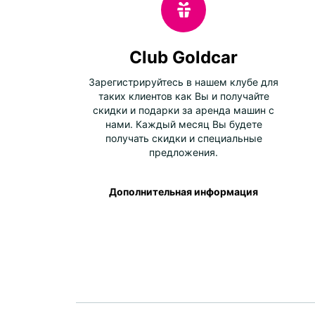
Club Goldcar
Зарегистрируйтесь в нашем клубе для
таких клиентов как Вы и получайте
скидки и подарки за аренда машин с
нами. Каждый месяц Вы будете
получать скидки и специальные
предложения.
Дополнительная информация