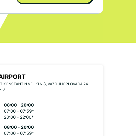
 AIRPORT
T KONSTANTIN VELIKI NIŠ, VAZDUHOPLOVACA 24
NIS
08:00 - 20:00
07:00 - 07:59*
20:00 - 22:00*
08:00 - 20:00
07:00 - 07:59*