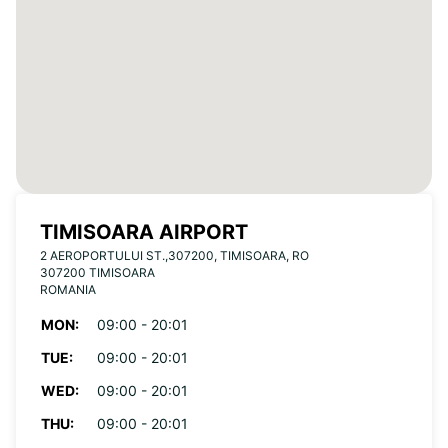
TIMISOARA AIRPORT
2 AEROPORTULUI ST.,307200, TIMISOARA, RO
307200 TIMISOARA
ROMANIA
MON:
09:00 - 20:01
TUE:
09:00 - 20:01
WED:
09:00 - 20:01
THU:
09:00 - 20:01