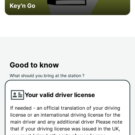
Key'n Go
Good to know
What should you bring at the station ?
Your valid driver license
If needed - an official translation of your driving
license or an international driving license for the
main driver and any additional driver Please note
that if your driving license was issued in the UK,