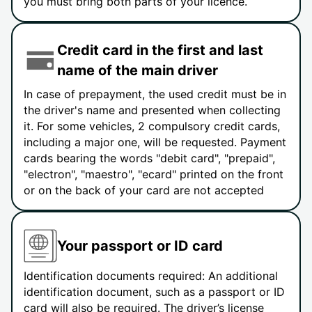
you must bring both parts of your licence.
Credit card in the first and last
name of the main driver
In case of prepayment, the used credit must be in
the driver's name and presented when collecting
it. For some vehicles, 2 compulsory credit cards,
including a major one, will be requested. Payment
cards bearing the words "debit card", "prepaid",
"electron", "maestro", "ecard" printed on the front
or on the back of your card are not accepted
Your passport or ID card
Identification documents required: An additional
identification document, such as a passport or ID
card will also be required. The driver’s license