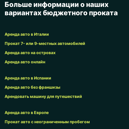
Больше информации о наших
вариантах бюджетного проката
Аренда авто в Италии
Прокат 7- или 9-местных автомобилей
Аренда авто на островах
Аренда авто онлайн
Аренда авто в Испании
Аренда авто без франшизы
Арендовать машину для путешествий
Аренда авто в Европе
Прокат авто с неограниченным пробегом