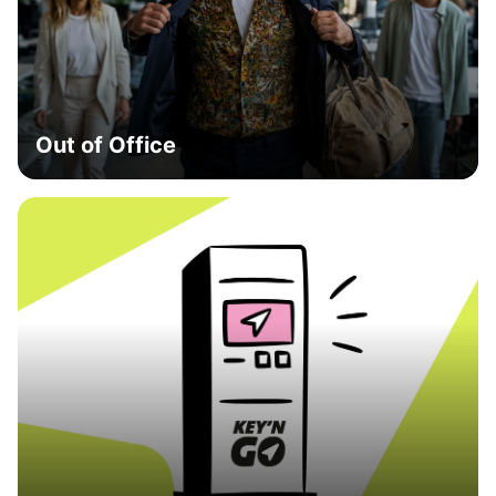
Out of Office