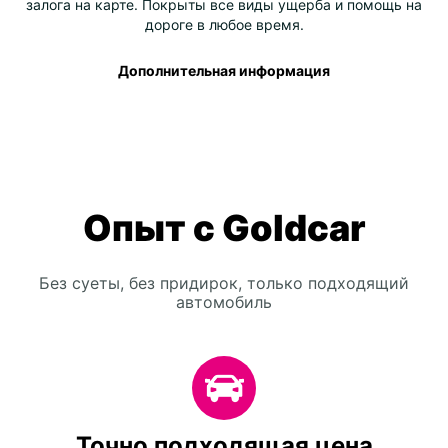
залога на карте. Покрыты все виды ущерба и помощь на
дороге в любое время.
Дополнительная информация
Опыт с Goldcar
Без суеты, без придирок, только подходящий
автомобиль
Точно подходящая цена