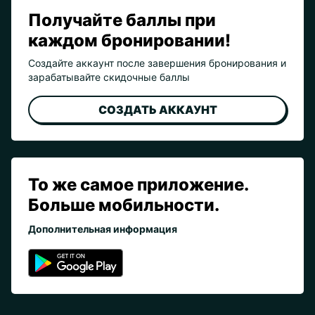
Получайте баллы при
каждом бронировании!
Создайте аккаунт после завершения бронирования и
зарабатывайте скидочные баллы
СОЗДАТЬ АККАУНТ
То же самое приложение.
Больше мобильности.
Дополнительная информация