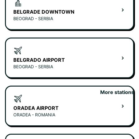
BELGRADE DOWNTOWN
BEOGRAD - SERBIA
BELGRADO AIRPORT
BEOGRAD - SERBIA
More stations
ORADEA AIRPORT
ORADEA - ROMANIA