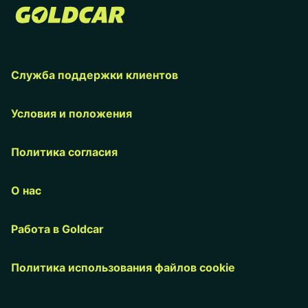
Служба поддержки клиентов
Условия и положения
Политика согласия
О нас
Работа в Goldcar
Политика использования файлов cookie