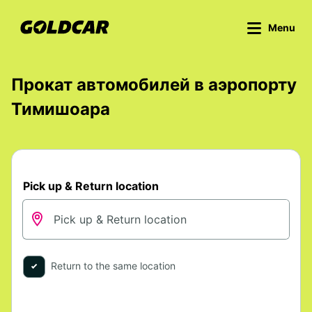
Menu
Прокат автомобилей в аэропорту
Тимишоара
Pick up & Return location
Return to the same location