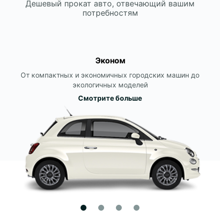
Дешевый прокат авто, отвечающий вашим
потребностям
Эконом
От компактных и экономичных городских машин до
экологичных моделей
Смотрите больше