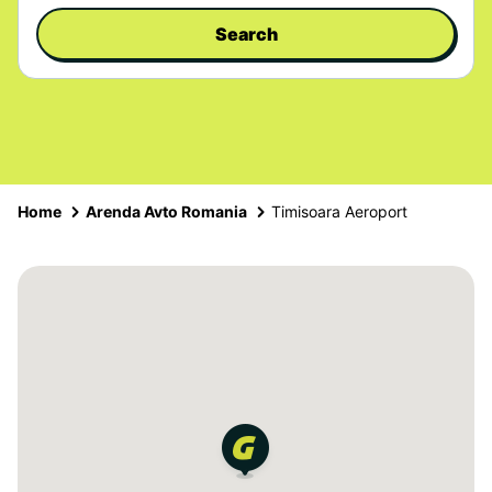
Search
Home
Arenda Avto Romania
Timisoara Aeroport