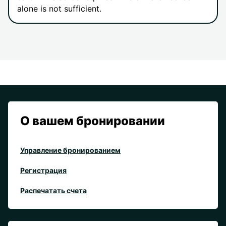
alone is not sufficient.
О вашем бронировании
Управление бронированием
Регистрация
Распечатать счета