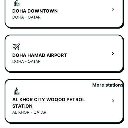
DOHA DOWNTOWN
DOHA - QATAR
DOHA HAMAD AIRPORT
DOHA - QATAR
More stations
AL KHOR CITY WOQOD PETROL
STATION
AL KHOR - QATAR