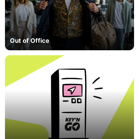
Out of Office