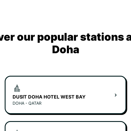
ver our popular stations 
Doha
DUSIT DOHA HOTEL WEST BAY
DOHA - QATAR