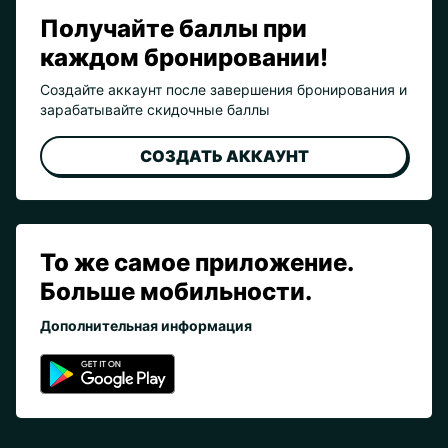
Получайте баллы при
каждом бронировании!
Создайте аккаунт после завершения бронирования и
зарабатывайте скидочные баллы
СОЗДАТЬ АККАУНТ
То же самое приложение.
Больше мобильности.
Дополнительная информация