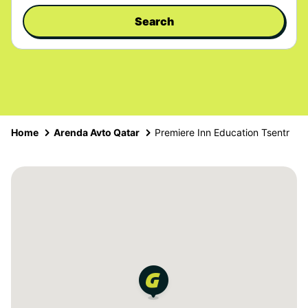
Search
Home
Arenda Avto Qatar
Premiere Inn Education Tsentr