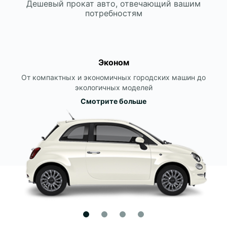
Дешевый прокат авто, отвечающий вашим
потребностям
Эконом
От компактных и экономичных городских машин до
экологичных моделей
Смотрите больше