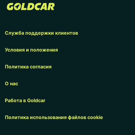
Служба поддержки клиентов
Условия и положения
Политика согласия
О нас
Работа в Goldcar
Политика использования файлов cookie