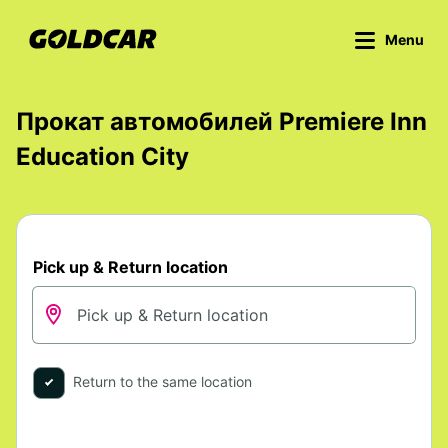
Menu
Прокат автомобилей Premiere Inn
Education City
Pick up & Return location
Return to the same location