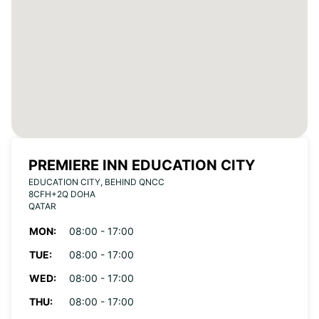
PREMIERE INN EDUCATION CITY
EDUCATION CITY, BEHIND QNCC
8CFH+2Q DOHA
QATAR
MON:
08:00 - 17:00
TUE:
08:00 - 17:00
WED:
08:00 - 17:00
THU:
08:00 - 17:00