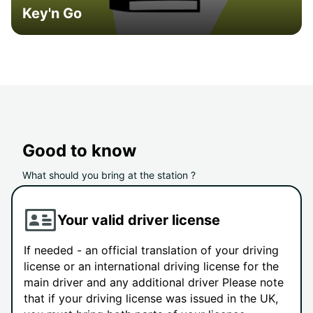
Key'n Go
Good to know
What should you bring at the station ?
Your valid driver license
If needed - an official translation of your driving
license or an international driving license for the
main driver and any additional driver Please note
that if your driving license was issued in the UK,