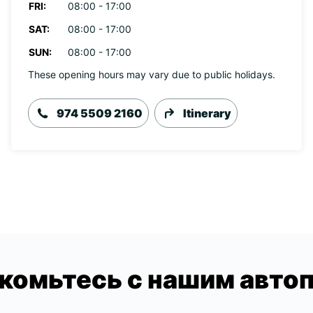
FRI:
08:00 - 17:00
SAT:
08:00 - 17:00
SUN:
08:00 - 17:00
These opening hours may vary due to public holidays.
974 5509 2160
Itinerary
комьтесь с нашим авто