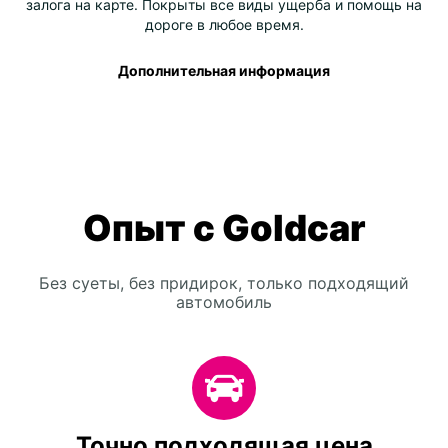
залога на карте. Покрыты все виды ущерба и помощь на
дороге в любое время.
Дополнительная информация
Опыт с Goldcar
Без суеты, без придирок, только подходящий
автомобиль
Точно подходящая цена