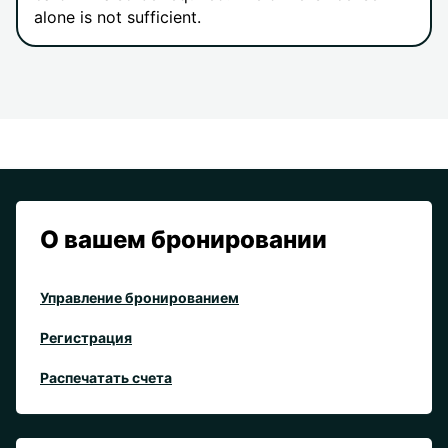
alone is not sufficient.
О вашем бронировании
Управление бронированием
Регистрация
Распечатать счета