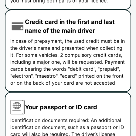
you must bring both parts of your licence.
Credit card in the first and last
name of the main driver
In case of prepayment, the used credit must be in
the driver's name and presented when collecting
it. For some vehicles, 2 compulsory credit cards,
including a major one, will be requested. Payment
cards bearing the words "debit card", "prepaid",
"electron", "maestro", "ecard" printed on the front
or on the back of your card are not accepted
Your passport or ID card
Identification documents required: An additional
identification document, such as a passport or ID
card will also be required. The driver’s license