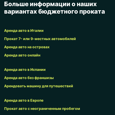
Больше информации о наших
вариантах бюджетного проката
Аренда авто в Италии
Прокат 7- или 9-местных автомобилей
Аренда авто на островах
Аренда авто онлайн
Аренда авто в Испании
Аренда авто без франшизы
Арендовать машину для путешествий
Аренда авто в Европе
Прокат авто с неограниченным пробегом