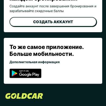
Создайте аккаунт после завершения бронирования и
зарабатывайте скидочные баллы
СОЗДАТЬ АККАУНТ
То же самое приложение.
Больше мобильности.
Дополнительная информация