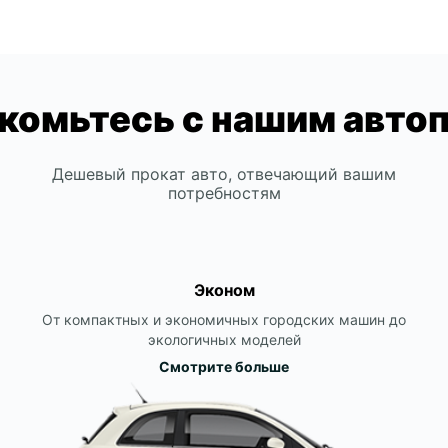
комьтесь с нашим авто
Дешевый прокат авто, отвечающий вашим
потребностям
Эконом
От компактных и экономичных городских машин до
экологичных моделей
Смотрите больше