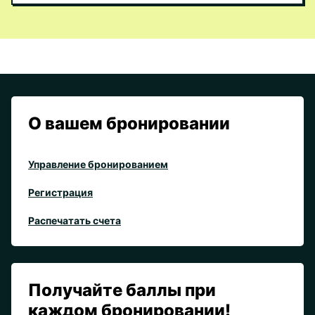
О вашем бронировании
Управление бронированием
Регистрация
Распечатать счета
Получайте баллы при
каждом бронировании!