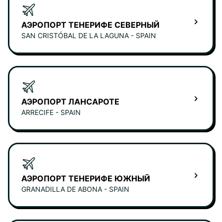
АЭРОПОРТ ТЕНЕРИФЕ СЕВЕРНЫЙ
SAN CRISTÓBAL DE LA LAGUNA - SPAIN
АЭРОПОРТ ЛАНСАРОТЕ
ARRECIFE - SPAIN
АЭРОПОРТ ТЕНЕРИФЕ ЮЖНЫЙ
GRANADILLA DE ABONA - SPAIN