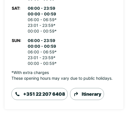
SAT:
06:00 - 23:59
00:00 - 00:59
06:00 - 06:59*
23:01 - 23:59*
00:00 - 00:59*
SUN:
06:00 - 23:59
00:00 - 00:59
06:00 - 06:59*
23:01 - 23:59*
00:00 - 00:59*
*With extra charges
These opening hours may vary due to public holidays.
+351 22 207 6408
Itinerary