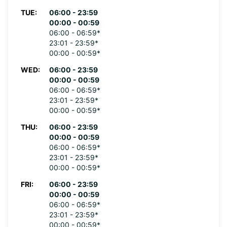
TUE:
06:00 - 23:59
00:00 - 00:59
06:00 - 06:59*
23:01 - 23:59*
00:00 - 00:59*
WED:
06:00 - 23:59
00:00 - 00:59
06:00 - 06:59*
23:01 - 23:59*
00:00 - 00:59*
THU:
06:00 - 23:59
00:00 - 00:59
06:00 - 06:59*
23:01 - 23:59*
00:00 - 00:59*
FRI:
06:00 - 23:59
00:00 - 00:59
06:00 - 06:59*
23:01 - 23:59*
00:00 - 00:59*