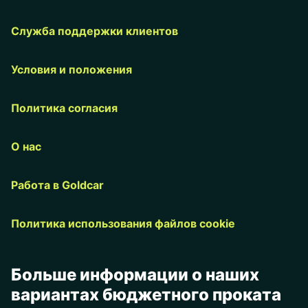
Служба поддержки клиентов
Условия и положения
Политика согласия
О нас
Работа в Goldcar
Политика использования файлов cookie
Больше информации о наших
вариантах бюджетного проката