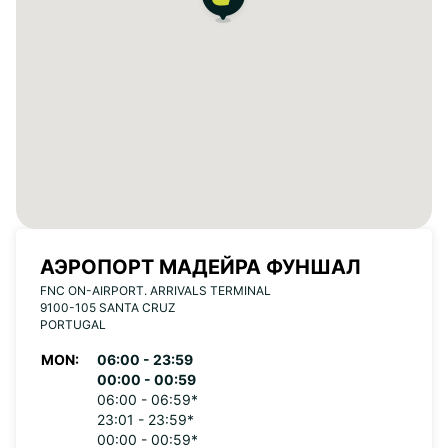
АЭРОПОРТ МАДЕЙРА ФУНШАЛ
FNC ON-AIRPORT. ARRIVALS TERMINAL
9100-105 SANTA CRUZ
PORTUGAL
MON:
06:00 - 23:59
00:00 - 00:59
06:00 - 06:59*
23:01 - 23:59*
00:00 - 00:59*