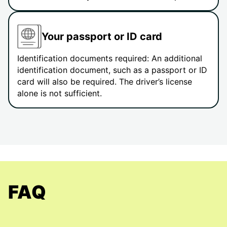
Your passport or ID card
Identification documents required: An additional
identification document, such as a passport or ID
card will also be required. The driver’s license
alone is not sufficient.
FAQ