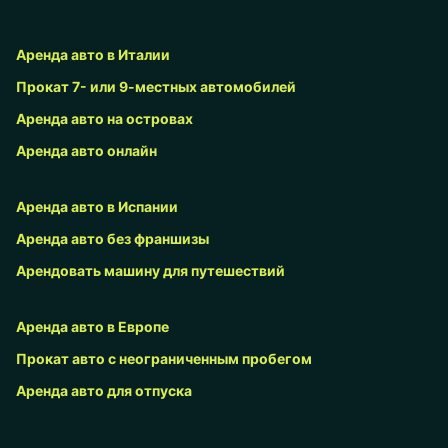
Аренда авто в Италии
Прокат 7- или 9-местных автомобилей
Аренда авто на островах
Аренда авто онлайн
Аренда авто в Испании
Аренда авто без франшизы
Арендовать машину для путешествий
Аренда авто в Европе
Прокат авто с неограниченным пробегом
Аренда авто для отпуска