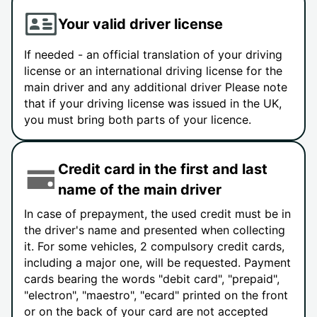
Your valid driver license
If needed - an official translation of your driving
license or an international driving license for the
main driver and any additional driver Please note
that if your driving license was issued in the UK,
you must bring both parts of your licence.
Credit card in the first and last
name of the main driver
In case of prepayment, the used credit must be in
the driver's name and presented when collecting
it. For some vehicles, 2 compulsory credit cards,
including a major one, will be requested. Payment
cards bearing the words "debit card", "prepaid",
"electron", "maestro", "ecard" printed on the front
or on the back of your card are not accepted