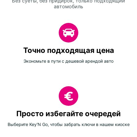
Без суеты, без придирок, только подходящий
автомобиль
Точно подходящая цена
Экономьте в пути с дешевой арендой авто
Просто избегайте очередей
Выберите Key'N Go, чтобы забрать ключи в нашем киоске