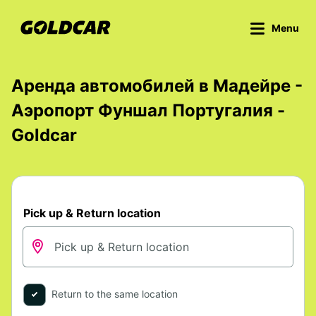
Menu
Аренда автомобилей в Мадейре -
Аэропорт Фуншал Португалия -
Goldcar
Pick up & Return location
Return to the same location