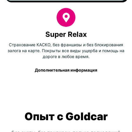
Super Relax
Страхование КАСКО, без франшизы и без блокирования
залога на карте. Покрыты все виды ущерба и помощь на
дороге в любое время.
Дополнительная информация
Опыт с Goldcar