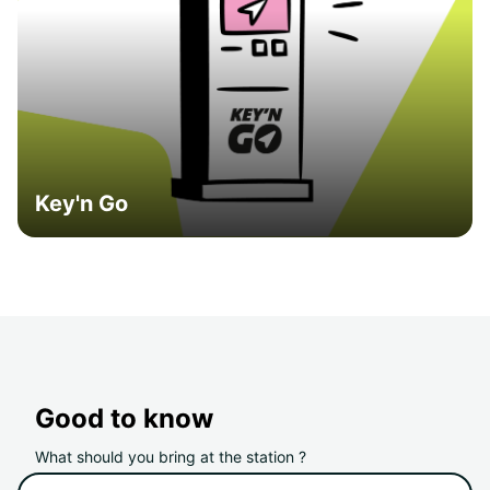
Key'n Go
Good to know
What should you bring at the station ?