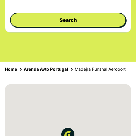
Search
Home
Arenda Avto Portugal
Madejra Funshal Aeroport