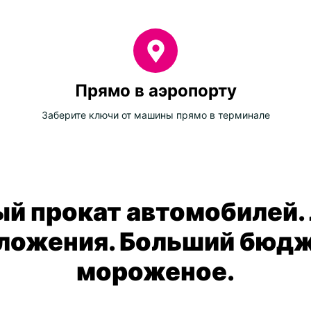
Прямо в аэропорту
Заберите ключи от машины прямо в терминале
й прокат автомобилей.
ложения. Больший бюдж
мороженое.