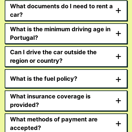
What documents do I need to rent a
+
car?
What is the minimum driving age in
+
Portugal?
Can I drive the car outside the
+
region or country?
+
What is the fuel policy?
What insurance coverage is
+
provided?
What methods of payment are
+
accepted?