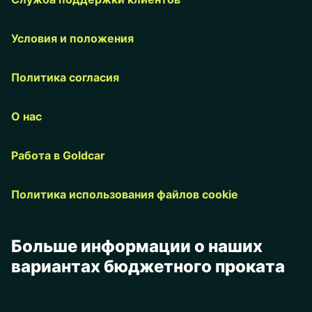
Условия и положения
Политика согласия
О нас
Работа в Goldcar
Политика использования файлов cookie
Больше информации о наших
вариантах бюджетного проката