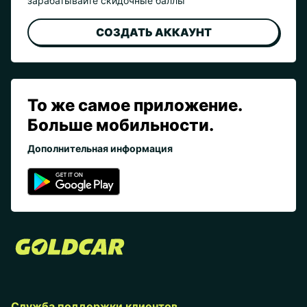
зарабатывайте скидочные баллы
СОЗДАТЬ АККАУНТ
То же самое приложение.
Больше мобильности.
Дополнительная информация
Служба поддержки клиентов