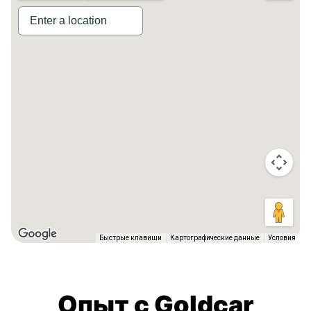
Быстрые клавиши
Картографические данные
Условия
Опыт с Goldcar