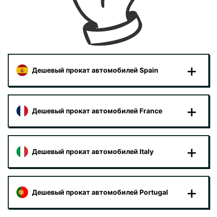
Дешевый прокат автомобилей Spain
Дешевый прокат автомобилей France
Дешевый прокат автомобилей Italy
Дешевый прокат автомобилей Portugal