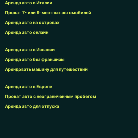
Аренда авто в Италии
Прокат 7- или 9-местных автомобилей
Аренда авто на островах
Аренда авто онлайн
Аренда авто в Испании
Аренда авто без франшизы
Арендовать машину для путешествий
Аренда авто в Европе
Прокат авто с неограниченным пробегом
Аренда авто для отпуска