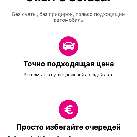
Без суеты, без придирок, только подходящий
автомобиль
Точно подходящая цена
Экономьте в пути с дешевой арендой авто
Просто избегайте очередей