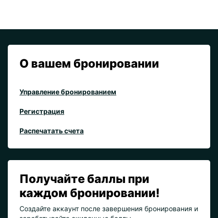
О вашем бронировании
Управление бронированием
Регистрация
Распечатать счета
Получайте баллы при
каждом бронировании!
Создайте аккаунт после завершения бронирования и