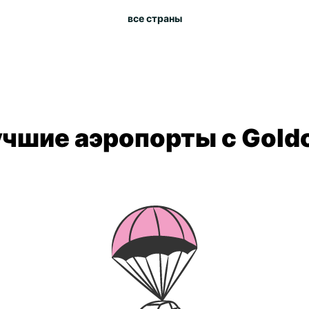
все страны
чшие аэропорты с Gold