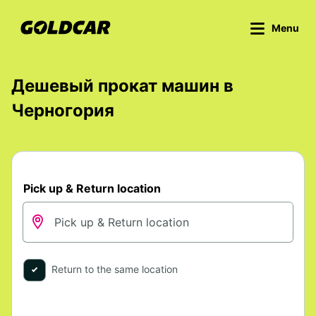
Menu
Дешевый прокат машин в
Черногория
Pick up & Return location
Return to the same location