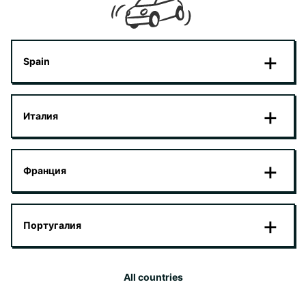
Spain
Италия
Франция
Португалия
All countries