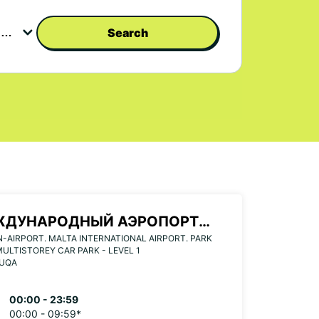
Search
ЖДУНАРОДНЫЙ АЭРОПОРТ
-AIRPORT. MALTA INTERNATIONAL AIRPORT. PARK
ЛЬТЫ
MULTISTOREY CAR PARK - LEVEL 1
LUQA
00:00 - 23:59
00:00 - 09:59*