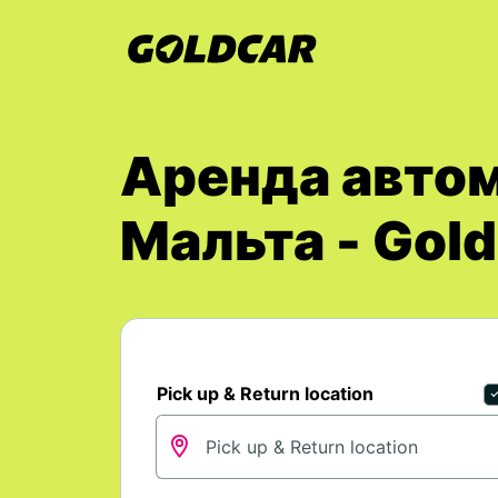
Аренда автом
Мальта - Gold
Pick up & Return location