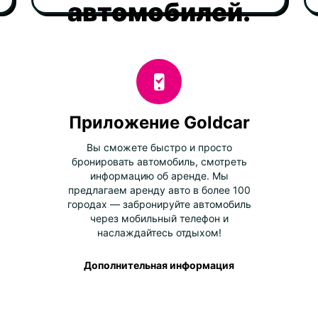
автомобилей.
Приложение Goldcar
Вы сможете быстро и просто
бронировать автомобиль, смотреть
информацию об аренде. Мы
предлагаем аренду авто в более 100
городах — забронируйте автомобиль
через мобильный телефон и
наслаждайтесь отдыхом!
Дополнительная информация