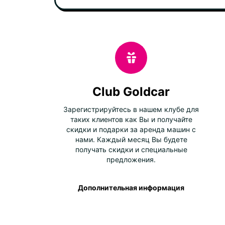
Club Goldcar
Зарегистрируйтесь в нашем клубе для
таких клиентов как Вы и получайте
скидки и подарки за аренда машин с
нами. Каждый месяц Вы будете
получать скидки и специальные
предложения.
Дополнительная информация