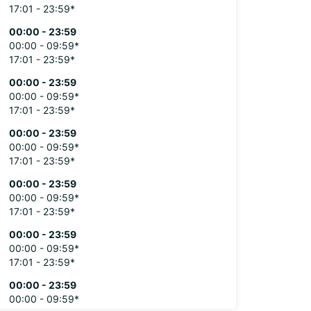
17:01 - 23:59*
00:00 - 23:59
00:00 - 09:59*
17:01 - 23:59*
00:00 - 23:59
00:00 - 09:59*
17:01 - 23:59*
00:00 - 23:59
00:00 - 09:59*
17:01 - 23:59*
00:00 - 23:59
00:00 - 09:59*
17:01 - 23:59*
00:00 - 23:59
00:00 - 09:59*
17:01 - 23:59*
00:00 - 23:59
00:00 - 09:59*