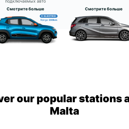
подключаемых авто
Смотрите больше
Смотрите больше
ver our popular stations 
Malta