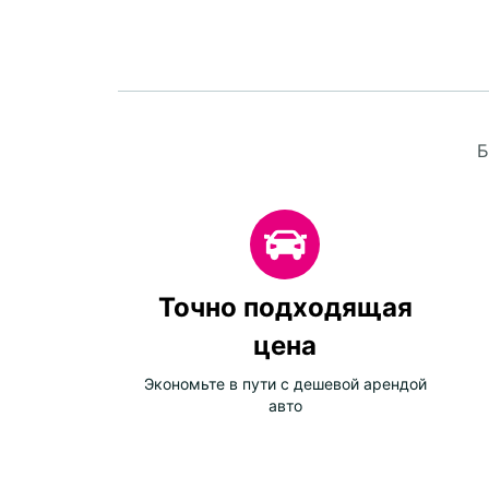
Б
Точно подходящая
цена
Экономьте в пути с дешевой арендой
авто