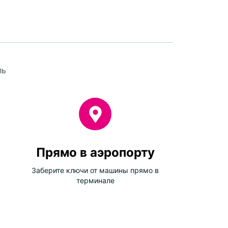
ль
Прямо в аэропорту
Заберите ключи от машины прямо в
терминале