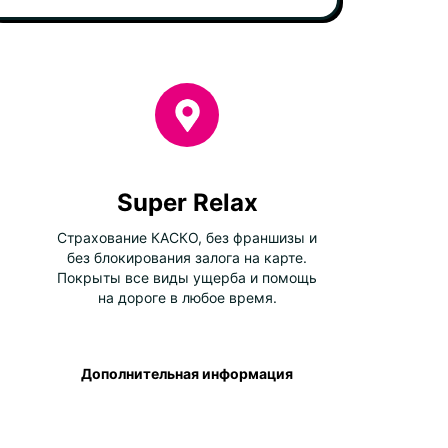
Super Relax
Страхование КАСКО, без франшизы и
без блокирования залога на карте.
Покрыты все виды ущерба и помощь
на дороге в любое время.
Дополнительная информация