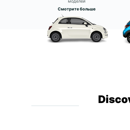
моделей
Смотрите больше
Disco