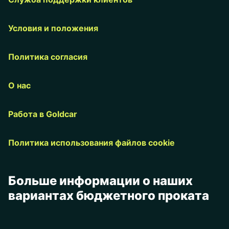
Условия и положения
Политика согласия
О нас
Работа в Goldcar
Политика использования файлов cookie
Больше информации о наших
вариантах бюджетного проката