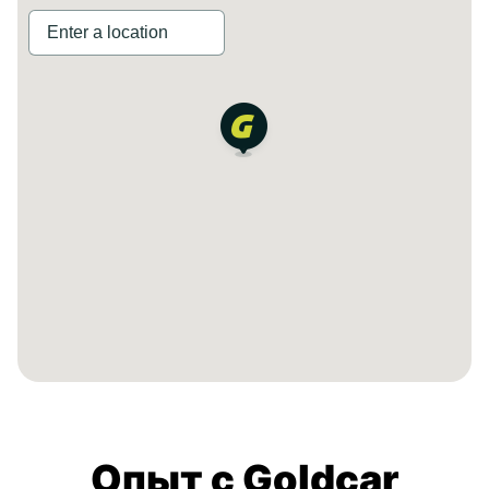
Опыт с Goldcar