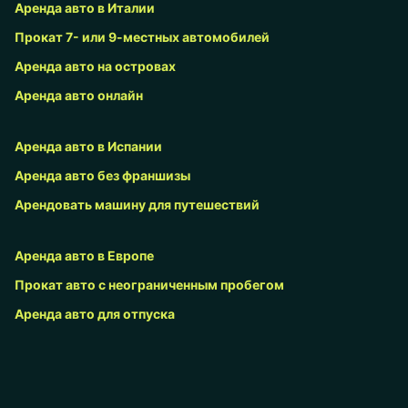
Аренда авто в Италии
Прокат 7- или 9-местных автомобилей
Аренда авто на островах
Аренда авто онлайн
Аренда авто в Испании
Аренда авто без франшизы
Арендовать машину для путешествий
Аренда авто в Европе
Прокат авто с неограниченным пробегом
Аренда авто для отпуска