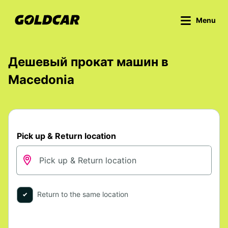
Menu
Дешевый прокат машин в
Macedonia
Pick up & Return location
Return to the same location