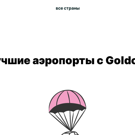
все страны
чшие аэропорты с Gold