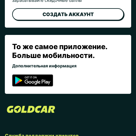
зарабатывайте скидочные баллы
СОЗДАТЬ АККАУНТ
То же самое приложение.
Больше мобильности.
Дополнительная информация
Служба поддержки клиентов