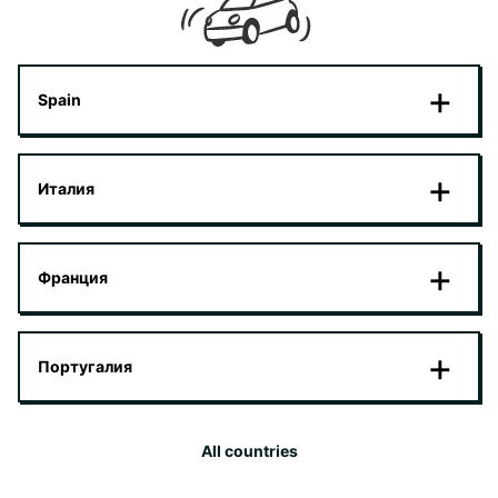
Spain
Италия
Франция
Португалия
All countries