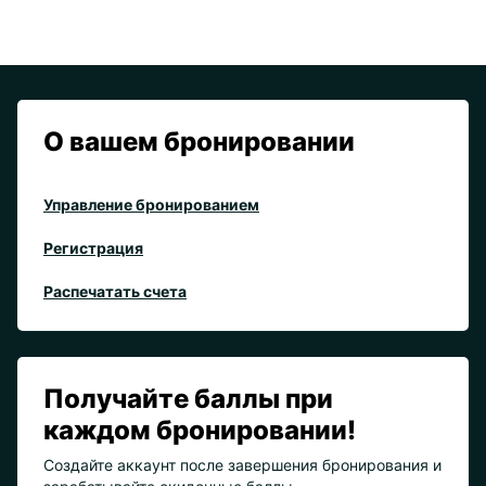
О вашем бронировании
Управление бронированием
Регистрация
Распечатать счета
Получайте баллы при
каждом бронировании!
Создайте аккаунт после завершения бронирования и