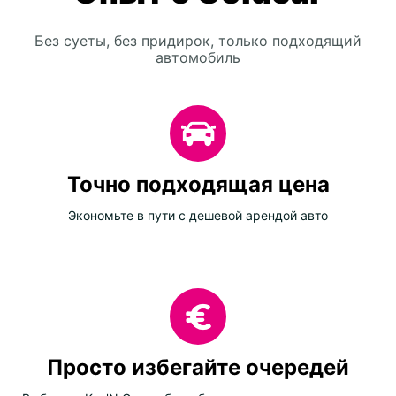
Без суеты, без придирок, только подходящий
автомобиль
Точно подходящая цена
Экономьте в пути с дешевой арендой авто
Просто избегайте очередей