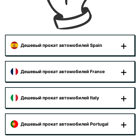
Дешевый прокат автомобилей Spain
Дешевый прокат автомобилей France
Дешевый прокат автомобилей Italy
Дешевый прокат автомобилей Portugal