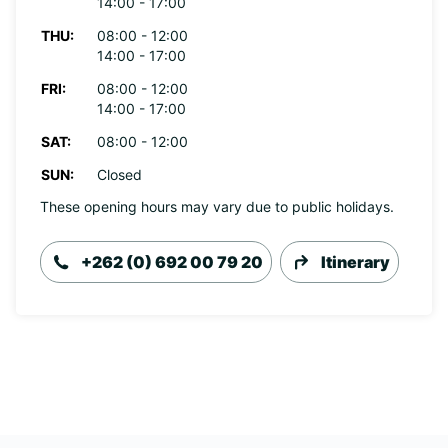
14:00 - 17:00
THU:
08:00 - 12:00
14:00 - 17:00
FRI:
08:00 - 12:00
14:00 - 17:00
SAT:
08:00 - 12:00
SUN:
Closed
These opening hours may vary due to public holidays.
+262 (0) 692 00 79 20
Itinerary