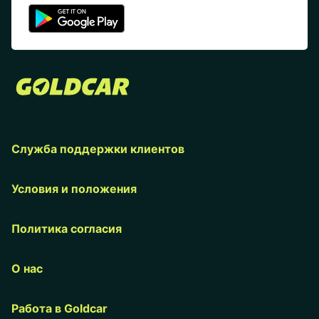
Служба поддержки клиентов
Условия и положения
Политика согласия
О нас
Работа в Goldcar