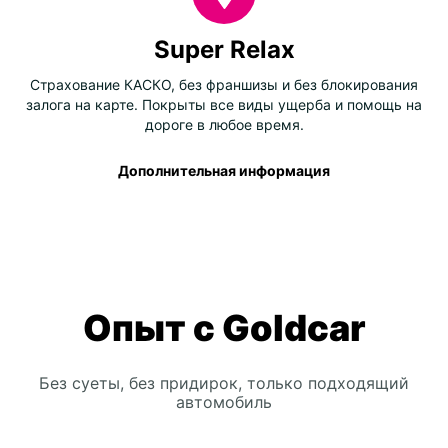
Super Relax
Страхование КАСКО, без франшизы и без блокирования
залога на карте. Покрыты все виды ущерба и помощь на
дороге в любое время.
Дополнительная информация
Опыт с Goldcar
Без суеты, без придирок, только подходящий
автомобиль