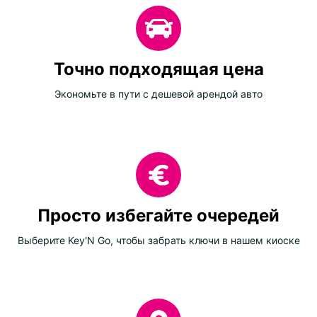
Точно подходящая цена
Экономьте в пути с дешевой арендой авто
Просто избегайте очередей
Выберите Key'N Go, чтобы забрать ключи в нашем киоске