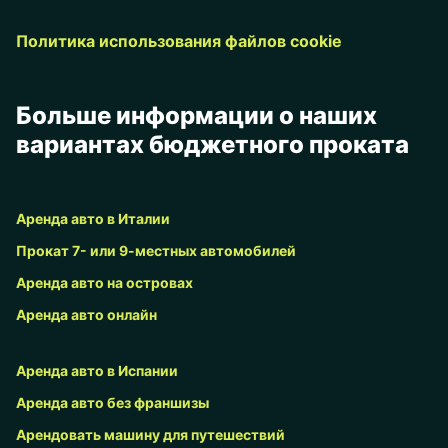
Политика использования файлов cookie
Больше информации о наших
вариантах бюджетного проката
Аренда авто в Италии
Прокат 7- или 9-местных автомобилей
Аренда авто на островах
Аренда авто онлайн
Аренда авто в Испании
Аренда авто без франшизы
Арендовать машину для путешествий