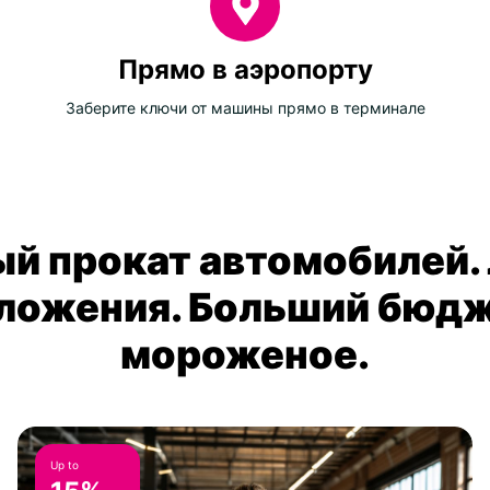
Прямо в аэропорту
Заберите ключи от машины прямо в терминале
й прокат автомобилей.
ложения. Больший бюдж
мороженое.
Up to