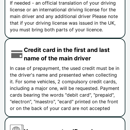
If needed - an official translation of your driving
license or an international driving license for the
main driver and any additional driver Please note
that if your driving license was issued in the UK,
you must bring both parts of your licence.
Credit card in the first and last
name of the main driver
In case of prepayment, the used credit must be in
the driver's name and presented when collecting
it. For some vehicles, 2 compulsory credit cards,
including a major one, will be requested. Payment
cards bearing the words "debit card", "prepaid",
"electron", "maestro", "ecard" printed on the front
or on the back of your card are not accepted