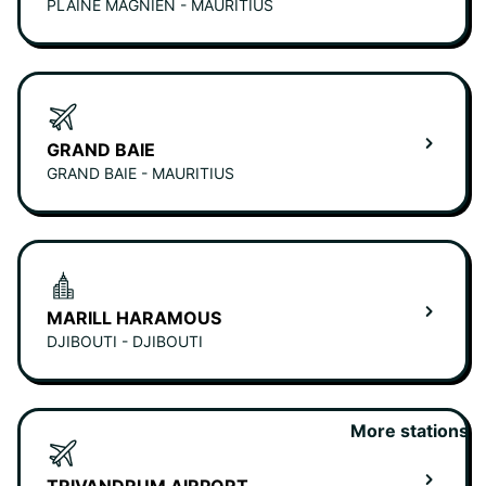
PLAINE MAGNIEN - MAURITIUS
GRAND BAIE
GRAND BAIE - MAURITIUS
MARILL HARAMOUS
DJIBOUTI - DJIBOUTI
More stations