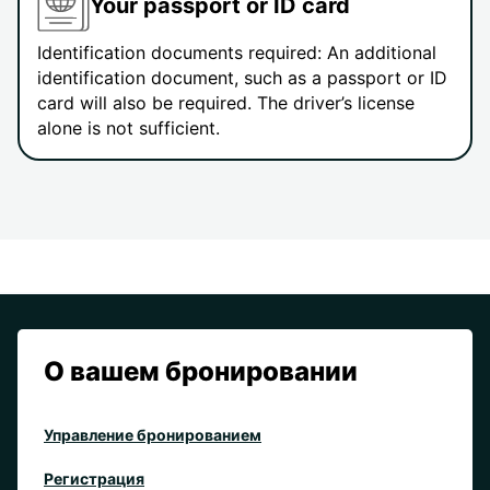
Your passport or ID card
Identification documents required: An additional
identification document, such as a passport or ID
card will also be required. The driver’s license
alone is not sufficient.
О вашем бронировании
Управление бронированием
Регистрация