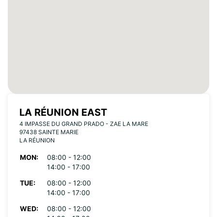
LA RÉUNION EAST
4 IMPASSE DU GRAND PRADO - ZAE LA MARE
97438 SAINTE MARIE
LA RÉUNION
MON:
08:00 - 12:00
14:00 - 17:00
TUE:
08:00 - 12:00
14:00 - 17:00
WED:
08:00 - 12:00