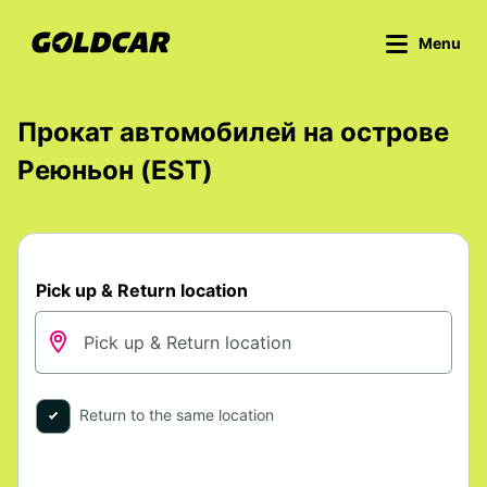
Menu
Прокат автомобилей на острове
Реюньон (EST)
Pick up & Return location
Return to the same location