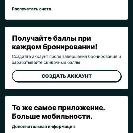
Распечатать счета
Получайте баллы при
каждом бронировании!
Создайте аккаунт после завершения бронирования и
зарабатывайте скидочные баллы
СОЗДАТЬ АККАУНТ
То же самое приложение.
Больше мобильности.
Дополнительная информация