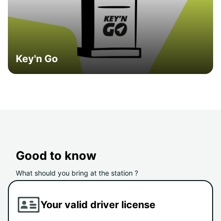
Key'n Go
Good to know
What should you bring at the station ?
Your valid driver license