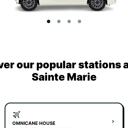
ver our popular stations 
Sainte Marie
OMNICANE HOUSE