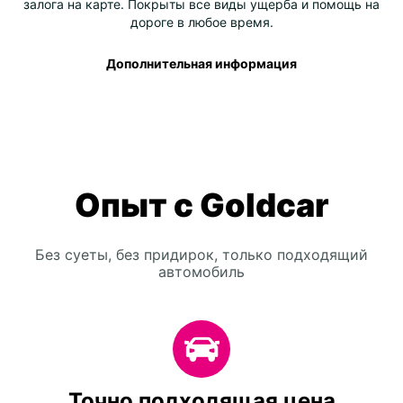
залога на карте. Покрыты все виды ущерба и помощь на
дороге в любое время.
Дополнительная информация
Опыт с Goldcar
Без суеты, без придирок, только подходящий
автомобиль
Точно подходящая цена