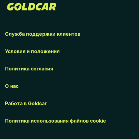
Служба поддержки клиентов
Условия и положения
Политика согласия
О нас
Работа в Goldcar
Политика использования файлов cookie