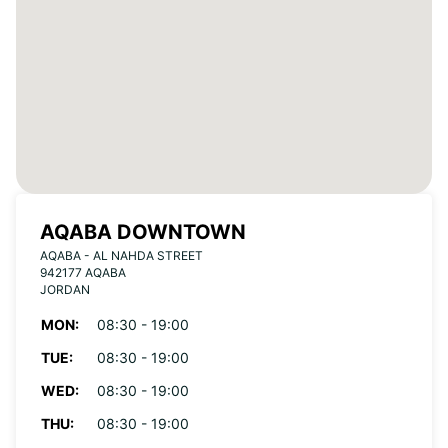
AQABA DOWNTOWN
AQABA - AL NAHDA STREET
942177 AQABA
JORDAN
MON:
08:30 - 19:00
TUE:
08:30 - 19:00
WED:
08:30 - 19:00
THU:
08:30 - 19:00