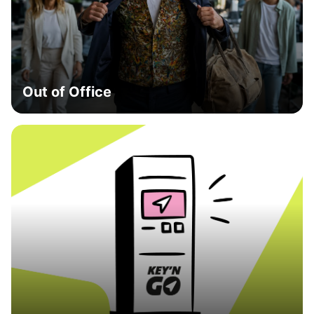
Out of Office