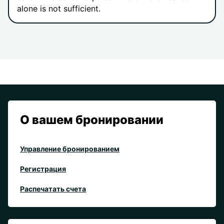
alone is not sufficient.
О вашем бронировании
Управление бронированием
Регистрация
Распечатать счета