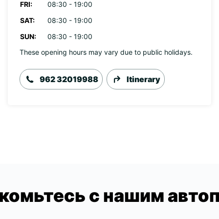
FRI:
08:30 - 19:00
SAT:
08:30 - 19:00
SUN:
08:30 - 19:00
These opening hours may vary due to public holidays.
962 32019988
Itinerary
комьтесь с нашим авто