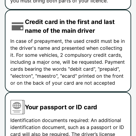
you must bring both parts of your licence.
Credit card in the first and last
name of the main driver
In case of prepayment, the used credit must be in
the driver's name and presented when collecting
it. For some vehicles, 2 compulsory credit cards,
including a major one, will be requested. Payment
cards bearing the words "debit card", "prepaid",
"electron", "maestro", "ecard" printed on the front
or on the back of your card are not accepted
Your passport or ID card
Identification documents required: An additional
identification document, such as a passport or ID
card will also be required. The driver’s license