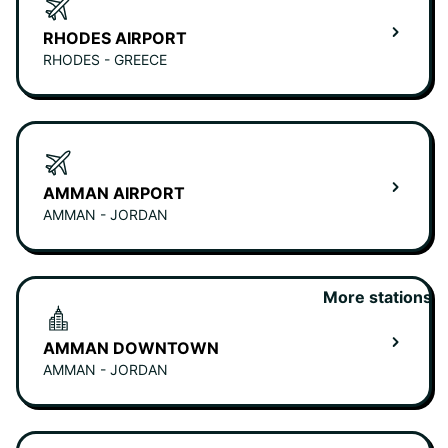
RHODES AIRPORT
RHODES - GREECE
AMMAN AIRPORT
AMMAN - JORDAN
More stations
AMMAN DOWNTOWN
AMMAN - JORDAN