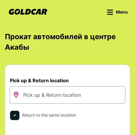
Menu
Прокат автомобилей в центре
Акабы
Pick up & Return location
Return to the same location