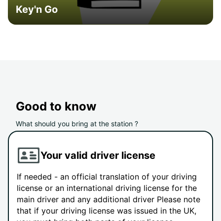
Key'n Go
Good to know
What should you bring at the station ?
Your valid driver license
If needed - an official translation of your driving
license or an international driving license for the
main driver and any additional driver Please note
that if your driving license was issued in the UK,