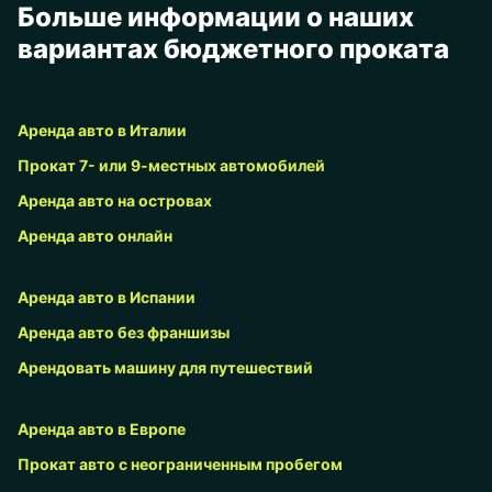
Больше информации о наших
вариантах бюджетного проката
Аренда авто в Италии
Прокат 7- или 9-местных автомобилей
Аренда авто на островах
Аренда авто онлайн
Аренда авто в Испании
Аренда авто без франшизы
Арендовать машину для путешествий
Аренда авто в Европе
Прокат авто с неограниченным пробегом