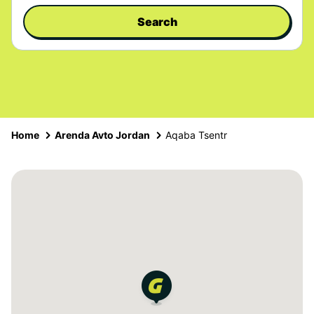
Search
Home
Arenda Avto Jordan
Aqaba Tsentr