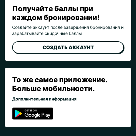
Получайте баллы при
каждом бронировании!
Создайте аккаунт после завершения бронирования и
зарабатывайте скидочные баллы
СОЗДАТЬ АККАУНТ
То же самое приложение.
Больше мобильности.
Дополнительная информация