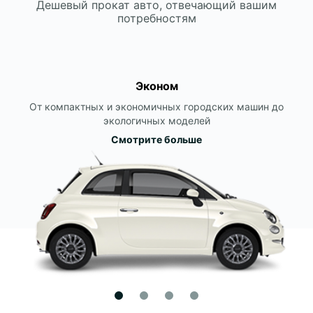
Дешевый прокат авто, отвечающий вашим
потребностям
Эконом
От компактных и экономичных городских машин до
экологичных моделей
Смотрите больше