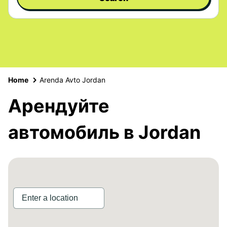
Home
Arenda Avto Jordan
Арендуйте
автомобиль в Jordan