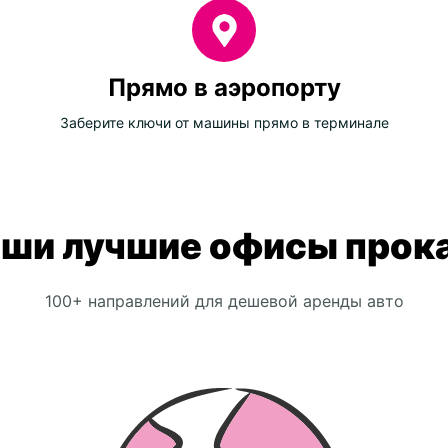
Прямо в аэропорту
Заберите ключи от машины прямо в терминале
ши лучшие офисы прок
100+ направлений для дешевой аренды авто