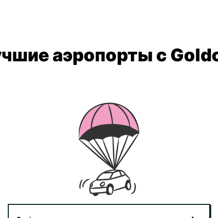
чшие аэропорты с Gold