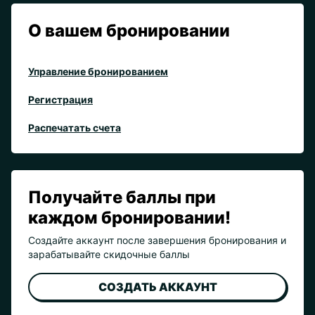
О вашем бронировании
Управление бронированием
Регистрация
Распечатать счета
Получайте баллы при
каждом бронировании!
Создайте аккаунт после завершения бронирования и
зарабатывайте скидочные баллы
СОЗДАТЬ АККАУНТ