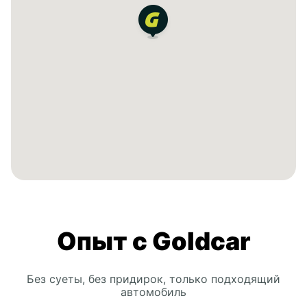
Опыт с Goldcar
Без суеты, без придирок, только подходящий
автомобиль