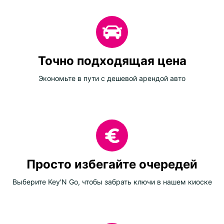
Точно подходящая цена
Экономьте в пути с дешевой арендой авто
Просто избегайте очередей
Выберите Key'N Go, чтобы забрать ключи в нашем киоске