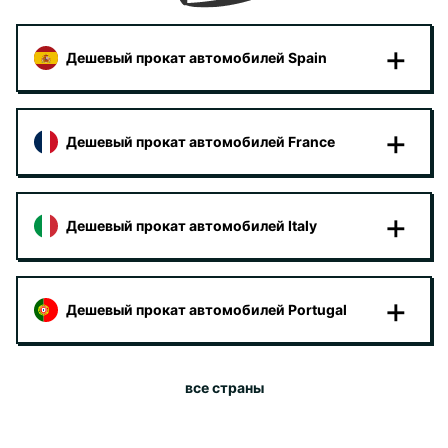
Дешевый прокат автомобилей Spain
Дешевый прокат автомобилей France
Дешевый прокат автомобилей Italy
Дешевый прокат автомобилей Portugal
все страны