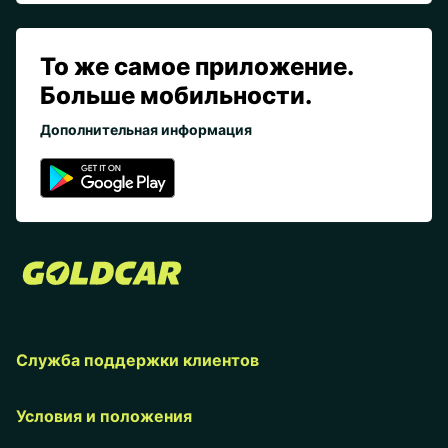
То же самое приложение.
Больше мобильности.
Дополнительная информация
Служба поддержки клиентов
Условия и положения