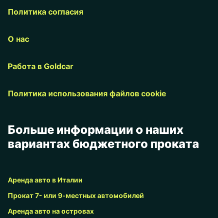
Политика согласия
О нас
Работа в Goldcar
Политика использования файлов cookie
Больше информации о наших
вариантах бюджетного проката
Аренда авто в Италии
Прокат 7- или 9-местных автомобилей
Аренда авто на островах