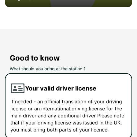
Good to know
What should you bring at the station ?
Your valid driver license
If needed - an official translation of your driving
license or an international driving license for the
main driver and any additional driver Please note
that if your driving license was issued in the UK,
you must bring both parts of your licence.