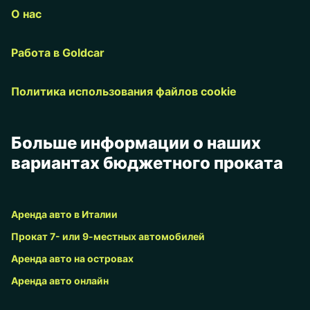
О нас
Работа в Goldcar
Политика использования файлов cookie
Больше информации о наших
вариантах бюджетного проката
Аренда авто в Италии
Прокат 7- или 9-местных автомобилей
Аренда авто на островах
Аренда авто онлайн