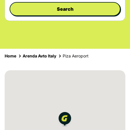
Search
Home
Arenda Avto Italy
Piza Aeroport