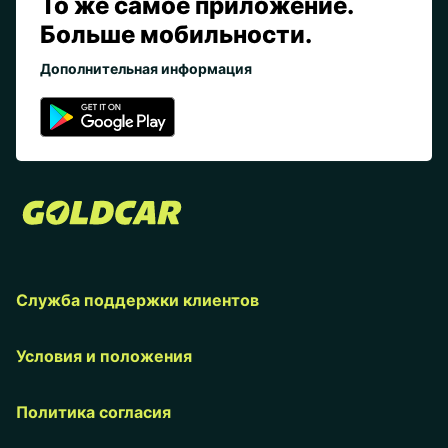
То же самое приложение.
Больше мобильности.
Дополнительная информация
Служба поддержки клиентов
Условия и положения
Политика согласия