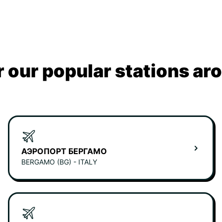
 our popular stations ar
АЭРОПОРТ БЕРГАМО
BERGAMO (BG) - ITALY