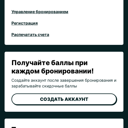
Управление бронированием
Регистрация
Распечатать счета
Получайте баллы при
каждом бронировании!
Создайте аккаунт после завершения бронирования и
зарабатывайте скидочные баллы
СОЗДАТЬ АККАУНТ