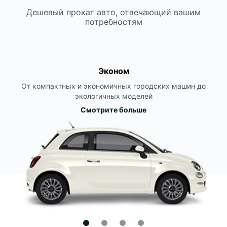
Дешевый прокат авто, отвечающий вашим
потребностям
Эконом
От компактных и экономичных городских машин до
экологичных моделей
Смотрите больше