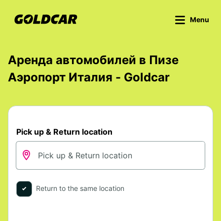
Menu
Аренда автомобилей в Пизе
Аэропорт Италия - Goldcar
Pick up & Return location
Return to the same location