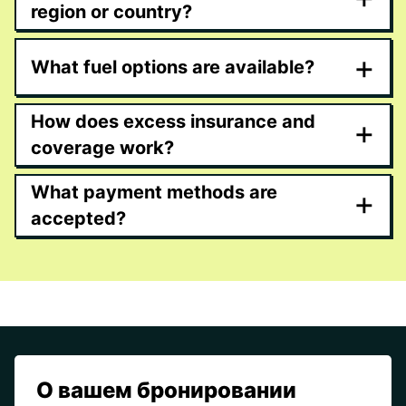
region or country?
+
What fuel options are available?
How does excess insurance and
+
coverage work?
What payment methods are
+
accepted?
О вашем бронировании