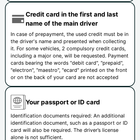
Credit card in the first and last
name of the main driver
In case of prepayment, the used credit must be in
the driver's name and presented when collecting
it. For some vehicles, 2 compulsory credit cards,
including a major one, will be requested. Payment
cards bearing the words "debit card", "prepaid",
"electron", "maestro", "ecard" printed on the front
or on the back of your card are not accepted
Your passport or ID card
Identification documents required: An additional
identification document, such as a passport or ID
card will also be required. The driver’s license
alone is not sufficient.