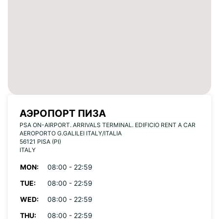
АЭРОПОРТ ПИЗА
PSA ON-AIRPORT. ARRIVALS TERMINAL. EDIFICIO RENT A CAR
AEROPORTO G.GALILEI ITALY/ITALIA
56121 PISA (PI)
ITALY
MON:
08:00 - 22:59
TUE:
08:00 - 22:59
WED:
08:00 - 22:59
THU:
08:00 - 22:59