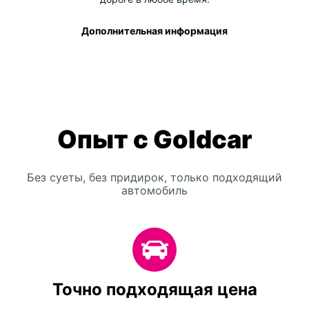
Дополнительная информация
Опыт с Goldcar
Без суеты, без придирок, только подходящий
автомобиль
Точно подходящая цена