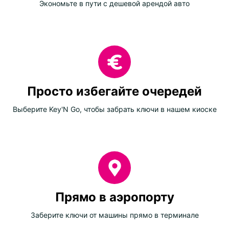
Экономьте в пути с дешевой арендой авто
Просто избегайте очередей
Выберите Key'N Go, чтобы забрать ключи в нашем киоске
Прямо в аэропорту
Заберите ключи от машины прямо в терминале