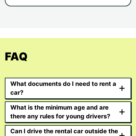
FAQ
What documents do I need to rent a
+
car?
What is the minimum age and are
+
there any rules for young drivers?
Can I drive the rental car outside the
+