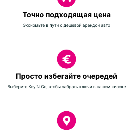
Точно подходящая цена
Экономьте в пути с дешевой арендой авто
Просто избегайте очередей
Выберите Key'N Go, чтобы забрать ключи в нашем киоске