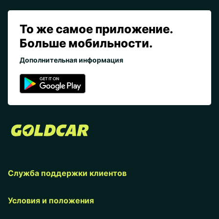
То же самое приложение.
Больше мобильности.
Дополнительная информация
Служба поддержки клиентов
Условия и положения