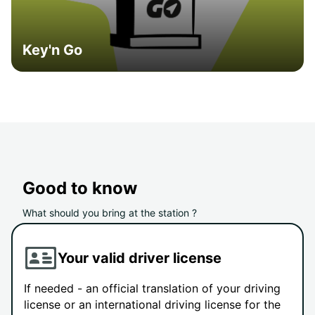
Key'n Go
Good to know
What should you bring at the station ?
Your valid driver license
If needed - an official translation of your driving
license or an international driving license for the