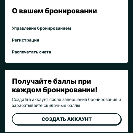
О вашем бронировании
Управление бронированием
Регистрация
Распечатать счета
Получайте баллы при
каждом бронировании!
Создайте аккаунт после завершения бронирования и
зарабатывайте скидочные баллы
СОЗДАТЬ АККАУНТ