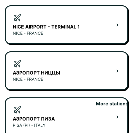
NICE AIRPORT - TERMINAL 1
NICE - FRANCE
АЭРОПОРТ НИЦЦЫ
NICE - FRANCE
More stations
АЭРОПОРТ ПИЗА
PISA (PI) - ITALY