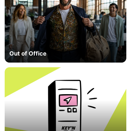
Out of Office