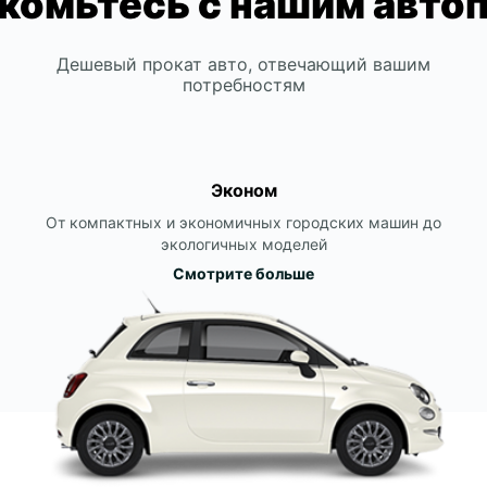
комьтесь с нашим авто
Дешевый прокат авто, отвечающий вашим
потребностям
Эконом
От компактных и экономичных городских машин до
экологичных моделей
Смотрите больше