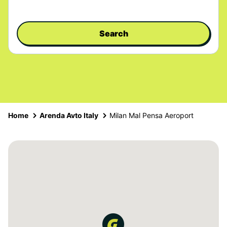
Search
Home
Arenda Avto Italy
Milan Mal Pensa Aeroport