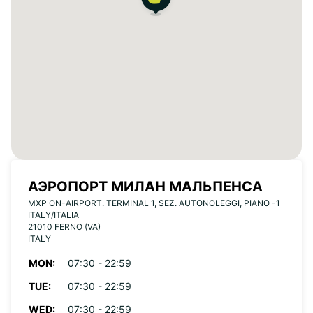
АЭРОПОРТ МИЛАН МАЛЬПЕНСА
MXP ON-AIRPORT. TERMINAL 1, SEZ. AUTONOLEGGI, PIANO -1
ITALY/ITALIA
21010 FERNO (VA)
ITALY
MON:
07:30 - 22:59
TUE:
07:30 - 22:59
WED:
07:30 - 22:59