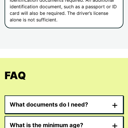
Identification documents required: An additional
identification document, such as a passport or ID
card will also be required. The driver’s license
alone is not sufficient.
FAQ
+
What documents do I need?
+
What is the minimum age?