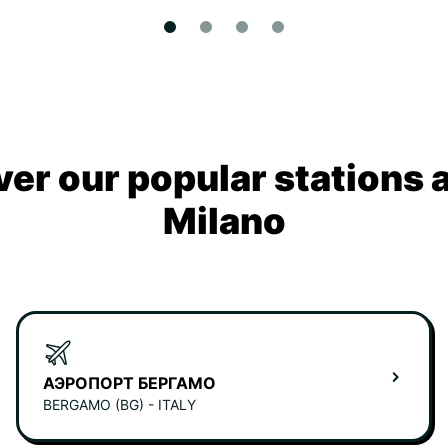
ver our popular stations 
Milano
АЭРОПОРТ БЕРГАМО
BERGAMO (BG) - ITALY