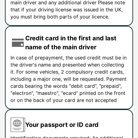
main driver and any additional driver Please note
that if your driving license was issued in the UK,
you must bring both parts of your licence.
Credit card in the first and last
name of the main driver
In case of prepayment, the used credit must be in
the driver's name and presented when collecting
it. For some vehicles, 2 compulsory credit cards,
including a major one, will be requested. Payment
cards bearing the words "debit card", "prepaid",
"electron", "maestro", "ecard" printed on the front
or on the back of your card are not accepted
Your passport or ID card