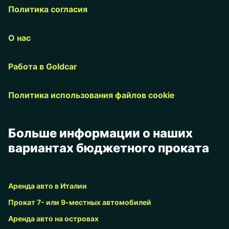
Политика согласия
О нас
Работа в Goldcar
Политика использования файлов cookie
Больше информации о наших
вариантах бюджетного проката
Аренда авто в Италии
Прокат 7- или 9-местных автомобилей
Аренда авто на островах