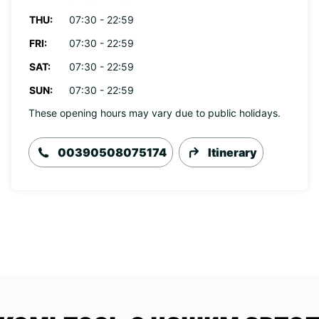
THU:
07:30 - 22:59
FRI:
07:30 - 22:59
SAT:
07:30 - 22:59
SUN:
07:30 - 22:59
These opening hours may vary due to public holidays.
00390508075174
Itinerary