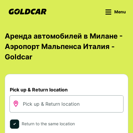
Menu
Аренда автомобилей в Милане -
Аэропорт Мальпенса Италия -
Goldcar
Pick up & Return location
Return to the same location