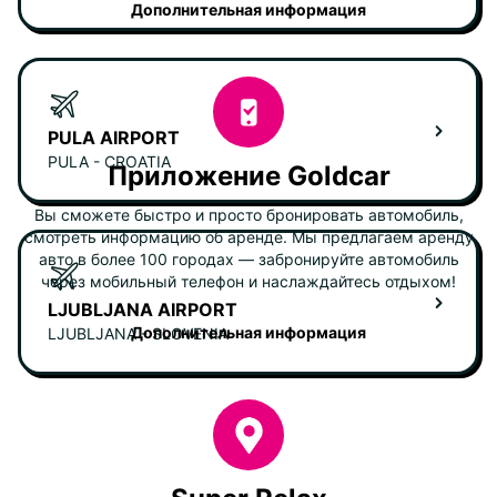
Дополнительная информация
PULA AIRPORT
PULA - CROATIA
Приложение Goldcar
Вы сможете быстро и просто бронировать автомобиль,
смотреть информацию об аренде. Мы предлагаем аренду
авто в более 100 городах — забронируйте автомобиль
через мобильный телефон и наслаждайтесь отдыхом!
LJUBLJANA AIRPORT
Дополнительная информация
LJUBLJANA - SLOVENIA