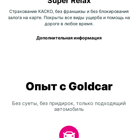
Super Relax
Страхование КАСКО, без франшизы и без блокирования
залога на карте. Покрыты все виды ущерба и помощь на
дороге в любое время.
Дополнительная информация
Опыт с Goldcar
Без суеты, без придирок, только подходящий
автомобиль