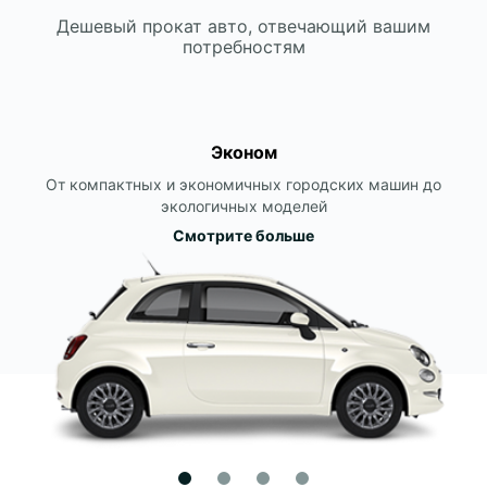
Дешевый прокат авто, отвечающий вашим
потребностям
Эконом
От компактных и экономичных городских машин до
экологичных моделей
Смотрите больше