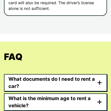
card will also be required. The driver’s license
alone is not sufficient.
FAQ
What documents do I need to rent a
+
car?
What is the minimum age to rent a
+
vehicle?