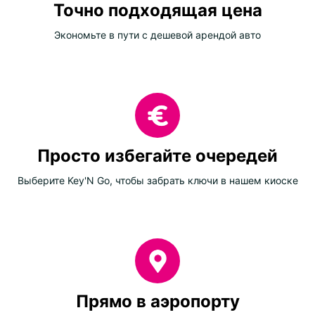
Точно подходящая цена
Экономьте в пути с дешевой арендой авто
Просто избегайте очередей
Выберите Key'N Go, чтобы забрать ключи в нашем киоске
Прямо в аэропорту