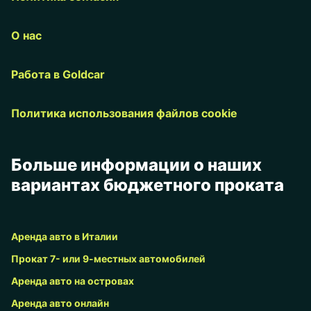
О нас
Работа в Goldcar
Политика использования файлов cookie
Больше информации о наших
вариантах бюджетного проката
Аренда авто в Италии
Прокат 7- или 9-местных автомобилей
Аренда авто на островах
Аренда авто онлайн