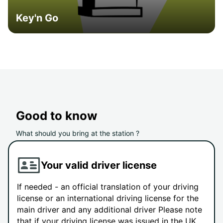
Key'n Go
Good to know
What should you bring at the station ?
Your valid driver license
If needed - an official translation of your driving
license or an international driving license for the
main driver and any additional driver Please note
that if your driving license was issued in the UK,