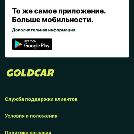
То же самое приложение.
Больше мобильности.
Дополнительная информация
Служба поддержки клиентов
Условия и положения
Политика согласия