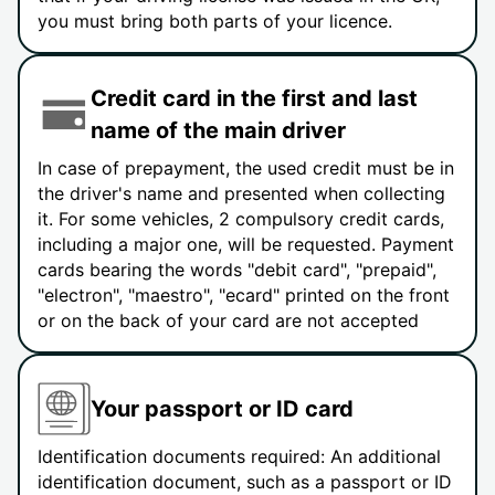
you must bring both parts of your licence.
Credit card in the first and last
name of the main driver
In case of prepayment, the used credit must be in
the driver's name and presented when collecting
it. For some vehicles, 2 compulsory credit cards,
including a major one, will be requested. Payment
cards bearing the words "debit card", "prepaid",
"electron", "maestro", "ecard" printed on the front
or on the back of your card are not accepted
Your passport or ID card
Identification documents required: An additional
identification document, such as a passport or ID