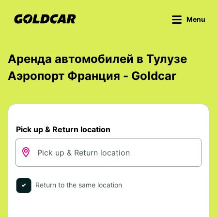
Menu
Аренда автомобилей в Тулузе
Аэропорт Франция - Goldcar
Pick up & Return location
Return to the same location