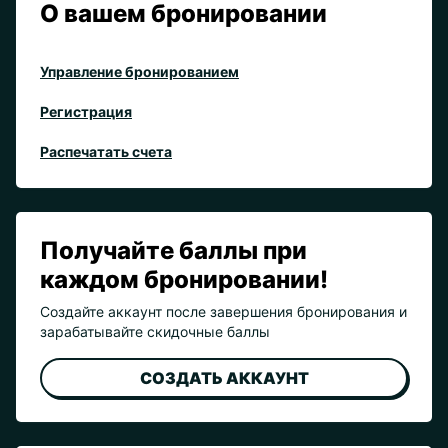
О вашем бронировании
Управление бронированием
Регистрация
Распечатать счета
Получайте баллы при
каждом бронировании!
Создайте аккаунт после завершения бронирования и
зарабатывайте скидочные баллы
СОЗДАТЬ АККАУНТ