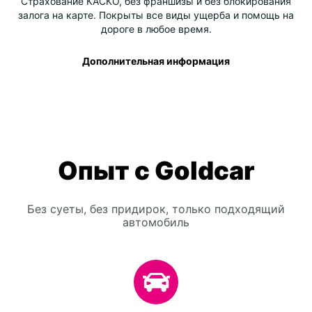
Страхование КАСКО, без франшизы и без блокирования
залога на карте. Покрыты все виды ущерба и помощь на
дороге в любое время.
Дополнительная информация
Опыт с Goldcar
Без суеты, без придирок, только подходящий
автомобиль