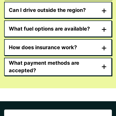
+
Can I drive outside the region?
+
What fuel options are available?
+
How does insurance work?
What payment methods are
+
accepted?