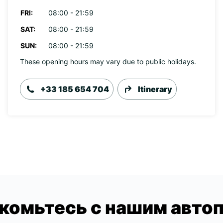
FRI:
08:00 - 21:59
SAT:
08:00 - 21:59
SUN:
08:00 - 21:59
These opening hours may vary due to public holidays.
+33 185 654 704
Itinerary
комьтесь с нашим авто