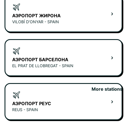
АЭРОПОРТ ЖИРОНА
VILOBÍ D'ONYAR - SPAIN
АЭРОПОРТ БАРСЕЛОНА
EL PRAT DE LLOBREGAT - SPAIN
More stations
АЭРОПОРТ РЕУС
REUS - SPAIN