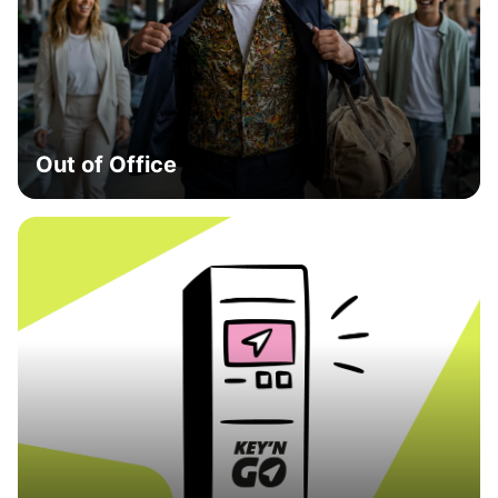
Out of Office