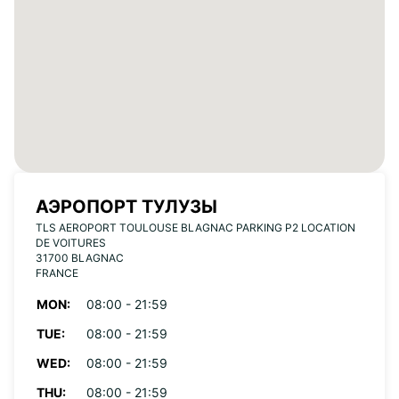
АЭРОПОРТ ТУЛУЗЫ
TLS AEROPORT TOULOUSE BLAGNAC PARKING P2 LOCATION
DE VOITURES
31700 BLAGNAC
FRANCE
MON:
08:00 - 21:59
TUE:
08:00 - 21:59
WED:
08:00 - 21:59
THU:
08:00 - 21:59