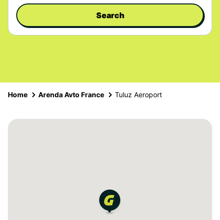
Search
Home
Arenda Avto France
Tuluz Aeroport