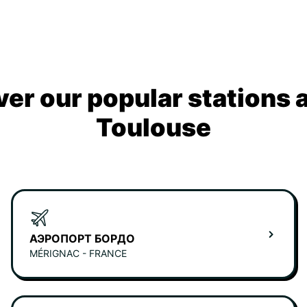
ver our popular stations 
Toulouse
АЭРОПОРТ БОРДО
MÉRIGNAC - FRANCE