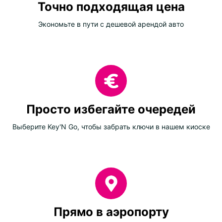
Точно подходящая цена
Экономьте в пути с дешевой арендой авто
Просто избегайте очередей
Выберите Key'N Go, чтобы забрать ключи в нашем киоске
Прямо в аэропорту