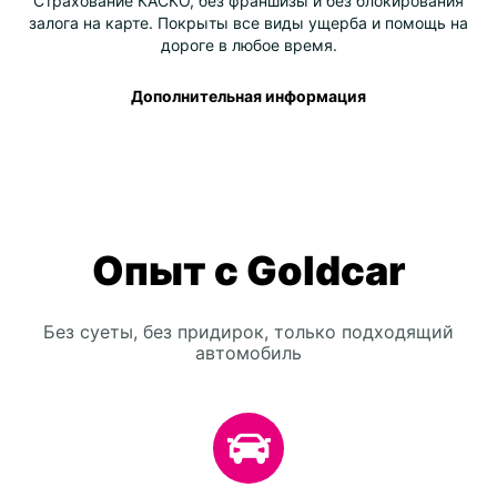
Страхование КАСКО, без франшизы и без блокирования
залога на карте. Покрыты все виды ущерба и помощь на
дороге в любое время.
Дополнительная информация
Опыт с Goldcar
Без суеты, без придирок, только подходящий
автомобиль