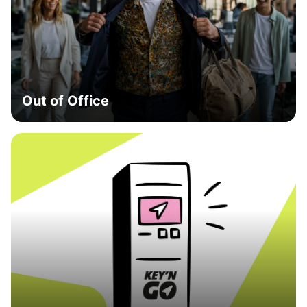
Out of Office