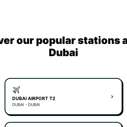
ver our popular stations 
Dubai
DUBAI AIRPORT T2
DUBAI - DUBAI