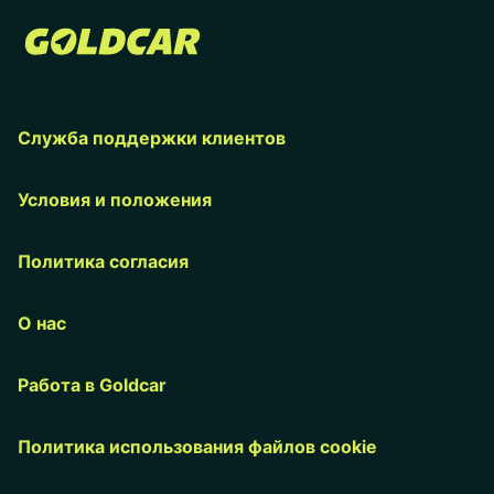
Служба поддержки клиентов
Условия и положения
Политика согласия
О нас
Работа в Goldcar
Политика использования файлов cookie