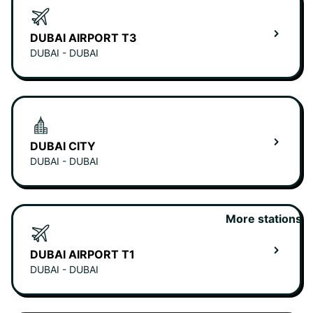
DUBAI AIRPORT T3
DUBAI - DUBAI
DUBAI CITY
DUBAI - DUBAI
More stations
DUBAI AIRPORT T1
DUBAI - DUBAI