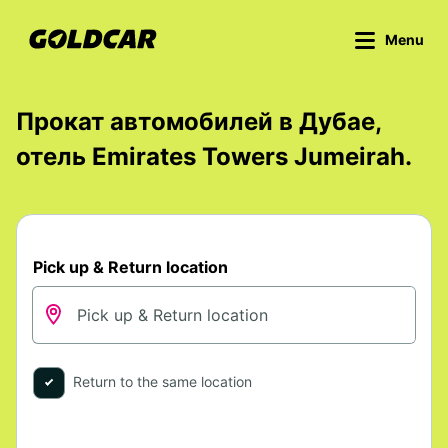
Menu
Прокат автомобилей в Дубае,
отель Emirates Towers Jumeirah.
Pick up & Return location
Return to the same location