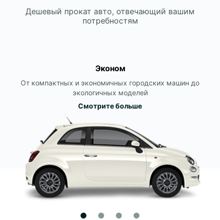
Дешевый прокат авто, отвечающий вашим
потребностям
Эконом
От компактных и экономичных городских машин до
экологичных моделей
Смотрите больше