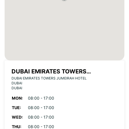
DUBAI EMIRATES TOWERS
DUBAI EMIRATES TOWERS JUMEIRAH HOTEL
JUMEIRAH HOTEL
DUBAI
DUBAI
MON:
08:00 - 17:00
TUE:
08:00 - 17:00
WED:
08:00 - 17:00
THU:
08:00 - 17:00