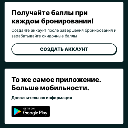
Получайте баллы при
каждом бронировании!
Создайте аккаунт после завершения бронирования и
зарабатывайте скидочные баллы
СОЗДАТЬ АККАУНТ
То же самое приложение.
Больше мобильности.
Дополнительная информация