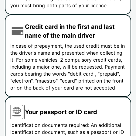
you must bring both parts of your licence.
Credit card in the first and last
name of the main driver
In case of prepayment, the used credit must be in
the driver's name and presented when collecting
it. For some vehicles, 2 compulsory credit cards,
including a major one, will be requested. Payment
cards bearing the words "debit card", "prepaid",
"electron", "maestro", "ecard" printed on the front
or on the back of your card are not accepted
Your passport or ID card
Identification documents required: An additional
identification document, such as a passport or ID