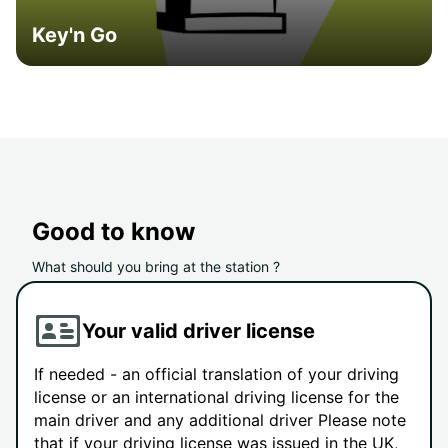
Key'n Go
Good to know
What should you bring at the station ?
Your valid driver license
If needed - an official translation of your driving
license or an international driving license for the
main driver and any additional driver Please note
that if your driving license was issued in the UK,