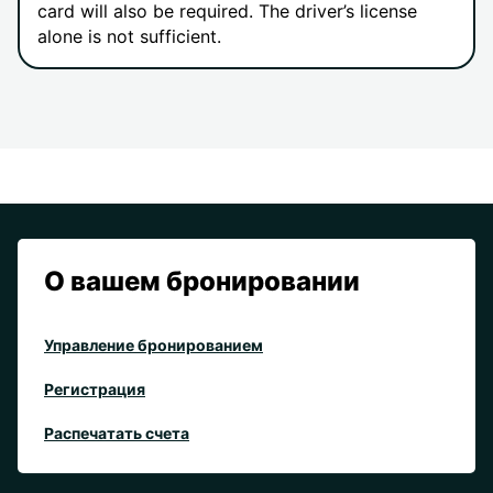
card will also be required. The driver’s license
alone is not sufficient.
О вашем бронировании
Управление бронированием
Регистрация
Распечатать счета