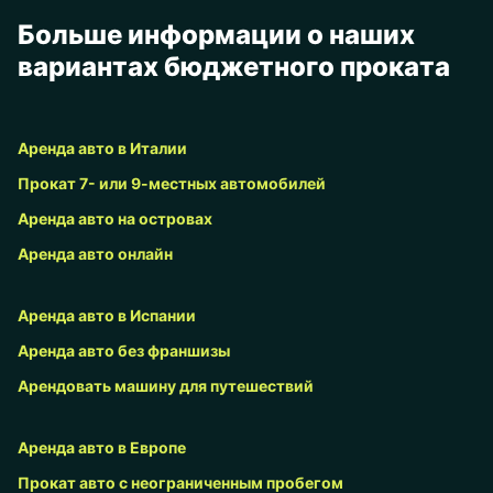
Больше информации о наших
вариантах бюджетного проката
Аренда авто в Италии
Прокат 7- или 9-местных автомобилей
Аренда авто на островах
Аренда авто онлайн
Аренда авто в Испании
Аренда авто без франшизы
Арендовать машину для путешествий
Аренда авто в Европе
Прокат авто с неограниченным пробегом