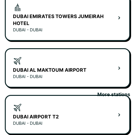
DUBAI EMIRATES TOWERS JUMEIRAH
HOTEL
DUBAI - DUBAI
DUBAI AL MAKTOUM AIRPORT
DUBAI - DUBAI
More stations
DUBAI AIRPORT T2
DUBAI - DUBAI