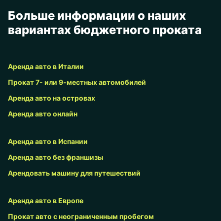
Больше информации о наших
вариантах бюджетного проката
Аренда авто в Италии
Прокат 7- или 9-местных автомобилей
Аренда авто на островах
Аренда авто онлайн
Аренда авто в Испании
Аренда авто без франшизы
Арендовать машину для путешествий
Аренда авто в Европе
Прокат авто с неограниченным пробегом