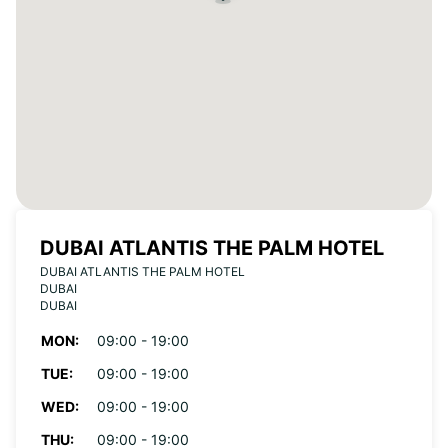
DUBAI ATLANTIS THE PALM HOTEL
DUBAI ATLANTIS THE PALM HOTEL
DUBAI
DUBAI
MON:
09:00 - 19:00
TUE:
09:00 - 19:00
WED:
09:00 - 19:00
THU:
09:00 - 19:00