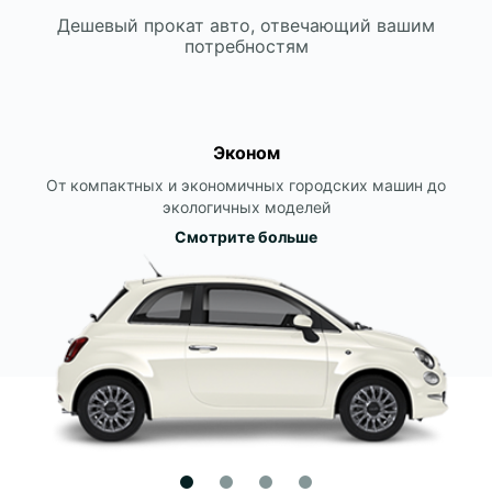
Дешевый прокат авто, отвечающий вашим
потребностям
Эконом
От компактных и экономичных городских машин до
экологичных моделей
Смотрите больше