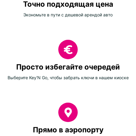
Точно подходящая цена
Экономьте в пути с дешевой арендой авто
Просто избегайте очередей
Выберите Key'N Go, чтобы забрать ключи в нашем киоске
Прямо в аэропорту