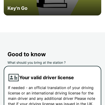
Key'n Go
Good to know
What should you bring at the station ?
Your valid driver license
If needed - an official translation of your driving
license or an international driving license for the
main driver and any additional driver Please note
that if your driving license was issued in the UK,