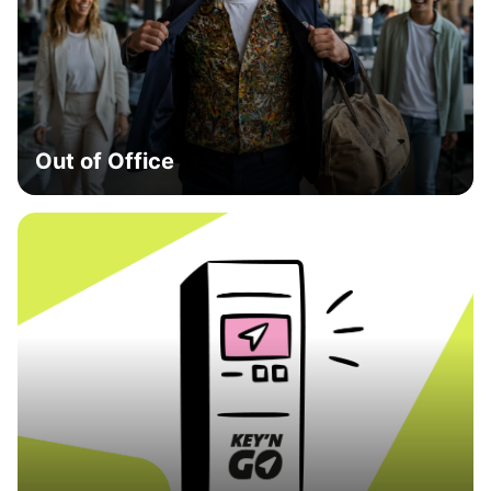
Out of Office