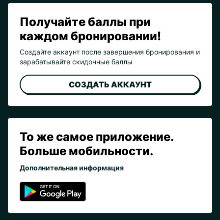
Получайте баллы при
каждом бронировании!
Создайте аккаунт после завершения бронирования и
зарабатывайте скидочные баллы
СОЗДАТЬ АККАУНТ
То же самое приложение.
Больше мобильности.
Дополнительная информация