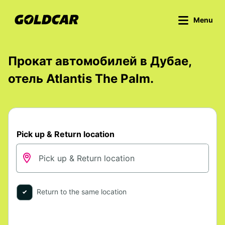
Menu
Прокат автомобилей в Дубае,
отель Atlantis The Palm.
Pick up & Return location
Return to the same location