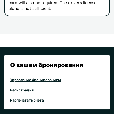
card will also be required. The driver’s license
alone is not sufficient.
О вашем бронировании
Управление бронированием
Регистрация
Распечатать счета