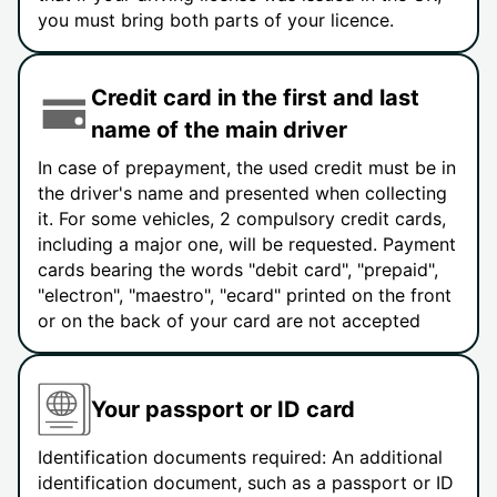
you must bring both parts of your licence.
Credit card in the first and last
name of the main driver
In case of prepayment, the used credit must be in
the driver's name and presented when collecting
it. For some vehicles, 2 compulsory credit cards,
including a major one, will be requested. Payment
cards bearing the words "debit card", "prepaid",
"electron", "maestro", "ecard" printed on the front
or on the back of your card are not accepted
Your passport or ID card
Identification documents required: An additional
identification document, such as a passport or ID