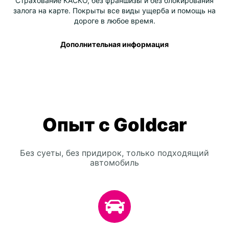
Страхование КАСКО, без франшизы и без блокирования
залога на карте. Покрыты все виды ущерба и помощь на
дороге в любое время.
Дополнительная информация
Опыт с Goldcar
Без суеты, без придирок, только подходящий
автомобиль