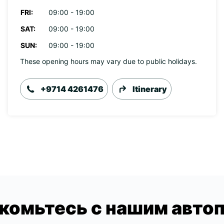
FRI:
09:00 - 19:00
SAT:
09:00 - 19:00
SUN:
09:00 - 19:00
These opening hours may vary due to public holidays.
+9714 4261476
Itinerary
комьтесь с нашим авто