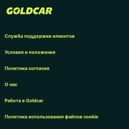
Служба поддержки клиентов
Условия и положения
Политика согласия
О нас
Работа в Goldcar
Политика использования файлов cookie