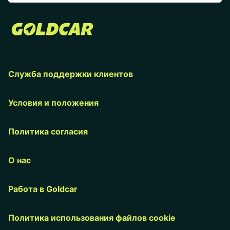
Служба поддержки клиентов
Условия и положения
Политика согласия
О нас
Работа в Goldcar
Политика использования файлов cookie