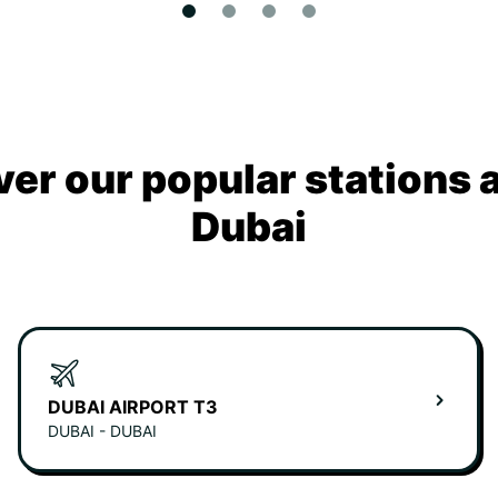
ver our popular stations 
Dubai
DUBAI AIRPORT T3
DUBAI - DUBAI