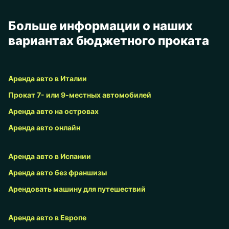
Больше информации о наших
вариантах бюджетного проката
Аренда авто в Италии
Прокат 7- или 9-местных автомобилей
Аренда авто на островах
Аренда авто онлайн
Аренда авто в Испании
Аренда авто без франшизы
Арендовать машину для путешествий
Аренда авто в Европе