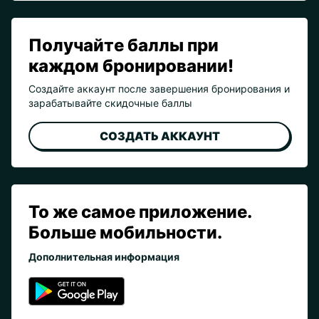
Получайте баллы при
каждом бронировании!
Создайте аккаунт после завершения бронирования и
зарабатывайте скидочные баллы
СОЗДАТЬ АККАУНТ
То же самое приложение.
Больше мобильности.
Дополнительная информация