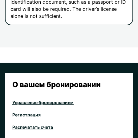
identification document, such as a passport or ID
card will also be required. The driver’s license
alone is not sufficient.
О вашем бронировании
Управление бронированием
Регистрация
Распечатать счета