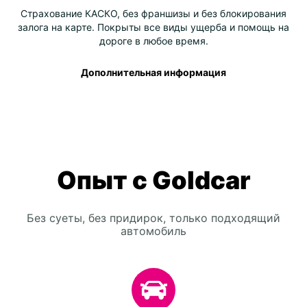
Страхование КАСКО, без франшизы и без блокирования
залога на карте. Покрыты все виды ущерба и помощь на
дороге в любое время.
Дополнительная информация
Опыт с Goldcar
Без суеты, без придирок, только подходящий
автомобиль