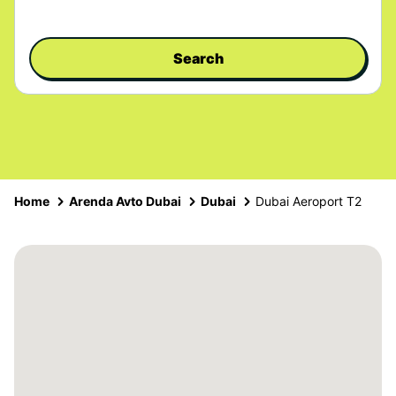
Search
Home
Arenda Avto Dubai
Dubai
Dubai Aeroport T2