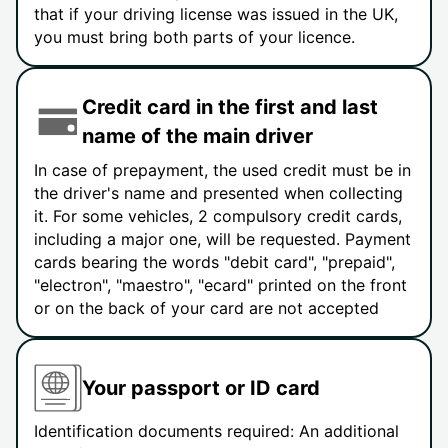
that if your driving license was issued in the UK,
you must bring both parts of your licence.
Credit card in the first and last
name of the main driver
In case of prepayment, the used credit must be in
the driver's name and presented when collecting
it. For some vehicles, 2 compulsory credit cards,
including a major one, will be requested. Payment
cards bearing the words "debit card", "prepaid",
"electron", "maestro", "ecard" printed on the front
or on the back of your card are not accepted
Your passport or ID card
Identification documents required: An additional