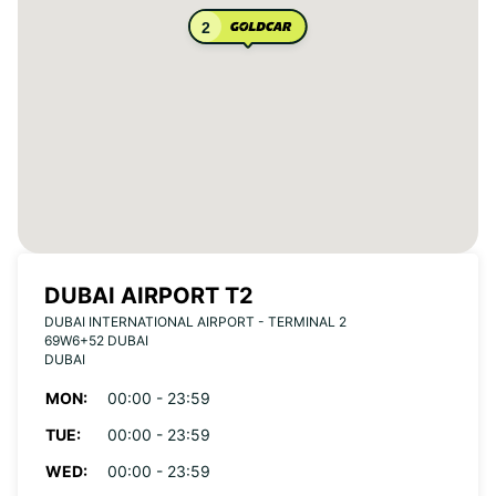
2
DUBAI AIRPORT T2
DUBAI INTERNATIONAL AIRPORT - TERMINAL 2
69W6+52 DUBAI
DUBAI
MON:
00:00 - 23:59
TUE:
00:00 - 23:59
WED:
00:00 - 23:59