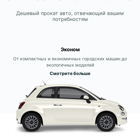
Дешевый прокат авто, отвечающий вашим
потребностям
Эконом
От компактных и экономичных городских машин до
экологичных моделей
Смотрите больше