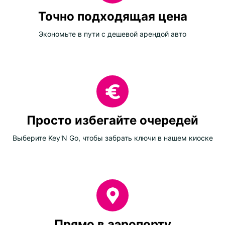
Точно подходящая цена
Экономьте в пути с дешевой арендой авто
Просто избегайте очередей
Выберите Key'N Go, чтобы забрать ключи в нашем киоске
Прямо в аэропорту