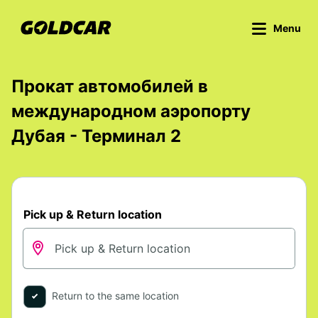
Menu
Прокат автомобилей в
международном аэропорту
Дубая - Терминал 2
Pick up & Return location
Return to the same location