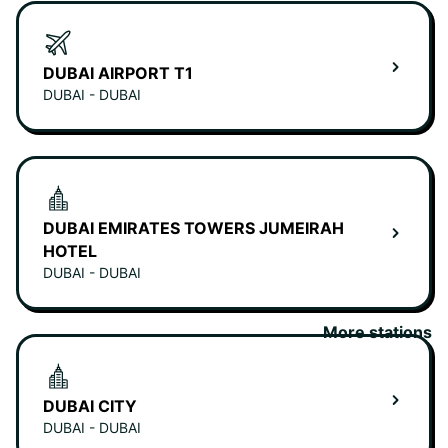
DUBAI AIRPORT T1
DUBAI - DUBAI
DUBAI EMIRATES TOWERS JUMEIRAH
HOTEL
DUBAI - DUBAI
More stations
DUBAI CITY
DUBAI - DUBAI