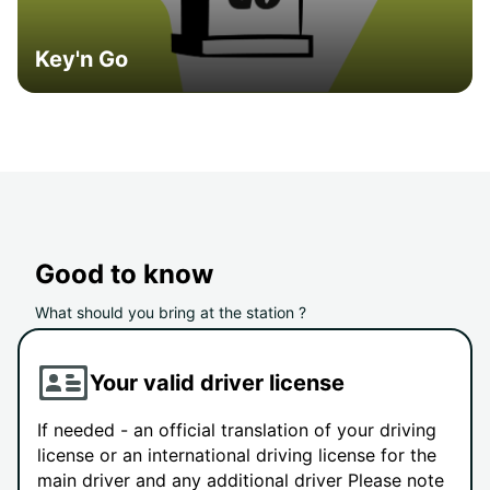
Key'n Go
Good to know
What should you bring at the station ?
Your valid driver license
If needed - an official translation of your driving
license or an international driving license for the
main driver and any additional driver Please note