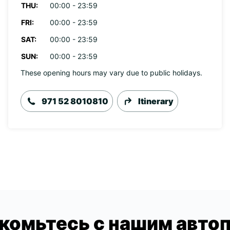
THU:
00:00 - 23:59
FRI:
00:00 - 23:59
SAT:
00:00 - 23:59
SUN:
00:00 - 23:59
These opening hours may vary due to public holidays.
971 52 8010810
Itinerary
комьтесь с нашим авто