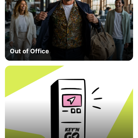
Out of Office