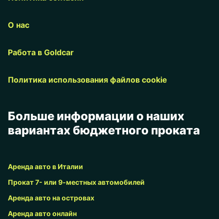
О нас
Работа в Goldcar
Политика использования файлов cookie
Больше информации о наших
вариантах бюджетного проката
Аренда авто в Италии
Прокат 7- или 9-местных автомобилей
Аренда авто на островах
Аренда авто онлайн