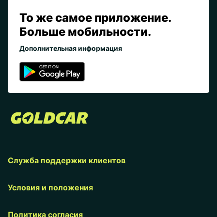
То же самое приложение.
Больше мобильности.
Дополнительная информация
Служба поддержки клиентов
Условия и положения
Политика согласия