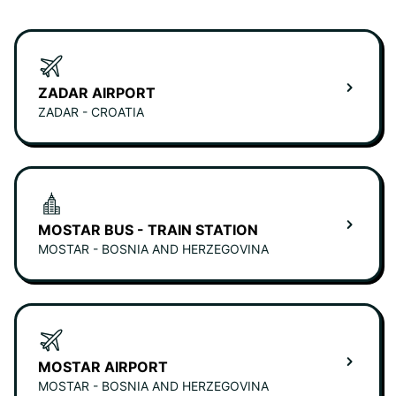
ZADAR AIRPORT
ZADAR - CROATIA
MOSTAR BUS - TRAIN STATION
MOSTAR - BOSNIA AND HERZEGOVINA
MOSTAR AIRPORT
MOSTAR - BOSNIA AND HERZEGOVINA