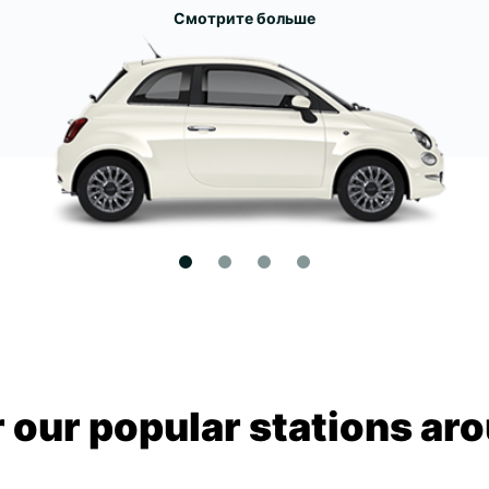
Смотрите больше
 our popular stations aro