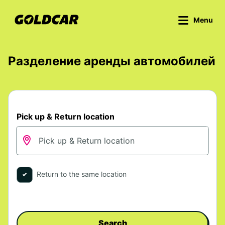
Menu
Разделение аренды автомобилей
Pick up & Return location
Return to the same location
Search