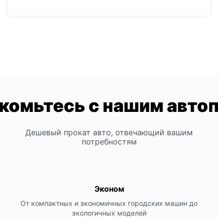
комьтесь с нашим авто
Дешевый прокат авто, отвечающий вашим
потребностям
Эконом
От компактных и экономичных городских машин до
экологичных моделей