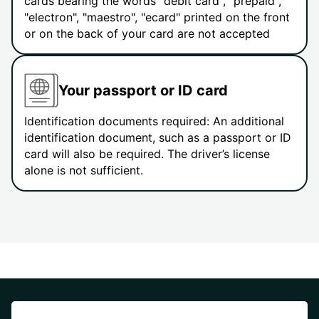
cards bearing the words "debit card", "prepaid",
"electron", "maestro", "ecard" printed on the front
or on the back of your card are not accepted
Your passport or ID card
Identification documents required: An additional
identification document, such as a passport or ID
card will also be required. The driver’s license
alone is not sufficient.