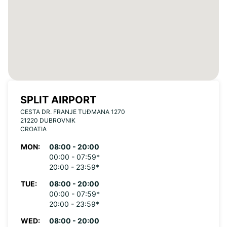
SPLIT AIRPORT
CESTA DR. FRANJE TUĐMANA 1270
21220 DUBROVNIK
CROATIA
MON:
08:00 - 20:00
00:00 - 07:59*
20:00 - 23:59*
TUE:
08:00 - 20:00
00:00 - 07:59*
20:00 - 23:59*
WED:
08:00 - 20:00