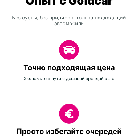
Опыт с Goldcar
Без суеты, без придирок, только подходящий
автомобиль
Точно подходящая цена
Экономьте в пути с дешевой арендой авто
Просто избегайте очередей