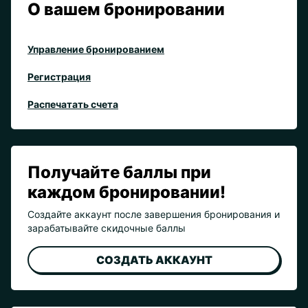
О вашем бронировании
Управление бронированием
Регистрация
Распечатать счета
Получайте баллы при
каждом бронировании!
Создайте аккаунт после завершения бронирования и
зарабатывайте скидочные баллы
СОЗДАТЬ АККАУНТ