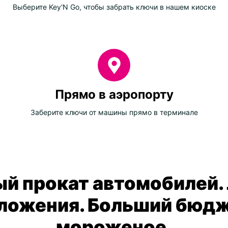
Выберите Key'N Go, чтобы забрать ключи в нашем киоске
Прямо в аэропорту
Заберите ключи от машины прямо в терминале
й прокат автомобилей.
ложения. Больший бюдж
мороженое.