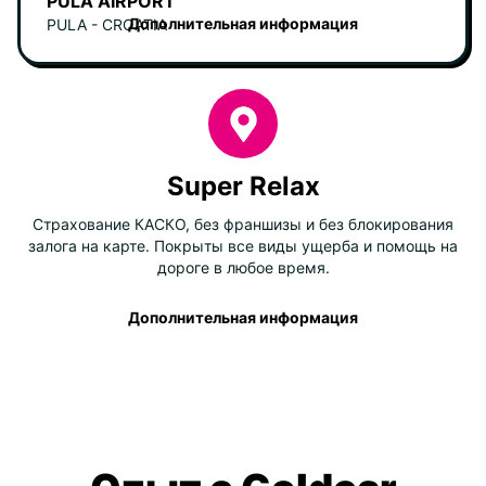
PULA AIRPORT
Дополнительная информация
PULA - CROATIA
Super Relax
Страхование КАСКО, без франшизы и без блокирования
залога на карте. Покрыты все виды ущерба и помощь на
дороге в любое время.
Дополнительная информация