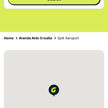
Home
Arenda Avto Croatia
Split Aeroport