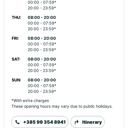
00:00 - 07:59*
20:00 - 23:59*
THU:
08:00 - 20:00
00:00 - 07:59*
20:00 - 23:59*
FRI:
08:00 - 20:00
00:00 - 07:59*
20:00 - 23:59*
SAT:
08:00 - 20:00
00:00 - 07:59*
20:00 - 23:59*
SUN:
08:00 - 20:00
00:00 - 07:59*
20:00 - 23:59*
*With extra charges
These opening hours may vary due to public holidays.
+385 99 354 8941
Itinerary