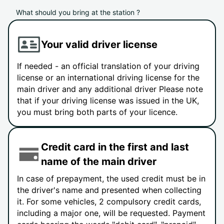
What should you bring at the station ?
Your valid driver license
If needed - an official translation of your driving
license or an international driving license for the
main driver and any additional driver Please note
that if your driving license was issued in the UK,
you must bring both parts of your licence.
Credit card in the first and last
name of the main driver
In case of prepayment, the used credit must be in
the driver's name and presented when collecting
it. For some vehicles, 2 compulsory credit cards,
including a major one, will be requested. Payment