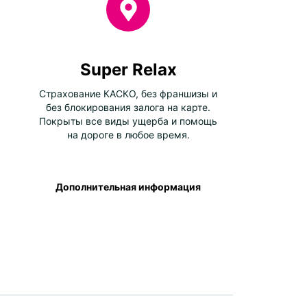
Super Relax
Страхование КАСКО, без франшизы и
без блокирования залога на карте.
Покрыты все виды ущерба и помощь
на дороге в любое время.
Дополнительная информация