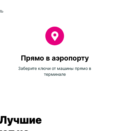
ль
Прямо в аэропорту
Заберите ключи от машины прямо в
терминале
 Лучшие