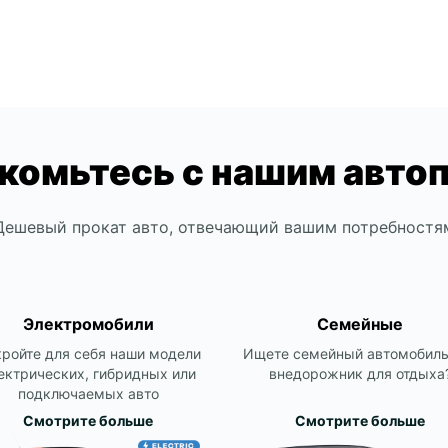
комьтесь с нашим авто
Дешевый прокат авто, отвечающий вашим потребностя
Электромобили
Семейные
ройте для себя наши модели
Ищете семейный автомобиль
ектрических, гибридных или
внедорожник для отдыха
подключаемых авто
Смотрите больше
Смотрите больше