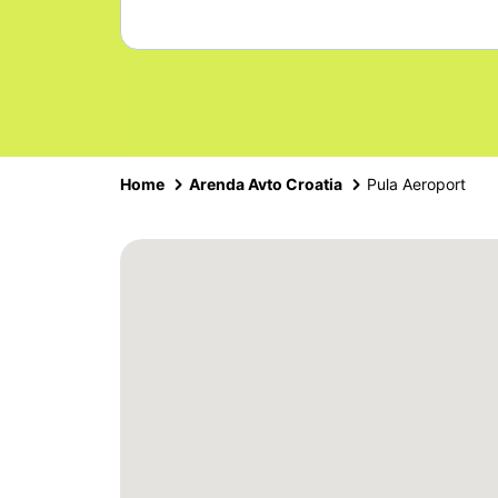
Home
Arenda Avto Croatia
Pula Aeroport