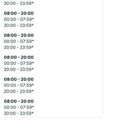
20:00 - 23:59*
08:00 - 20:00
00:00 - 07:59*
20:00 - 23:59*
08:00 - 20:00
00:00 - 07:59*
20:00 - 23:59*
08:00 - 20:00
00:00 - 07:59*
20:00 - 23:59*
08:00 - 20:00
00:00 - 07:59*
20:00 - 23:59*
08:00 - 20:00
00:00 - 07:59*
20:00 - 23:59*
extra charges
opening hours may vary due to public holidays.