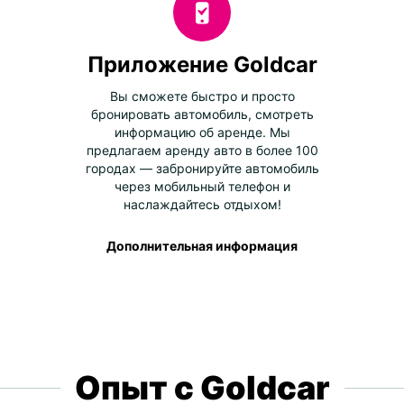
Приложение Goldcar
Вы сможете быстро и просто
бронировать автомобиль, смотреть
информацию об аренде. Мы
предлагаем аренду авто в более 100
городах — забронируйте автомобиль
через мобильный телефон и
наслаждайтесь отдыхом!
Дополнительная информация
Опыт с Goldcar