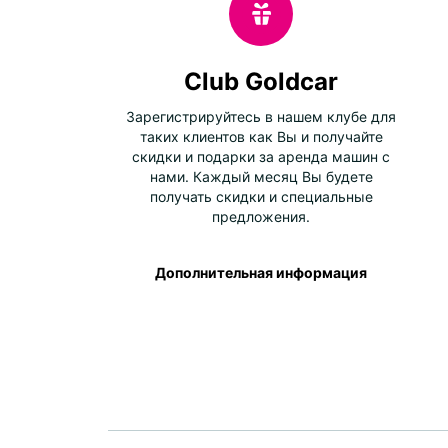
Club Goldcar
Зарегистрируйтесь в нашем клубе для
таких клиентов как Вы и получайте
скидки и подарки за аренда машин с
нами. Каждый месяц Вы будете
получать скидки и специальные
предложения.
Дополнительная информация