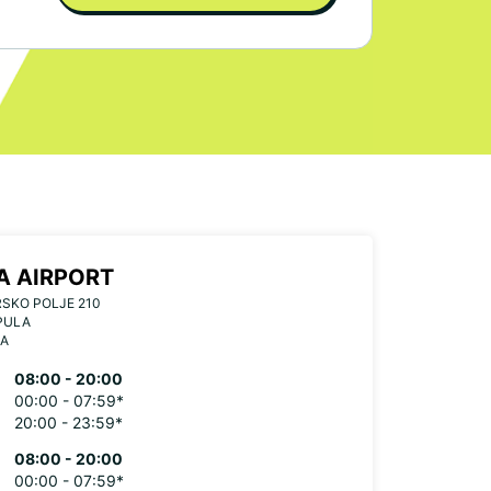
A AIRPORT
SKO POLJE 210
PULA
IA
08:00 - 20:00
00:00 - 07:59*
20:00 - 23:59*
08:00 - 20:00
00:00 - 07:59*