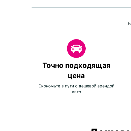
Б
Точно подходящая
цена
Экономьте в пути с дешевой арендой
авто