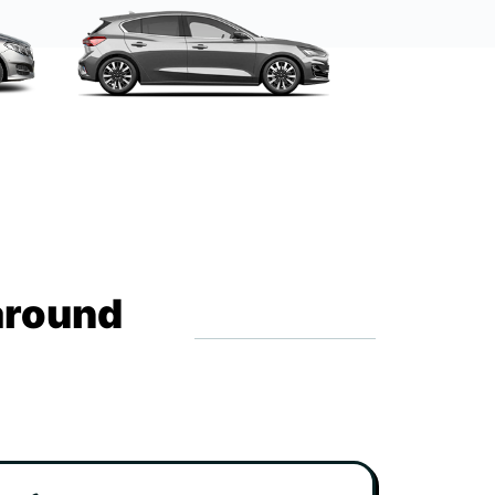
around