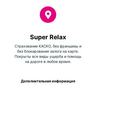
Super Relax
Страхование КАСКО, без франшизы и
без блокирования залога на карте.
Покрыты все виды ущерба и помощь
на дороге в любое время.
Дополнительная информация