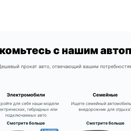
комьтесь с нашим авто
Дешевый прокат авто, отвечающий вашим потребностя
Электромобили
Семейные
ройте для себя наши модели
Ищете семейный автомобиль
ектрических, гибридных или
внедорожник для отдыха
подключаемых авто
Смотрите больше
Смотрите больше