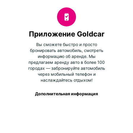
Приложение Goldcar
Вы сможете быстро и просто
бронировать автомобиль, смотреть
информацию об аренде. Мы
предлагаем аренду авто в более 100
городах — забронируйте автомобиль
через мобильный телефон и
наслаждайтесь отдыхом!
Дополнительная информация