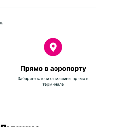
ль
Прямо в аэропорту
Заберите ключи от машины прямо в
терминале