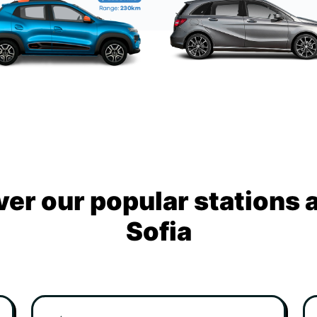
ver our popular stations 
Sofia