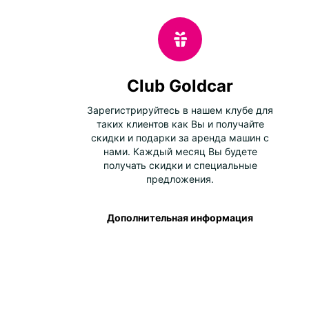
Club Goldcar
Зарегистрируйтесь в нашем клубе для
таких клиентов как Вы и получайте
скидки и подарки за аренда машин с
нами. Каждый месяц Вы будете
получать скидки и специальные
предложения.
Дополнительная информация