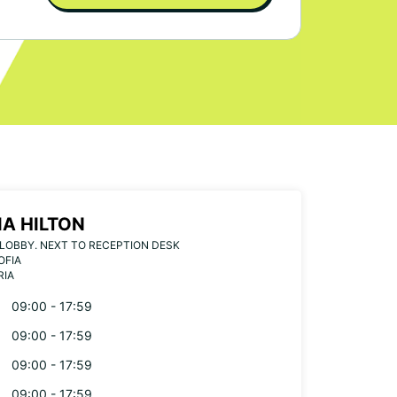
IA HILTON
LOBBY. NEXT TO RECEPTION DESK
OFIA
RIA
09:00 - 17:59
09:00 - 17:59
09:00 - 17:59
09:00 - 17:59