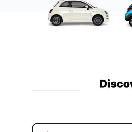
Disco