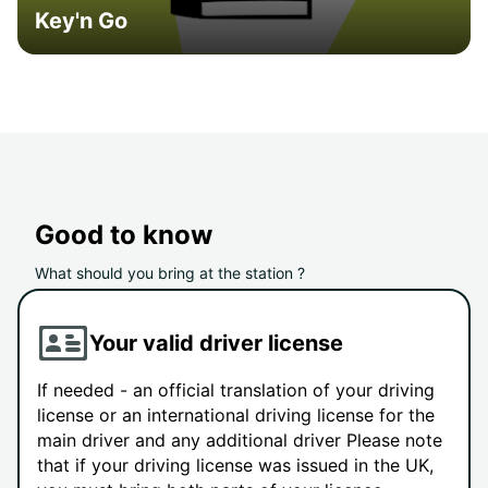
Key'n Go
Good to know
What should you bring at the station ?
Your valid driver license
If needed - an official translation of your driving
license or an international driving license for the
main driver and any additional driver Please note
that if your driving license was issued in the UK,