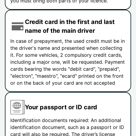
you must bring both parts of your licence.
Credit card in the first and last
name of the main driver
In case of prepayment, the used credit must be in
the driver's name and presented when collecting
it. For some vehicles, 2 compulsory credit cards,
including a major one, will be requested. Payment
cards bearing the words "debit card", "prepaid",
"electron", "maestro", "ecard" printed on the front
or on the back of your card are not accepted
Your passport or ID card
Identification documents required: An additional
identification document, such as a passport or ID
card will also be required. The driver’s license