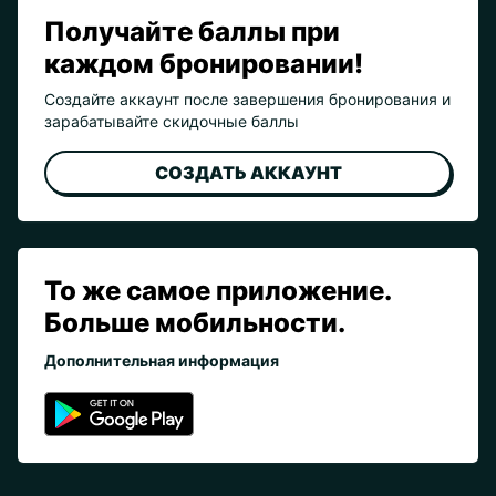
Получайте баллы при
каждом бронировании!
Создайте аккаунт после завершения бронирования и
зарабатывайте скидочные баллы
СОЗДАТЬ АККАУНТ
То же самое приложение.
Больше мобильности.
Дополнительная информация