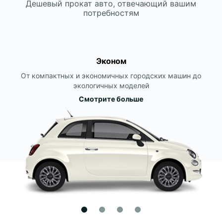
Дешевый прокат авто, отвечающий вашим
потребностям
Эконом
От компактных и экономичных городских машин до
экологичных моделей
Смотрите больше