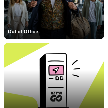
Out of Office