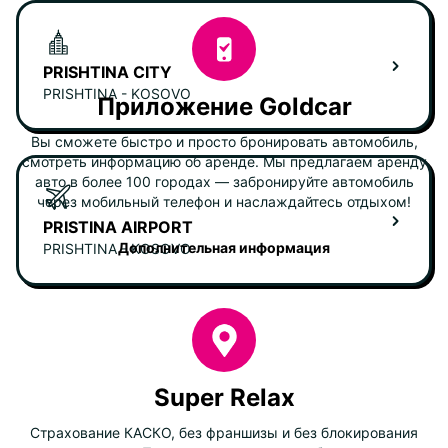
PRISHTINA CITY
PRISHTINA - KOSOVO
Приложение Goldcar
Вы сможете быстро и просто бронировать автомобиль,
смотреть информацию об аренде. Мы предлагаем аренду
авто в более 100 городах — забронируйте автомобиль
через мобильный телефон и наслаждайтесь отдыхом!
PRISTINA AIRPORT
Дополнительная информация
PRISHTINA - KOSOVO
Super Relax
Страхование КАСКО, без франшизы и без блокирования