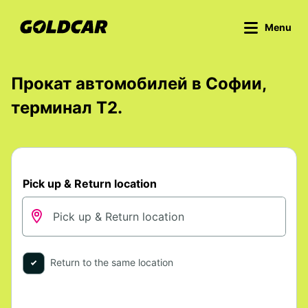
Menu
Прокат автомобилей в Софии,
терминал Т2.
Pick up & Return location
Return to the same location