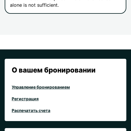
alone is not sufficient.
О вашем бронировании
Управление бронированием
Регистрация
Распечатать счета