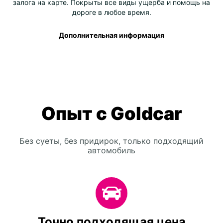
залога на карте. Покрыты все виды ущерба и помощь на
дороге в любое время.
Дополнительная информация
Опыт с Goldcar
Без суеты, без придирок, только подходящий
автомобиль
Точно подходящая цена