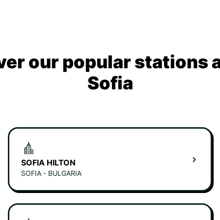
ver our popular stations 
Sofia
SOFIA HILTON
SOFIA - BULGARIA