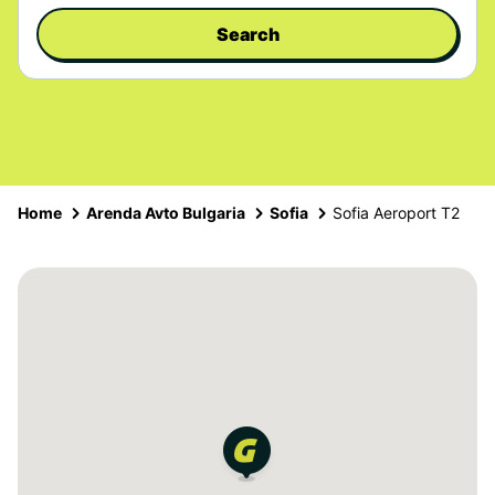
Search
Home
Arenda Avto Bulgaria
Sofia
Sofia Aeroport T2