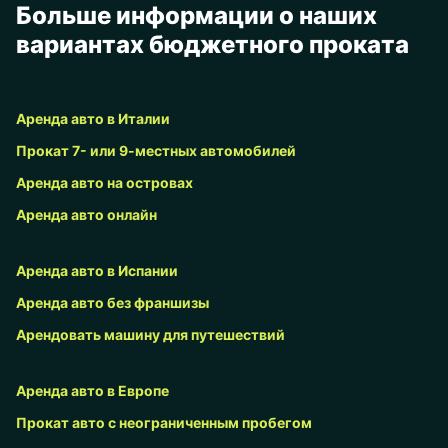
Больше информации о наших
вариантах бюджетного проката
Аренда авто в Италии
Прокат 7- или 9-местных автомобилей
Аренда авто на островах
Аренда авто онлайн
Аренда авто в Испании
Аренда авто без франшизы
Арендовать машину для путешествий
Аренда авто в Европе
Прокат авто с неограниченным пробегом