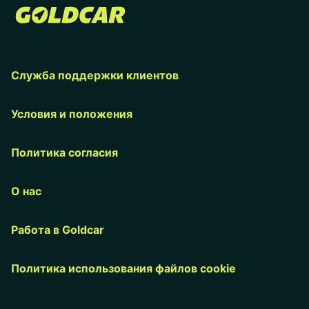
Служба поддержки клиентов
Условия и положения
Политика согласия
О нас
Работа в Goldcar
Политика использования файлов cookie