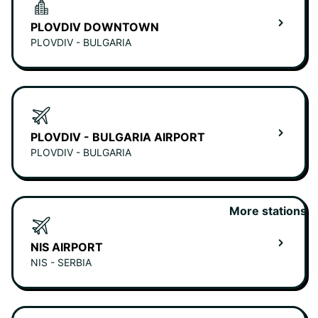
PLOVDIV DOWNTOWN
PLOVDIV - BULGARIA
PLOVDIV - BULGARIA AIRPORT
PLOVDIV - BULGARIA
More stations
NIS AIRPORT
NIS - SERBIA