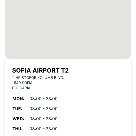
SOFIA AIRPORT T2
1, HRISTOFOR KOLUMB BLVD.
1540 SOFIA
BULGARIA
MON:
08:00 - 23:00
TUE:
08:00 - 23:00
WED:
08:00 - 23:00
THU:
08:00 - 23:00