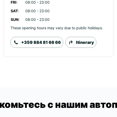
FRI:
08:00 - 23:00
SAT:
08:00 - 23:00
SUN:
08:00 - 23:00
These opening hours may vary due to public holidays.
+359 884 81 66 66
Itinerary
комьтесь с нашим авто