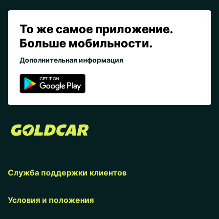
То же самое приложение.
Больше мобильности.
Дополнительная информация
Служба поддержки клиентов
Условия и положения