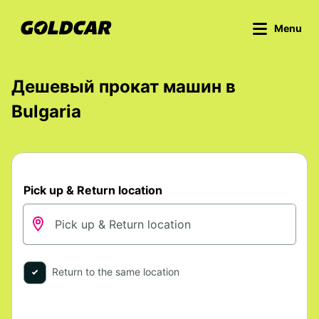
Menu
Дешевый прокат машин в
Bulgaria
Pick up & Return location
Return to the same location