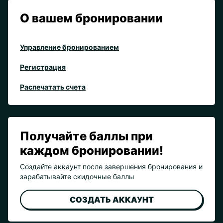
О вашем бронировании
Управление бронированием
Регистрация
Распечатать счета
Получайте баллы при
каждом бронировании!
Создайте аккаунт после завершения бронирования и
зарабатывайте скидочные баллы
СОЗДАТЬ АККАУНТ