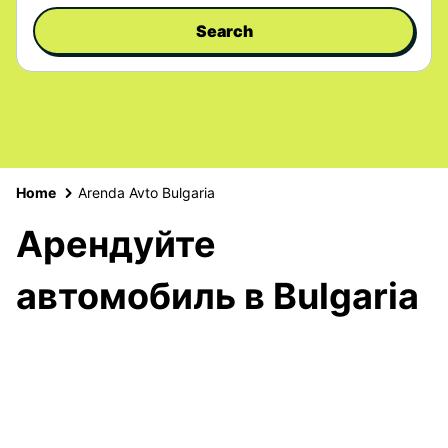
Search
Home
Arenda Avto Bulgaria
Арендуйте
автомобиль в Bulgaria