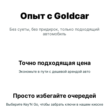
Опыт с Goldcar
Без суеты, без придирок, только подходящий
автомобиль
Точно подходящая цена
Экономьте в пути с дешевой арендой авто
Просто избегайте очередей
Выберите Key'N Go, чтобы забрать ключи в нашем киоске