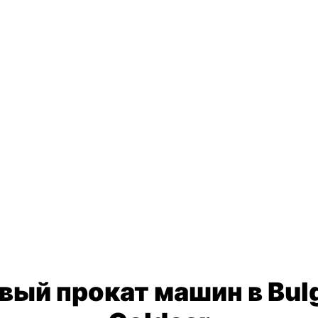
ый прокат машин в Bulg