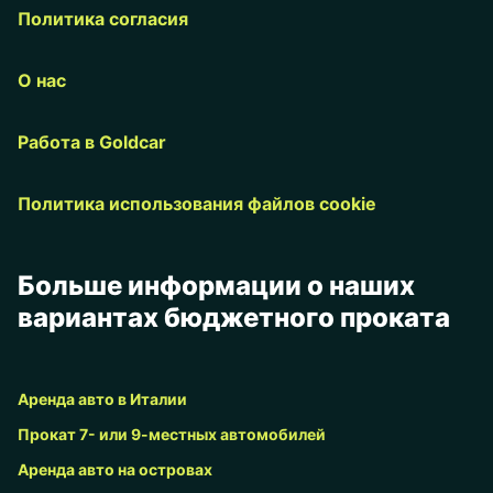
Политика согласия
О нас
Работа в Goldcar
Политика использования файлов cookie
Больше информации о наших
вариантах бюджетного проката
Аренда авто в Италии
Прокат 7- или 9-местных автомобилей
Аренда авто на островах