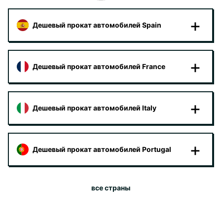
Дешевый прокат автомобилей Spain
Дешевый прокат автомобилей France
Дешевый прокат автомобилей Italy
Дешевый прокат автомобилей Portugal
все страны