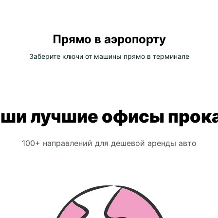
Прямо в аэропорту
Заберите ключи от машины прямо в терминале
ши лучшие офисы прок
100+ направлений для дешевой аренды авто