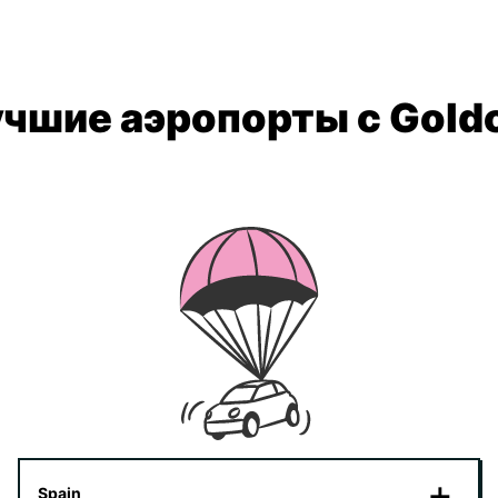
чшие аэропорты с Gold
Spain