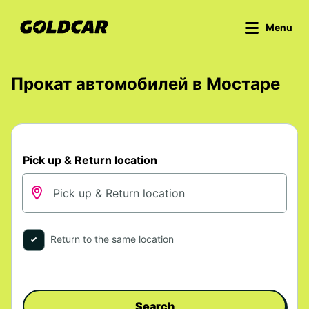
Menu
Прокат автомобилей в Мостаре
Pick up & Return location
Return to the same location
Search