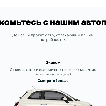
комьтесь с нашим авто
Дешевый прокат авто, отвечающий вашим
потребностям
Эконом
От компактных и экономичных городских машин до
экологичных моделей
Смотрите больше