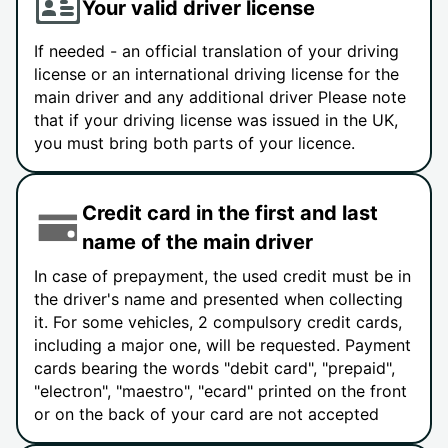
Your valid driver license
If needed - an official translation of your driving
license or an international driving license for the
main driver and any additional driver Please note
that if your driving license was issued in the UK,
you must bring both parts of your licence.
Credit card in the first and last
name of the main driver
In case of prepayment, the used credit must be in
the driver's name and presented when collecting
it. For some vehicles, 2 compulsory credit cards,
including a major one, will be requested. Payment
cards bearing the words "debit card", "prepaid",
"electron", "maestro", "ecard" printed on the front
or on the back of your card are not accepted