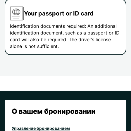
Your passport or ID card
Identification documents required: An additional
identification document, such as a passport or ID
card will also be required. The driver’s license
alone is not sufficient.
О вашем бронировании
Управление бронированием