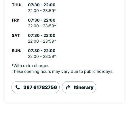
THU:
07:30 - 22:00
22:00 - 23:59*
FRI:
07:30 - 22:00
22:00 - 23:59*
SAT:
07:30 - 22:00
22:00 - 23:59*
SUN:
07:30 - 22:00
22:00 - 23:59*
*With extra charges
These opening hours may vary due to public holidays.
387 61782756
Itinerary