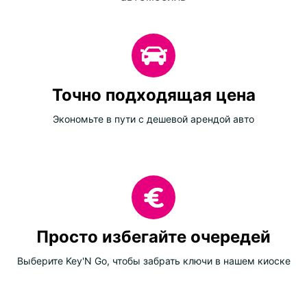
Точно подходящая цена
Экономьте в пути с дешевой арендой авто
Просто избегайте очередей
Выберите Key'N Go, чтобы забрать ключи в нашем киоске