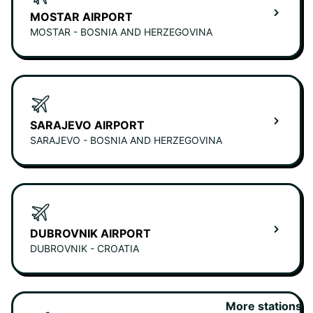
MOSTAR AIRPORT
MOSTAR - BOSNIA AND HERZEGOVINA
SARAJEVO AIRPORT
SARAJEVO - BOSNIA AND HERZEGOVINA
DUBROVNIK AIRPORT
DUBROVNIK - CROATIA
More stations