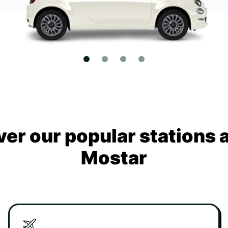
ver our popular stations 
Mostar