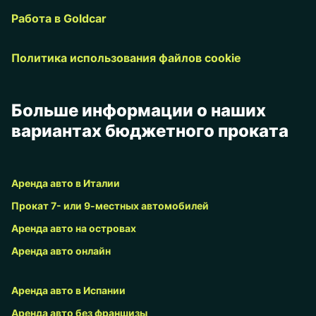
Работа в Goldcar
Политика использования файлов cookie
Больше информации о наших
вариантах бюджетного проката
Аренда авто в Италии
Прокат 7- или 9-местных автомобилей
Аренда авто на островах
Аренда авто онлайн
Аренда авто в Испании
Аренда авто без франшизы