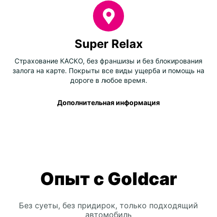
Super Relax
Страхование КАСКО, без франшизы и без блокирования
залога на карте. Покрыты все виды ущерба и помощь на
дороге в любое время.
Дополнительная информация
Опыт с Goldcar
Без суеты, без придирок, только подходящий
автомобиль