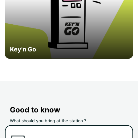
Key'n Go
Good to know
What should you bring at the station ?