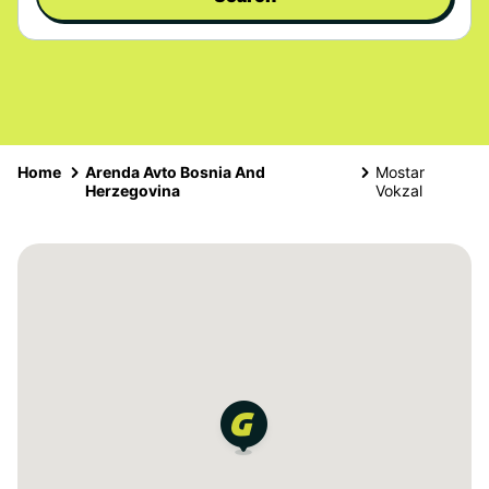
Home
Arenda Avto Bosnia And
Mostar
Herzegovina
Vokzal