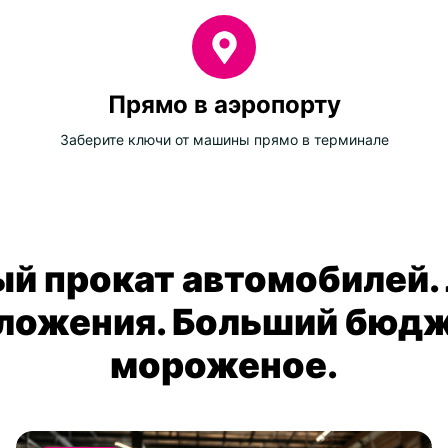
Прямо в аэропорту
Заберите ключи от машины прямо в терминале
й прокат автомобилей.
ложения. Больший бюдж
мороженое.