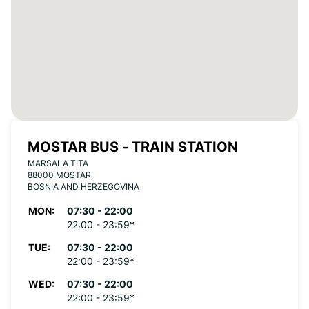
MOSTAR BUS - TRAIN STATION
MARSALA TITA
88000 MOSTAR
BOSNIA AND HERZEGOVINA
MON:
07:30 - 22:00
22:00 - 23:59*
TUE:
07:30 - 22:00
22:00 - 23:59*
WED:
07:30 - 22:00
22:00 - 23:59*