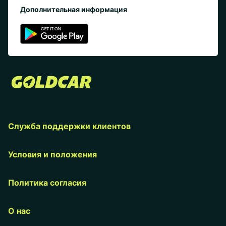
Дополнительная информация
Служба поддержки клиентов
Условия и положения
Политика согласия
О нас