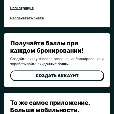
Регистрация
Распечатать счета
Получайте баллы при
каждом бронировании!
Создайте аккаунт после завершения бронирования и
зарабатывайте скидочные баллы
СОЗДАТЬ АККАУНТ
То же самое приложение.
Больше мобильности.