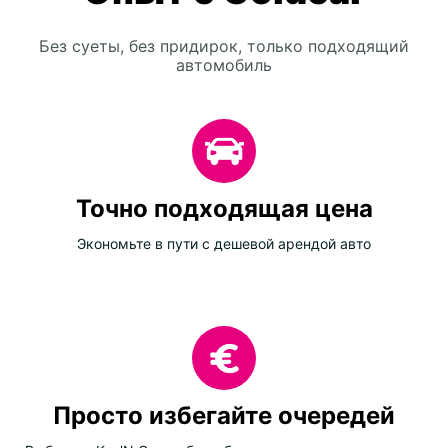
Без суеты, без придирок, только подходящий
автомобиль
Точно подходящая цена
Экономьте в пути с дешевой арендой авто
Просто избегайте очередей