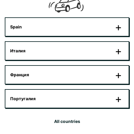
Spain
Италия
Франция
Португалия
All countries