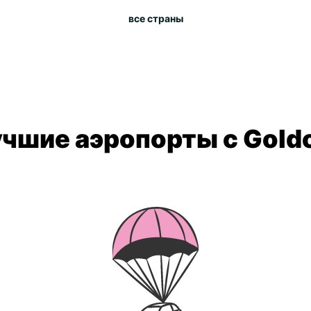
все страны
чшие аэропорты с Gold