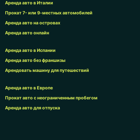
Аренда авто в Италии
Прокат 7- или 9-местных автомобилей
Аренда авто на островах
Аренда авто онлайн
Аренда авто в Испании
Аренда авто без франшизы
Арендовать машину для путешествий
Аренда авто в Европе
Прокат авто с неограниченным пробегом
Аренда авто для отпуска