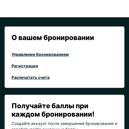
О вашем бронировании
Управление бронированием
Регистрация
Распечатать счета
Получайте баллы при
каждом бронировании!
Создайте аккаунт после завершения бронирования и