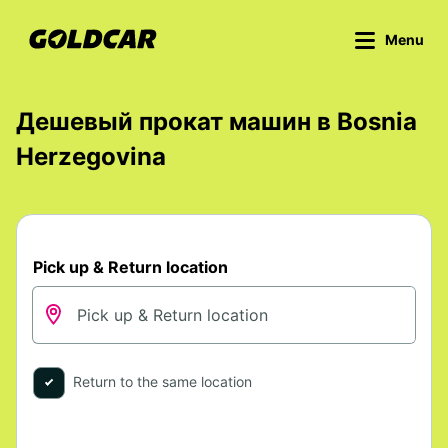
Menu
Дешевый прокат машин в Bosnia
Herzegovina
Pick up & Return location
Return to the same location