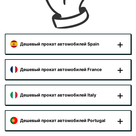
Дешевый прокат автомобилей Spain
Дешевый прокат автомобилей France
Дешевый прокат автомобилей Italy
Дешевый прокат автомобилей Portugal