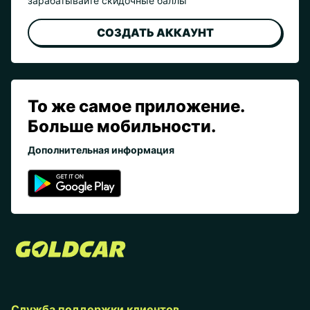
зарабатывайте скидочные баллы
СОЗДАТЬ АККАУНТ
То же самое приложение.
Больше мобильности.
Дополнительная информация
Служба поддержки клиентов