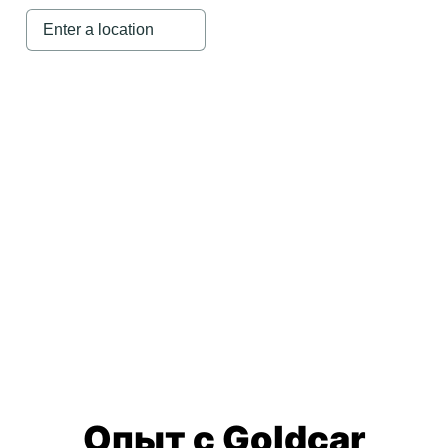
Опыт с Goldcar