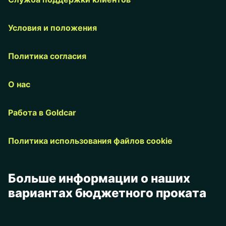
Условия и положения
Политика согласия
О нас
Работа в Goldcar
Политика использования файлов cookie
Больше информации о наших
вариантах бюджетного проката