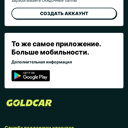
зарабатывайте скидочные баллы
СОЗДАТЬ АККАУНТ
То же самое приложение.
Больше мобильности.
Дополнительная информация
Служба поддержки клиентов