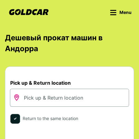
Menu
Дешевый прокат машин в
Aндорра
Pick up & Return location
Return to the same location