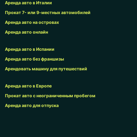
Аренда авто в Италии
Прокат 7- или 9-местных автомобилей
Аренда авто на островах
Аренда авто онлайн
Аренда авто в Испании
Аренда авто без франшизы
Арендовать машину для путешествий
Аренда авто в Европе
Прокат авто с неограниченным пробегом
Аренда авто для отпуска