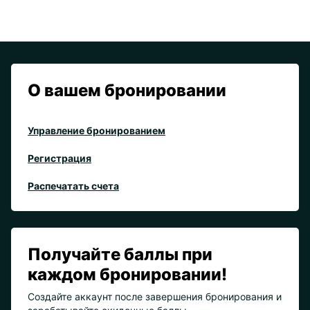
О вашем бронировании
Управление бронированием
Регистрация
Распечатать счета
Получайте баллы при
каждом бронировании!
Создайте аккаунт после завершения бронирования и