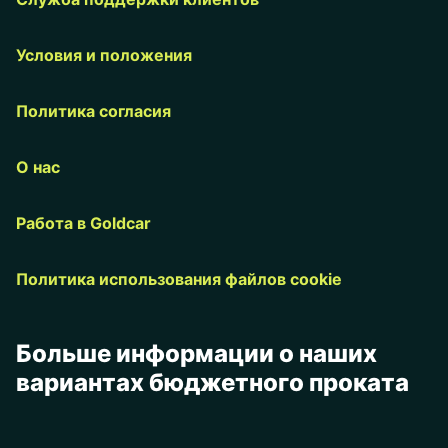
Условия и положения
Политика согласия
О нас
Работа в Goldcar
Политика использования файлов cookie
Больше информации о наших
вариантах бюджетного проката