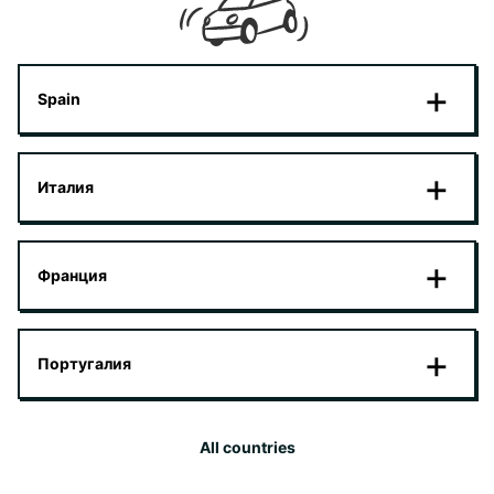
Spain
Италия
Франция
Португалия
All countries