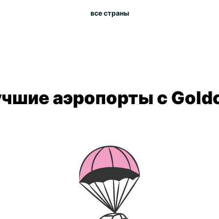
все страны
чшие аэропорты с Gold