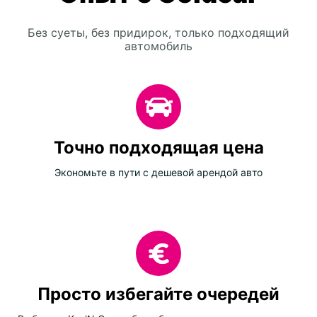
Без суеты, без придирок, только подходящий
автомобиль
Точно подходящая цена
Экономьте в пути с дешевой арендой авто
Просто избегайте очередей