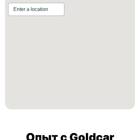
Опыт с Goldcar