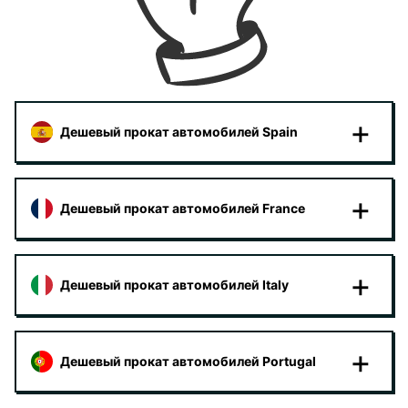
Дешевый прокат автомобилей Spain
Дешевый прокат автомобилей France
Дешевый прокат автомобилей Italy
Дешевый прокат автомобилей Portugal