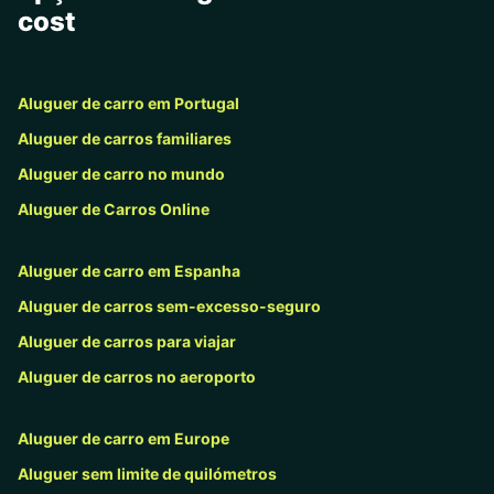
cost
Aluguer de carro em Portugal
Aluguer de carros familiares
Aluguer de carro no mundo
Aluguer de Carros Online
Aluguer de carro em Espanha
Aluguer de carros sem-excesso-seguro
Aluguer de carros para viajar
Aluguer de carros no aeroporto
Aluguer de carro em Europe
Aluguer sem limite de quilómetros