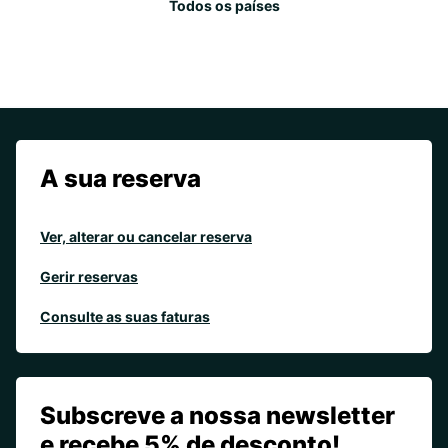
Todos os países
A sua reserva
Ver, alterar ou cancelar reserva
Gerir reservas
Consulte as suas faturas
Subscreve a nossa newsletter
e recebe 5% de desconto!