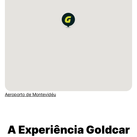
Aeroporto de Montevidéu
A Experiência Goldcar