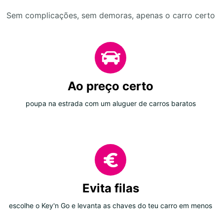
Sem complicações, sem demoras, apenas o carro certo
Ao preço certo
poupa na estrada com um aluguer de carros baratos
Evita filas
escolhe o Key'n Go e levanta as chaves do teu carro em menos