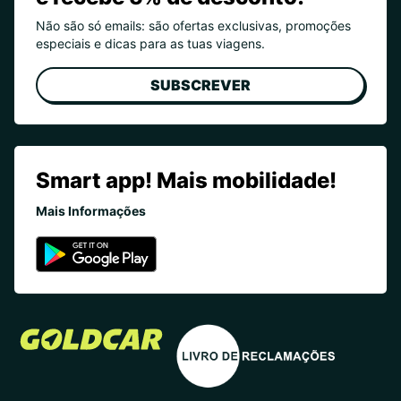
Não são só emails: são ofertas exclusivas, promoções
especiais e dicas para as tuas viagens.
SUBSCREVER
Smart app! Mais mobilidade!
Mais Informações