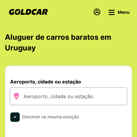
Menu
Aluguer de carros baratos em
Uruguay
Aeroporto, cidade ou estação
Devolver na mesma estação