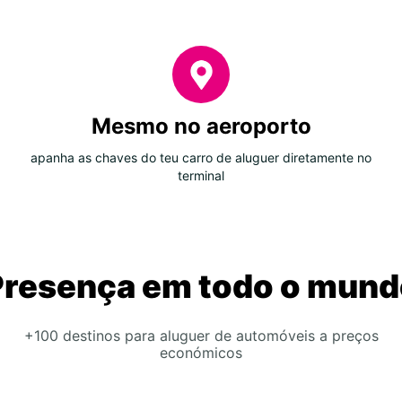
Mesmo no aeroporto
apanha as chaves do teu carro de aluguer diretamente no
terminal
Presença em todo o mund
+100 destinos para aluguer de automóveis a preços
económicos