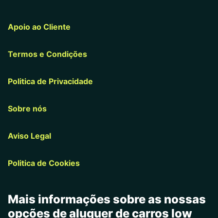
Apoio ao Cliente
Termos e Condições
Politica de Privacidade
Sobre nós
Aviso Legal
Politica de Cookies
Mais informações sobre as nossas
opções de aluguer de carros low