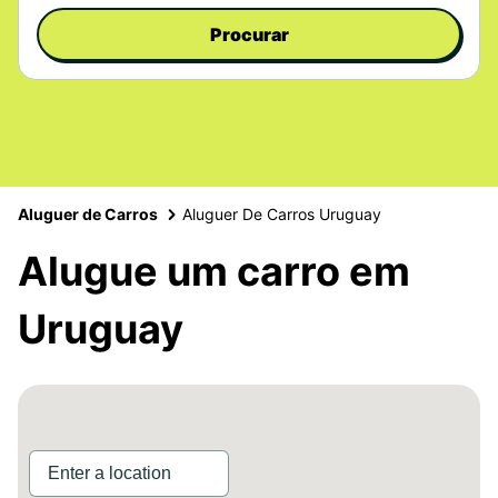
Procurar
Aluguer de Carros
Aluguer De Carros Uruguay
Alugue um carro em
Uruguay