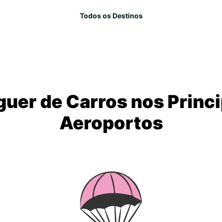
Todos os Destinos
guer de Carros nos Princi
Aeroportos