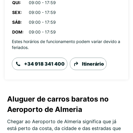
QUI:
09:00 - 17:59
SEX:
09:00 - 17:59
SÁB:
09:00 - 17:59
DOM:
09:00 - 17:59
Estes horários de funcionamento podem variar devido a
feriados.
+34 918 341 400
Itinerário
Aluguer de carros baratos no
Aeroporto de Almeria
Chegar ao Aeroporto de Almeria significa que já
está perto da costa, da cidade e das estradas que