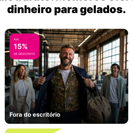
dinheiro para gelados.
Até
15%
DE DESCONTO
Fora do escritório