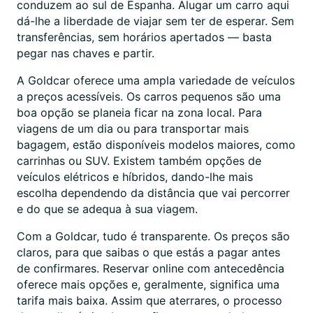
conduzem ao sul de Espanha. Alugar um carro aqui
dá-lhe a liberdade de viajar sem ter de esperar. Sem
transferências, sem horários apertados — basta
pegar nas chaves e partir.
A Goldcar oferece uma ampla variedade de veículos
a preços acessíveis. Os carros pequenos são uma
boa opção se planeia ficar na zona local. Para
viagens de um dia ou para transportar mais
bagagem, estão disponíveis modelos maiores, como
carrinhas ou SUV. Existem também opções de
veículos elétricos e híbridos, dando-lhe mais
escolha dependendo da distância que vai percorrer
e do que se adequa à sua viagem.
Com a Goldcar, tudo é transparente. Os preços são
claros, para que saibas o que estás a pagar antes
de confirmares. Reservar online com antecedência
oferece mais opções e, geralmente, significa uma
tarifa mais baixa. Assim que aterrares, o processo