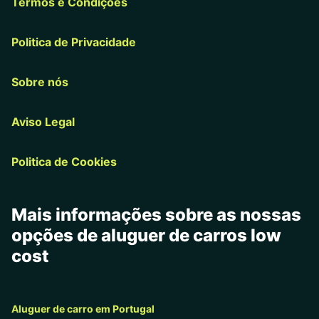
Termos e Condições
Politica de Privacidade
Sobre nós
Aviso Legal
Politica de Cookies
Mais informações sobre as nossas
opções de aluguer de carros low
cost
Aluguer de carro em Portugal