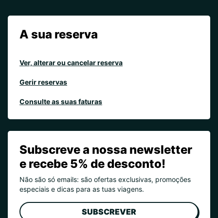
A sua reserva
Ver, alterar ou cancelar reserva
Gerir reservas
Consulte as suas faturas
Subscreve a nossa newsletter
e recebe 5% de desconto!
Não são só emails: são ofertas exclusivas, promoções
especiais e dicas para as tuas viagens.
SUBSCREVER