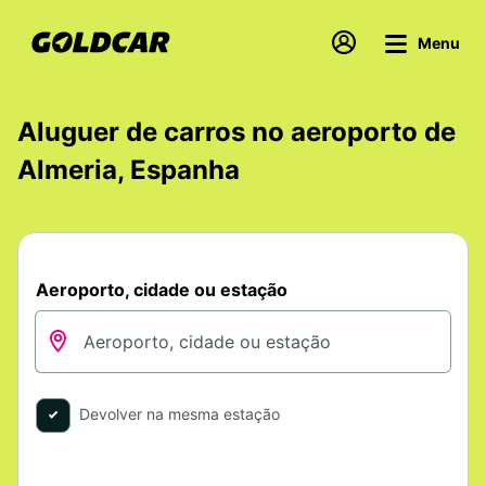
Menu
Aluguer de carros no aeroporto de
Almeria, Espanha
Aeroporto, cidade ou estação
Devolver na mesma estação