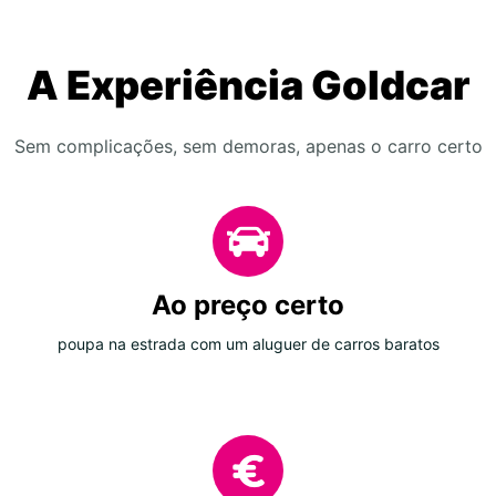
A Experiência Goldcar
Sem complicações, sem demoras, apenas o carro certo
Ao preço certo
poupa na estrada com um aluguer de carros baratos