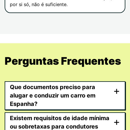
por si só, não é suficiente.
Perguntas Frequentes
Que documentos preciso para
+
alugar e conduzir um carro em
Espanha?
Existem requisitos de idade mínima
+
ou sobretaxas para condutores