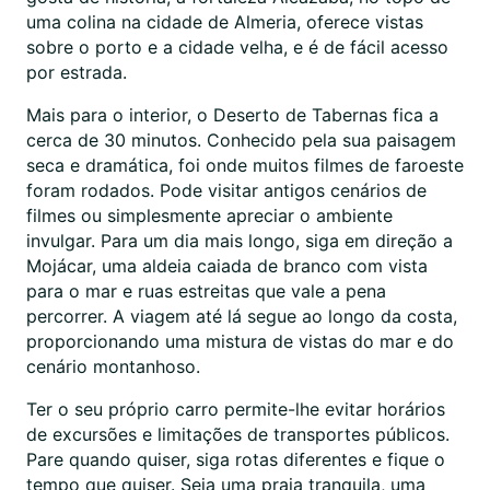
uma colina na cidade de Almeria, oferece vistas
sobre o porto e a cidade velha, e é de fácil acesso
por estrada.
Mais para o interior, o Deserto de Tabernas fica a
cerca de 30 minutos. Conhecido pela sua paisagem
seca e dramática, foi onde muitos filmes de faroeste
foram rodados. Pode visitar antigos cenários de
filmes ou simplesmente apreciar o ambiente
invulgar. Para um dia mais longo, siga em direção a
Mojácar, uma aldeia caiada de branco com vista
para o mar e ruas estreitas que vale a pena
percorrer. A viagem até lá segue ao longo da costa,
proporcionando uma mistura de vistas do mar e do
cenário montanhoso.
Ter o seu próprio carro permite-lhe evitar horários
de excursões e limitações de transportes públicos.
Pare quando quiser, siga rotas diferentes e fique o
tempo que quiser. Seja uma praia tranquila, uma