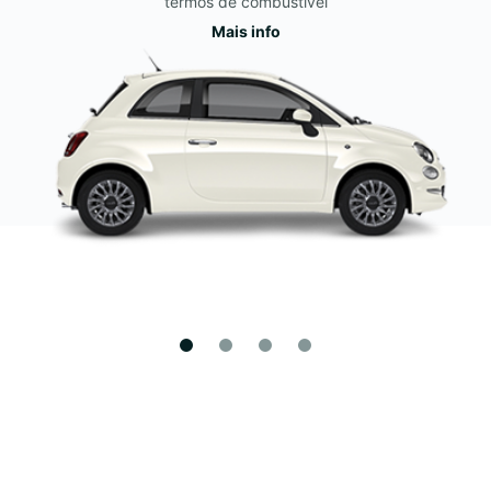
termos de combustível
Mais info