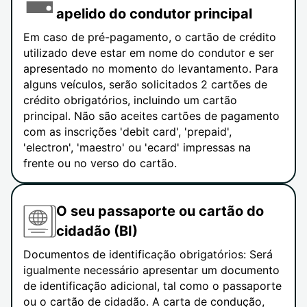
apelido do condutor principal
Em caso de pré-pagamento, o cartão de crédito
utilizado deve estar em nome do condutor e ser
apresentado no momento do levantamento. Para
alguns veículos, serão solicitados 2 cartões de
crédito obrigatórios, incluindo um cartão
principal. Não são aceites cartões de pagamento
com as inscrições 'debit card', 'prepaid',
'electron', 'maestro' ou 'ecard' impressas na
frente ou no verso do cartão.
O seu passaporte ou cartão do
cidadão (BI)
Documentos de identificação obrigatórios: Será
igualmente necessário apresentar um documento
de identificação adicional, tal como o passaporte
ou o cartão de cidadão. A carta de condução,