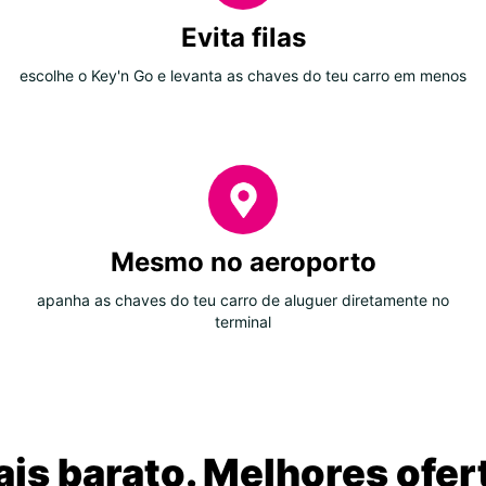
Evita filas
escolhe o Key'n Go e levanta as chaves do teu carro em menos
Mesmo no aeroporto
apanha as chaves do teu carro de aluguer diretamente no
terminal
is barato. Melhores ofer