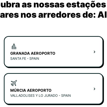
ubra as nossas estações
ares nos arredores de: A
GRANADA AEROPORTO
SANTA FE - SPAIN
MÚRCIA AEROPORTO
VALLADOLISES Y LO JURADO - SPAIN