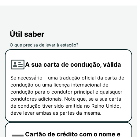
Útil saber
O que precisa de levar à estação?
A sua carta de condução, válida
Se necessário – uma tradução oficial da carta de
condução ou uma licença internacional de
condução para o condutor principal e quaisquer
condutores adicionais. Note que, se a sua carta
de condução tiver sido emitida no Reino Unido,
deve levar ambas as partes da mesma.
Cartão de crédito com o nome e