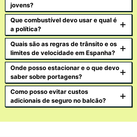
jovens?
Que combustível devo usar e qual é
+
a política?
Quais são as regras de trânsito e os
+
limites de velocidade em Espanha?
Onde posso estacionar e o que devo
+
saber sobre portagens?
Como posso evitar custos
+
adicionais de seguro no balcão?