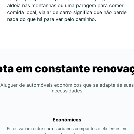
aldeia nas montanhas ou uma paragem para comer
comida local, viajar de carro significa que não perde
nada do que há para ver pelo caminho.
ota em constante renova
Aluguer de automóveis económicos que se adapta às suas
necessidades
Económicos
Estes variam entre carros urbanos compactos e eficientes em