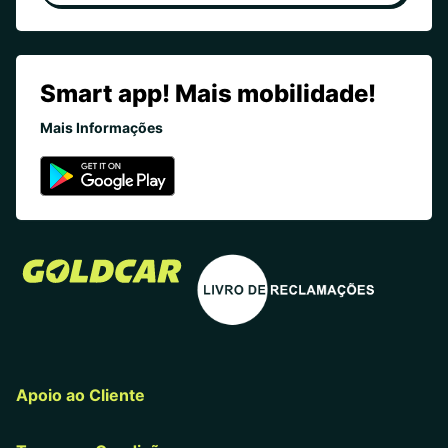
Smart app! Mais mobilidade!
Mais Informações
Apoio ao Cliente