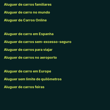
Aluguer de carros familiares
Aluguer de carro no mundo
Aluguer de Carros Online
Aluguer de carro em Espanha
Aluguer de carros sem-excesso-seguro
Aluguer de carros para viajar
Aluguer de carros no aeroporto
Aluguer de carro em Europe
Aluguer sem limite de quilómetros
Aluguer de carros feiras