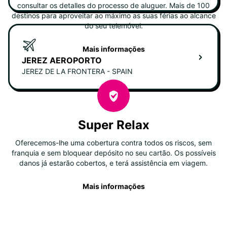
consultar os detalles do processo de aluguer. Mais de 100
destinos para aproveitar ao máximo as suas férias ao alcance
do seu telemóvel.
Mais informações
JEREZ AEROPORTO
JEREZ DE LA FRONTERA - SPAIN
Super Relax
Oferecemos-lhe uma cobertura contra todos os riscos, sem
franquia e sem bloquear depósito no seu cartão. Os possíveis
danos já estarão cobertos, e terá assistência em viagem.
Mais informações