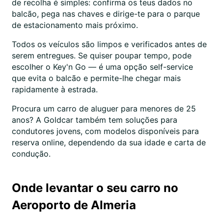
de recolha é simples: confirma os teus dados no
balcão, pega nas chaves e dirige-te para o parque
de estacionamento mais próximo.
Todos os veículos são limpos e verificados antes de
serem entregues. Se quiser poupar tempo, pode
escolher o Key'n Go — é uma opção self-service
que evita o balcão e permite-lhe chegar mais
rapidamente à estrada.
Procura um carro de aluguer para menores de 25
anos? A Goldcar também tem soluções para
condutores jovens, com modelos disponíveis para
reserva online, dependendo da sua idade e carta de
condução.
Onde levantar o seu carro no
Aeroporto de Almeria