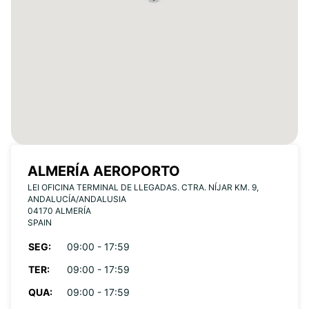
ALMERÍA AEROPORTO
LEI OFICINA TERMINAL DE LLEGADAS. CTRA. NÍJAR KM. 9,
ANDALUCÍA/ANDALUSIA
04170 ALMERÍA
SPAIN
SEG:
09:00 - 17:59
TER:
09:00 - 17:59
QUA:
09:00 - 17:59