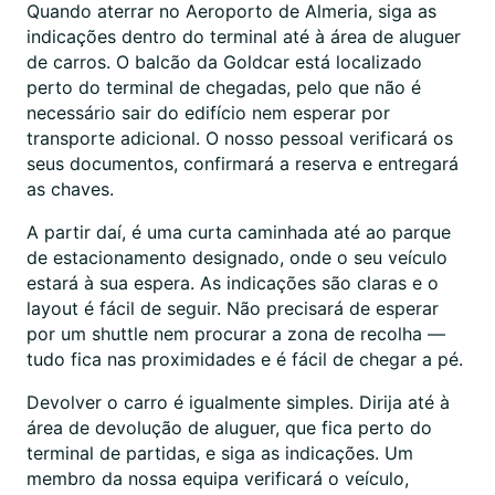
Quando aterrar no Aeroporto de Almeria, siga as
indicações dentro do terminal até à área de aluguer
de carros. O balcão da Goldcar está localizado
perto do terminal de chegadas, pelo que não é
necessário sair do edifício nem esperar por
transporte adicional. O nosso pessoal verificará os
seus documentos, confirmará a reserva e entregará
as chaves.
A partir daí, é uma curta caminhada até ao parque
de estacionamento designado, onde o seu veículo
estará à sua espera. As indicações são claras e o
layout é fácil de seguir. Não precisará de esperar
por um shuttle nem procurar a zona de recolha —
tudo fica nas proximidades e é fácil de chegar a pé.
Devolver o carro é igualmente simples. Dirija até à
área de devolução de aluguer, que fica perto do
terminal de partidas, e siga as indicações. Um
membro da nossa equipa verificará o veículo,