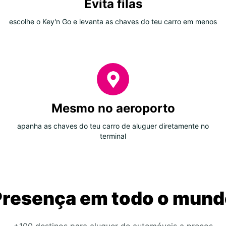
Evita filas
escolhe o Key'n Go e levanta as chaves do teu carro em menos
Mesmo no aeroporto
apanha as chaves do teu carro de aluguer diretamente no
terminal
Presença em todo o mund