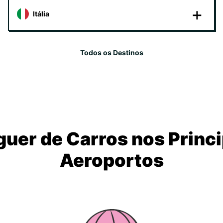
Itália
Todos os Destinos
guer de Carros nos Princi
Aeroportos