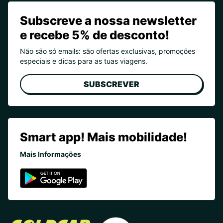
Subscreve a nossa newsletter
e recebe 5% de desconto!
Não são só emails: são ofertas exclusivas, promoções
especiais e dicas para as tuas viagens.
SUBSCREVER
Smart app! Mais mobilidade!
Mais Informações