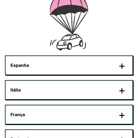
Espanha
Itália
França