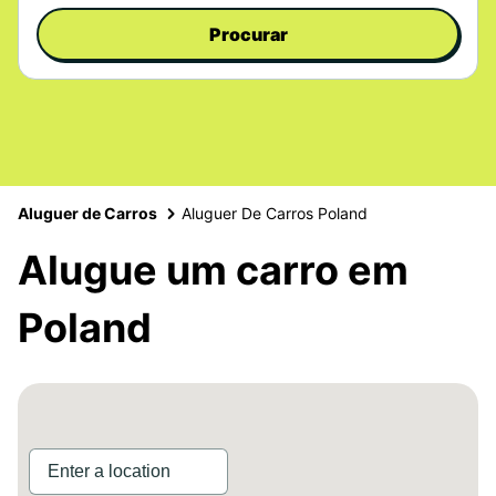
Procurar
Aluguer de Carros
Aluguer De Carros Poland
Alugue um carro em
Poland