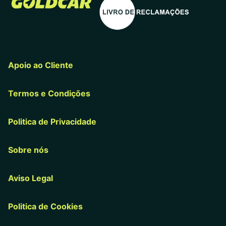
Apoio ao Cliente
Termos e Condições
Politica de Privacidade
Sobre nós
Aviso Legal
Politica de Cookies