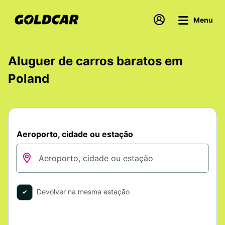
Menu
Aluguer de carros baratos em
Poland
Aeroporto, cidade ou estação
Devolver na mesma estação