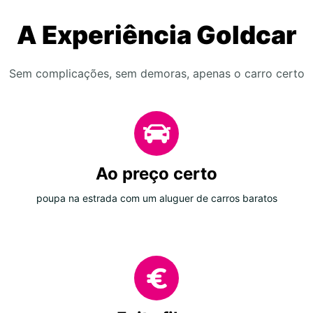
A Experiência Goldcar
Sem complicações, sem demoras, apenas o carro certo
Ao preço certo
poupa na estrada com um aluguer de carros baratos