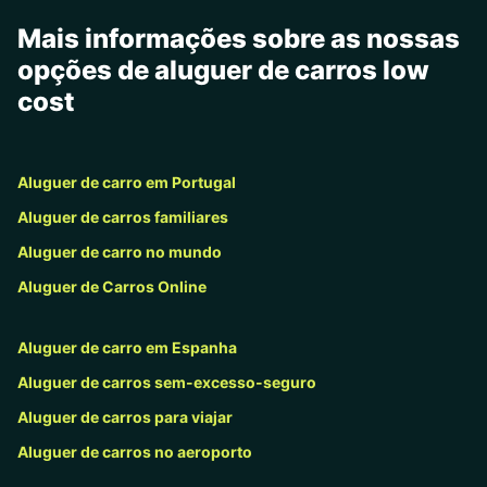
Mais informações sobre as nossas
opções de aluguer de carros low
cost
Aluguer de carro em Portugal
Aluguer de carros familiares
Aluguer de carro no mundo
Aluguer de Carros Online
Aluguer de carro em Espanha
Aluguer de carros sem-excesso-seguro
Aluguer de carros para viajar
Aluguer de carros no aeroporto