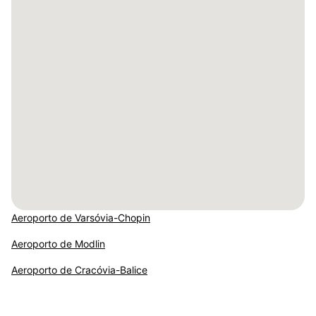
Aeroporto de Varsóvia-Chopin
Aeroporto de Modlin
Aeroporto de Cracóvia-Balice