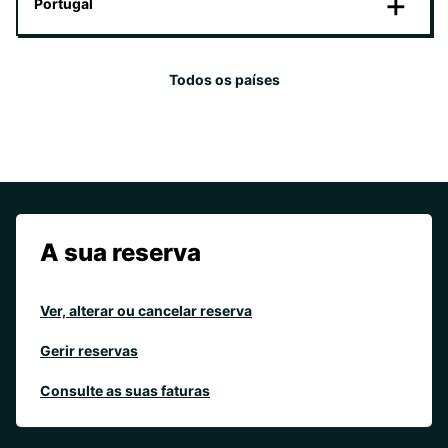
Portugal
Todos os países
A sua reserva
Ver, alterar ou cancelar reserva
Gerir reservas
Consulte as suas faturas