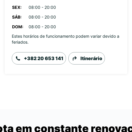
SEX:
08:00 - 20:00
SÁB:
08:00 - 20:00
DOM:
08:00 - 20:00
Estes horários de funcionamento podem variar devido a
feriados.
+382 20 653 141
Itinerário
ota em constante renova