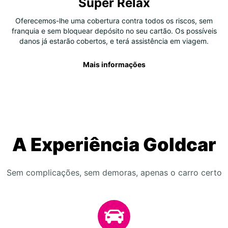
Super Relax
Oferecemos-lhe uma cobertura contra todos os riscos, sem
franquia e sem bloquear depósito no seu cartão. Os possíveis
danos já estarão cobertos, e terá assistência em viagem.
Mais informações
A Experiência Goldcar
Sem complicações, sem demoras, apenas o carro certo