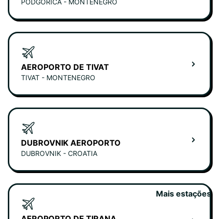
PODGORICA - MONTENEGRO
AEROPORTO DE TIVAT
TIVAT - MONTENEGRO
DUBROVNIK AEROPORTO
DUBROVNIK - CROATIA
Mais estações
AEROPORTO DE TIRANA