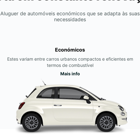
Aluguer de automóveis económicos que se adapta às suas
necessidades
Económicos
Estes variam entre carros urbanos compactos e eficientes em
termos de combustível
Mais info