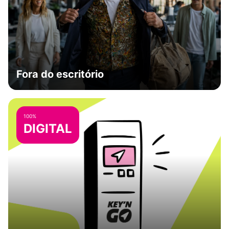
Fora do escritório
100%
DIGITAL