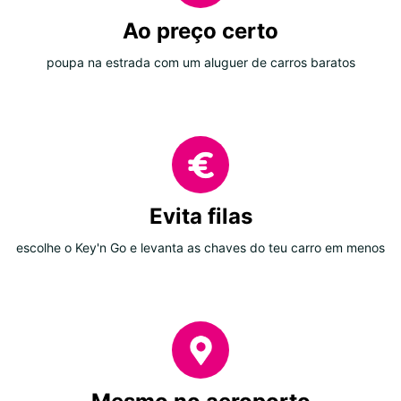
Ao preço certo
poupa na estrada com um aluguer de carros baratos
Evita filas
escolhe o Key'n Go e levanta as chaves do teu carro em menos