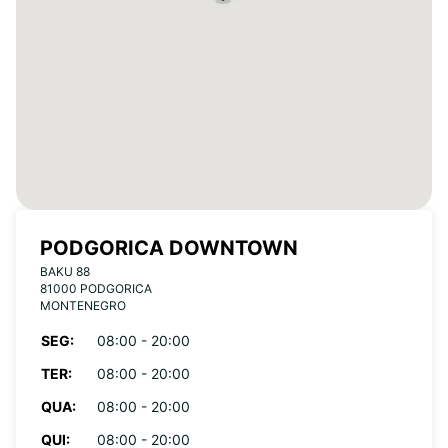
PODGORICA DOWNTOWN
BAKU 88
81000 PODGORICA
MONTENEGRO
SEG:
08:00 - 20:00
TER:
08:00 - 20:00
QUA:
08:00 - 20:00
QUI:
08:00 - 20:00