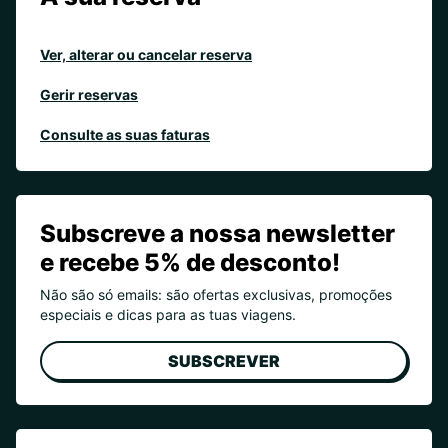
Ver, alterar ou cancelar reserva
Gerir reservas
Consulte as suas faturas
Subscreve a nossa newsletter
e recebe 5% de desconto!
Não são só emails: são ofertas exclusivas, promoções
especiais e dicas para as tuas viagens.
SUBSCREVER