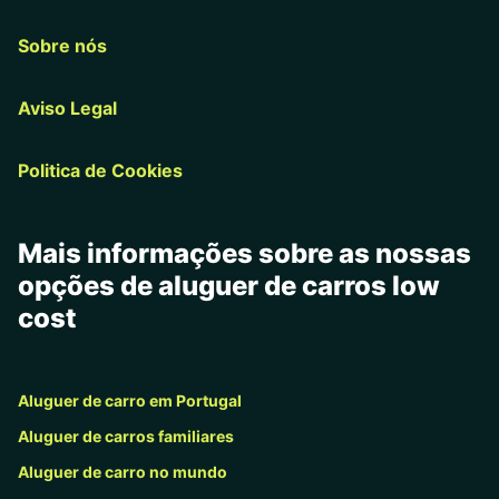
Sobre nós
Aviso Legal
Politica de Cookies
Mais informações sobre as nossas
opções de aluguer de carros low
cost
Aluguer de carro em Portugal
Aluguer de carros familiares
Aluguer de carro no mundo