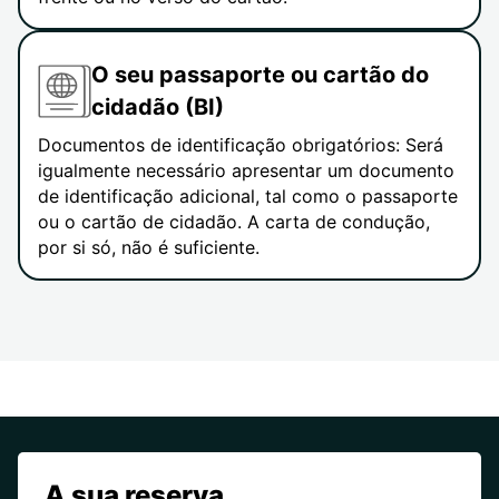
O seu passaporte ou cartão do
cidadão (BI)
Documentos de identificação obrigatórios: Será
igualmente necessário apresentar um documento
de identificação adicional, tal como o passaporte
ou o cartão de cidadão. A carta de condução,
por si só, não é suficiente.
A sua reserva