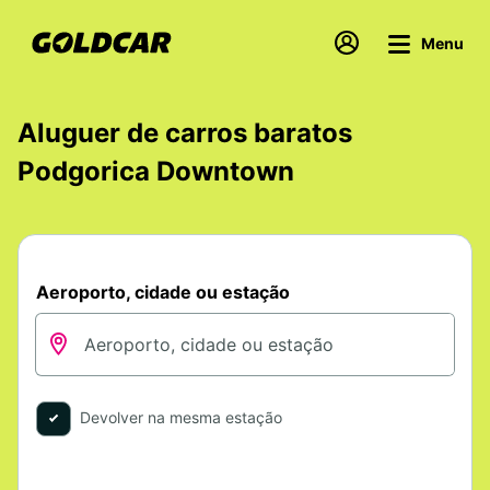
Menu
Aluguer de carros baratos
Podgorica Downtown
Aeroporto, cidade ou estação
Devolver na mesma estação